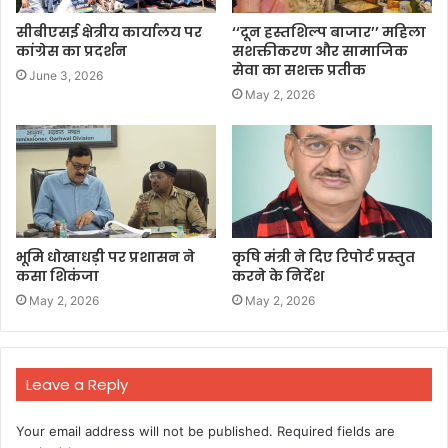
सीबीएसई क्षेत्रीय कार्यालय पर
‘‘दून हस्तशिल्प बाजार’’ महिला
कांग्रेस का प्रदर्शन
सशक्तीकरण और सामाजिक
सेवा का सशक्त प्रतीक
June 3, 2026
May 2, 2026
भूमि धोखाधड़ी पर प्रशासन ने
कृषि मंत्री ने दिए रिपोर्ट प्रस्तुत
कसा शिकंजा
करने के निर्देश
May 2, 2026
May 2, 2026
Leave a Reply
Your email address will not be published.
Required fields are