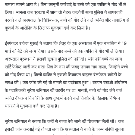
मामला सामने आया है। बिना कानूनी कार्रवाई के बच्चे को एक व्यक्ति ने गोद भी ले
लिया। मामला जब प्रकाश में आया तो नेहरू कालोनी थाना पुलिस ने लापरवाही
बरतने वाले अस्पताल के चिकित्सक, बच्चे को गोद लेने वाले व्यक्ति और नाबालिग से
दुष्कर्म के आरोपित के खिलाफ मुकदमा दर्ज कर लिया है।
इंस्पेक्टर राकेश गुसाईं ने बताया कि क्षेत्र के एक अस्पताल में एक नाबालिग ने 19
मार्च को बेटे को जन्म दिया। इसके बाद बच्चे को एक व्यक्ति ने गोद भी ले लिया।
अस्पताल प्रबंधन ने इसकी सूचना पुलिस को नहीं दी। यही नहीं बच्चे का जन्म
सर्टिफिकेट जारी कर माता-पिता के नाम की जगह उनका नाम डाला, जिन्होंने बच्चे
को गोद लिया था। किसी व्यक्ति ने इसकी शिकायत चाइल्ड वेलफेयर कमेटी के
समक्ष की। जब जांच की गई तो मामले का पर्दाफाश हुआ। बचपन बचाओ आंदोलन
के पदाधिकारी सुरेश उनियाल की तहरीर पर डा. मानवी, बच्चे को गोद लेने वाले
व्यक्ति दीपक व किशोरी के साथ दुष्कर्म करने वाले किशोर के खिलाफ विभिन्न
धाराओं में मुकदमा दर्ज कर लिया है।
सुरेश उनियाल ने बताया कि कहीं से बच्चा बेचे जाने की शिकायत मिली थी। जब
इसकी जांच करवाई गई तो पता लगा कि अस्पताल ने बच्चे के जन्म संबंधी सूचना