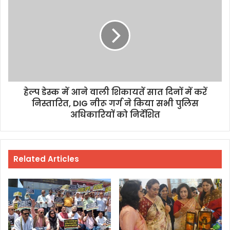
हेल्प डेस्क में आने वाली शिकायतें सात दिनों में करें
निस्तारित, DIG नीरू गर्ग ने किया सभी पुलिस
अधिकारियों को निर्देशित
Related Articles