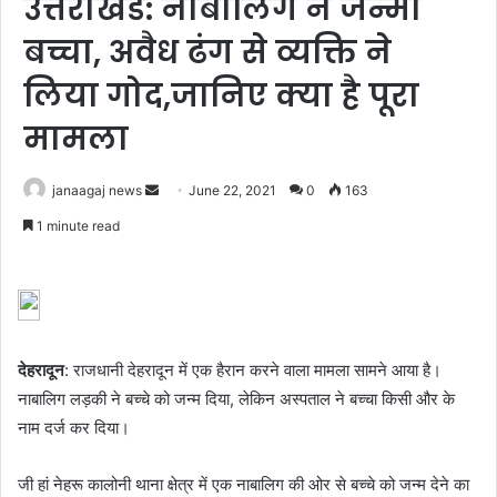
उत्तराखंड: नाबालिग ने जन्मा
बच्चा, अवैध ढंग से व्यक्ति ने
लिया गोद,जानिए क्या है पूरा
मामला
Send
janaagaj news
June 22, 2021
0
163
an
1 minute read
email
देहरादून
: राजधानी देहरादून में एक हैरान करने वाला मामला सामने आया है।
नाबालिग लड़की ने बच्चे को जन्म दिया, लेकिन अस्पताल ने बच्चा किसी और के
नाम दर्ज कर दिया।
जी हां नेहरू कालोनी थाना क्षेत्र में एक नाबालिग की ओर से बच्चे को जन्म देने का