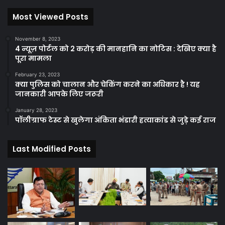
Most Viewed Posts
November 8, 2023
4 न्यूज़ पोर्टल को 2 करोड़ की मानहानि का नोटिस : देखिए क्या है
पूरा मामला
February 23, 2023
क्या पुलिस को चालान और चेकिंग करने का अधिकार है ! यह
जानकारी आपके लिए जरूरी
January 28, 2023
पॉलीग्राफ टेस्ट से खुलेगा अंकिता भंडारी हत्याकांड से जुड़े कई राज
Last Modified Posts