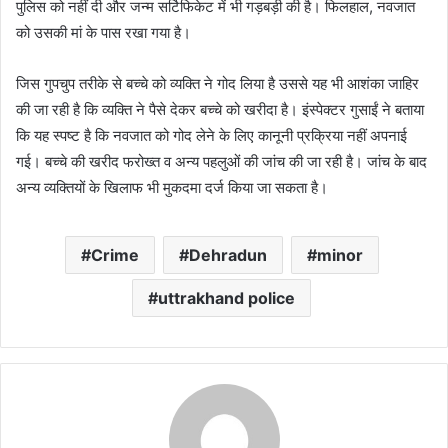
पुलिस को नहीं दी और जन्म सर्टिफिकेट में भी गड़बड़ी की है। फिलहाल, नवजात
को उसकी मां के पास रखा गया है।
जिस गुपचुप तरीके से बच्चे को व्यक्ति ने गोद लिया है उससे यह भी आशंका जाहिर
की जा रही है कि व्यक्ति ने पैसे देकर बच्चे को खरीदा है। इंस्पेक्टर गुसाईं ने बताया
कि यह स्पष्ट है कि नवजात को गोद लेने के लिए कानूनी प्रक्रिया नहीं अपनाई
गई। बच्चे की खरीद फरोख्त व अन्य पहलुओं की जांच की जा रही है। जांच के बाद
अन्य व्यक्तियों के खिलाफ भी मुकदमा दर्ज किया जा सकता है।
Crime
Dehradun
minor
uttrakhand police