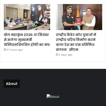
खेल महाकुंभ 2026ः 01 सितंबर
राष्ट्रीय कैडेट कोर युवाओं में
से सजेगा मुख्यमंत्री
राष्ट्रीय चरित्र निर्माण करने
चेम्पियनशिपशिप ट्रॉफी का मंच
वाला देश का एक प्रतिष्ठित
संगठन : सीएम
21 hours ago
2 days ago
About