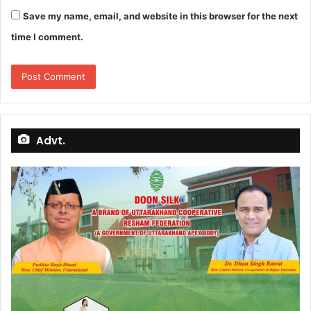
Save my name, email, and website in this browser for the next
time I comment.
Advt.