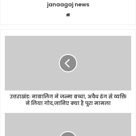
janaagaj news
Website
उत्तराखंड: नाबालिग ने जन्मा बच्चा, अवैध ढंग से व्यक्ति
ने लिया गोद,जानिए क्या है पूरा मामला