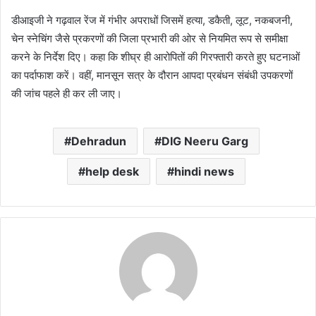
डीआइजी ने गढ़वाल रेंज में गंभीर अपराधों जिसमें हत्या, डकैती, लूट, नकबजनी,
चेन स्नेचिंग जैसे प्रकरणों की जिला प्रभारी की ओर से नियमित रूप से समीक्षा
करने के निर्देश दिए। कहा कि शीघ्र ही आरोपितों की गिरफ्तारी करते हुए घटनाओं
का पर्दाफाश करें। वहीं, मानसून सत्र के दौरान आपदा प्रबंधन संबंधी उपकरणों
की जांच पहले ही कर ली जाए।
Dehradun
DIG Neeru Garg
help desk
hindi news