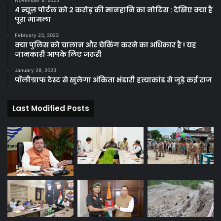
4 न्यूज़ पोर्टल को 2 करोड़ की मानहानि का नोटिस : देखिए क्या है
पूरा मामला
February 23, 2023
क्या पुलिस को चालान और चेकिंग करने का अधिकार है ! यह
जानकारी आपके लिए जरूरी
January 28, 2023
पॉलीग्राफ टेस्ट से खुलेगा अंकिता भंडारी हत्याकांड से जुड़े कई राज
Last Modified Posts