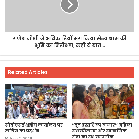
गणेश जोशी ने अधिकारियों संग किया सैन्य धाम की
भूमि का निरीक्षण, कही ये बात…
Related Articles
सीबीएसई क्षेत्रीय कार्यालय पर
‘‘दून हस्तशिल्प बाजार’’ महिला
कांग्रेस का प्रदर्शन
सशक्तीकरण और सामाजिक
सेवा का सशक्त प्रतीक
June 3, 2026