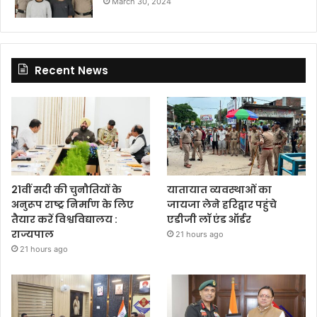
March 30, 2024
Recent News
21वीं सदी की चुनौतियों के
यातायात व्यवस्थाओं का
अनुरूप राष्ट्र निर्माण के लिए
जायजा लेने हरिद्वार पहुंचे
तैयार करें विश्वविद्यालय :
एडीजी लॉ एंड ऑर्डर
राज्यपाल
21 hours ago
21 hours ago