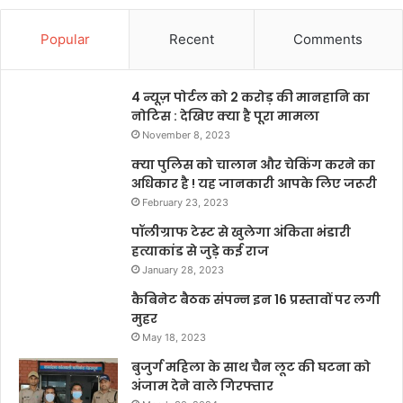
Popular
Recent
Comments
4 न्यूज़ पोर्टल को 2 करोड़ की मानहानि का
नोटिस : देखिए क्या है पूरा मामला
November 8, 2023
क्या पुलिस को चालान और चेकिंग करने का
अधिकार है ! यह जानकारी आपके लिए जरूरी
February 23, 2023
पॉलीग्राफ टेस्ट से खुलेगा अंकिता भंडारी
हत्याकांड से जुड़े कई राज
January 28, 2023
कैबिनेट बैठक संपन्न इन 16 प्रस्तावों पर लगी
मुहर
May 18, 2023
बुजुर्ग महिला के साथ चैन लूट की घटना को
अंजाम देने वाले गिरफ्तार