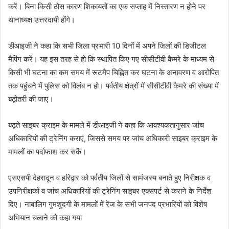
करें। बिना किसी ठोस कारण शिकायतों का एक सप्ताह में निस्तारण न होने पर
थानाध्यक्ष उत्तरदायी होंगे।
डीआइजी ने कहा कि सभी जिला प्रभारी 10 दिनों में अपने जिलों की डिजीटल
मैपिंग करें। यह इस तरह से हो कि स्थापित किए गए सीसीटीवी कैमरे के माध्यम से
किसी भी घटना का कम समय में रूटमैप चिह्नित कर घटना के अनावरण व आरोपित
तक पहुंचने में पुलिस को विलंब न हो। पर्वतीय क्षेत्रों में सीसीटीवी कैमरे की संख्या में
बढ़ोतरी की जाए।
बढ़ते साइबर क्राइम के मामले में डीआइजी ने कहा कि आवश्यकतानुसार जांच
अधिकारियों की ट्रेनिंग कराएं, जिससे समय पर जांच अधिकारी साइबर क्राइम के
मामलों का पर्दाफाश कर सकें।
एसएसपी देहरादून व हरिद्वार को पर्वतीय जिलों से सामंजस्य बनाते हुए निरीक्षक व
उपनिरीक्षकों व जांच अधिकारियों की ट्रेनिंग साइबर एक्सपर्ट से कराने के निर्देश
दिए। नाबालिग गुमशुदगी के मामलों में रेंज के सभी जनपद प्रभारियों को विशेष
अभियान चलाने को कहा गया