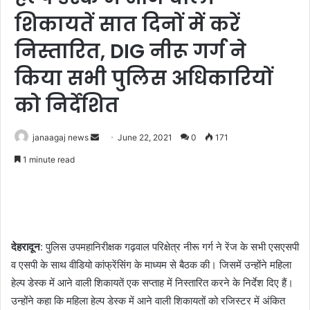
शिकायतें सात दिनों में करें
निस्तारित, DIG नीरू गर्ग ने
किया सभी पुलिस अधिकारियों
को निर्देशित
Send
janaagaj news
June 22, 2021
0
171
an
1 minute read
email
देहरादून
: पुलिस उपमहानिरीक्षक गढ़वाल परिक्षेत्र नीरू गर्ग ने रेंज के सभी एसएसपी
व एसपी के साथ वीडियो कांफ्रेंसिंग के माध्यम से बैठक की। जिसमें उन्होंने महिला
हेल्प डेस्क में आने वाली शिकायतें एक सप्ताह में निस्तारित करने के निर्देश दिए हैं।
उन्होंने कहा कि महिला हेल्प डेस्क में आने वाली शिकायतों को रजिस्टर में अंकित