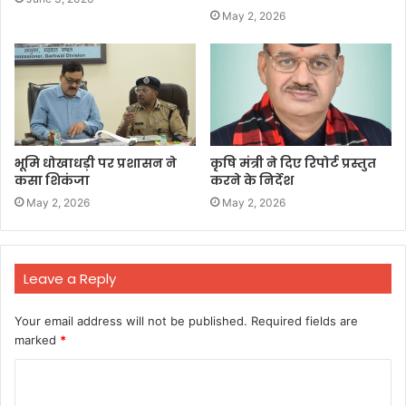
May 2, 2026
भूमि धोखाधड़ी पर प्रशासन ने
कृषि मंत्री ने दिए रिपोर्ट प्रस्तुत
कसा शिकंजा
करने के निर्देश
May 2, 2026
May 2, 2026
Leave a Reply
Your email address will not be published.
Required fields are
marked
*
C
o