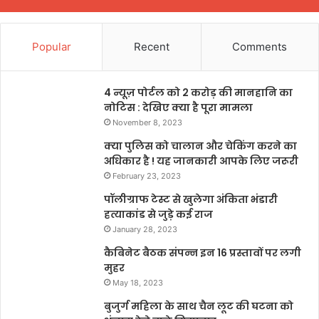
Popular
Recent
Comments
4 न्यूज़ पोर्टल को 2 करोड़ की मानहानि का
नोटिस : देखिए क्या है पूरा मामला
November 8, 2023
क्या पुलिस को चालान और चेकिंग करने का
अधिकार है ! यह जानकारी आपके लिए जरूरी
February 23, 2023
पॉलीग्राफ टेस्ट से खुलेगा अंकिता भंडारी
हत्याकांड से जुड़े कई राज
January 28, 2023
कैबिनेट बैठक संपन्न इन 16 प्रस्तावों पर लगी
मुहर
May 18, 2023
बुजुर्ग महिला के साथ चैन लूट की घटना को