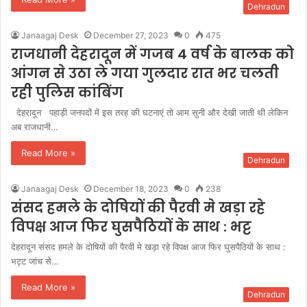
Dehradun
Janaagaj Desk
December 27, 2023
0
475
राजधानी देहरादून में गजब 4 वर्ष के बालक को
आंगन से उठा ले गया गुलदार रात भर चलती
रही पुलिस कांबिंग
देहरादून पहाड़ी जनपदों में इस तरह की घटनाएं तो आम सुनी और देखी जाती थी लेकिन
अब राजधानी…
Read More »
Dehradun
Janaagaj Desk
December 18, 2023
0
238
संसद हमले के दोषियों की पैरवी मे खड़ा रहे
विपक्ष आज फिर घुसपैठियों के साथ : भट्ट
देहरादून संसद हमले के दोषियों की पैरवी मे खड़ा रहे विपक्ष आज फिर घुसपैठियों के साथ :
भट्ट जांच से…
Read More »
Dehradun