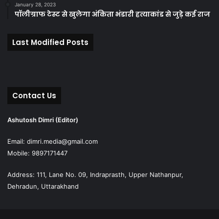
January 28, 2023
पॉलीग्राफ टेस्ट से खुलेगा अंकिता भंडारी हत्याकांड से जुड़े कई राज
Last Modified Posts
Contact Us
Ashutosh Dimri (Editor)
Email: dimri.media@gmail.com
Mobile: 9897171447
Address: 111, Lane No. 09, Indraprasth, Upper Nathanpur,
Dehradun, Uttarakhand