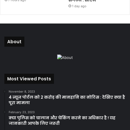
संगठन : सीएम
7 hours ago
1 day ago
About
Most Viewed Posts
November 8, 2023
4 न्यूज़ पोर्टल को 2 करोड़ की मानहानि का नोटिस : देखिए क्या है
पूरा मामला
February 23, 2023
क्या पुलिस को चालान और चेकिंग करने का अधिकार है ! यह
जानकारी आपके लिए जरूरी