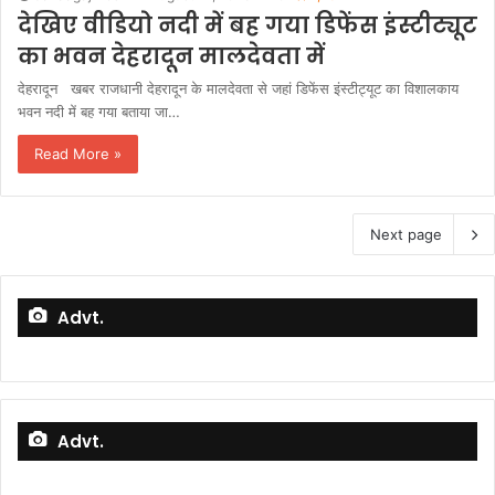
देखिए वीडियो नदी में बह गया डिफेंस इंस्टीट्यूट
का भवन देहरादून मालदेवता में
देहरादून खबर राजधानी देहरादून के मालदेवता से जहां डिफेंस इंस्टीट्यूट का विशालकाय
भवन नदी में बह गया बताया जा…
Read More »
Next page
Advt.
Advt.