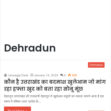
Dehradun
Dehradun
Janaagaj Desk
January 14, 2024
0
566
कौन है उत्तराखंड का बदमाश खुलेआम जो मांग
रहा हफ्ता खुद को बता रहा सोनू मूंछ
देहरादून उत्तराखंड की राजधानी देहरादून में खुलेआम वसूली का मामला सामने आया है एक
समय में पश्चिम उत्तर प्रदेश के…
Read More »