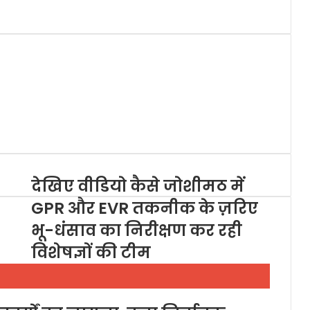
देखिए वीडियो कैसे जोशीमठ में
GPR और EVR तकनीक के ज़रिए
भू-धंसाव का निरीक्षण कर रही
विशेषज्ञों की टीम