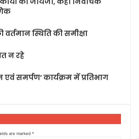
र्यों का जायजा, कहा निर्वाचक
ाणिक
 वर्तमान स्थिति की समीक्षा
ित न रहे
 एवं समर्पण’ कार्यक्रम में प्रतिभाग
ields are marked
*