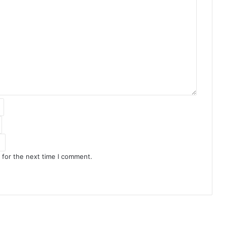
 for the next time I comment.