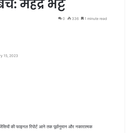
: महेंद्र भट्ट
0
336
1 minute read
y 15, 2023
 एजेंसियों की फाइनल रिपोर्ट आने तक पूर्वानुमान और नकारात्मक