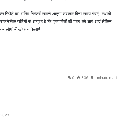
ंक्त रिपोर्ट का अंतिम निष्कर्ष सामने आएगा सरकार बिना समय गंवाएं, स्थायी
ाजनैतिक पार्टियों से आग्रह है कि प्रभावितों की मदद को आगे आएं लेकिन
आम लोगों में खौफ न फैलाएं ।
0
336
1 minute read
, 2023