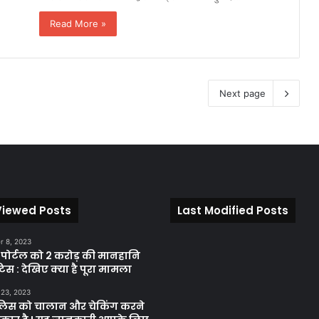
Read More »
Next page
Viewed Posts
Last Modified Posts
 8, 2023
़ पोर्टल को 2 करोड़ की मानहानि
िस : देखिए क्या है पूरा मामला
 23, 2023
ुलिस को चालान और चेकिंग करने