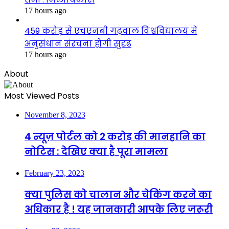
17 hours ago
459 करोड़ से एचएनबी गढ़वाल विश्वविद्यालय में
अनुसंधान संरचना होगी सुदृढ
17 hours ago
About
Most Viewed Posts
November 8, 2023
4 न्यूज़ पोर्टल को 2 करोड़ की मानहानि का
नोटिस : देखिए क्या है पूरा मामला
February 23, 2023
क्या पुलिस को चालान और चेकिंग करने का
अधिकार है ! यह जानकारी आपके लिए जरूरी