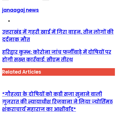
janaagaj news
Website
उत्तराखंड में गहरी खाई में गिरा वाहन, तीन लोगों की
दर्दनाक मौत
हरिद्वार कुम्भ: कोरोना जांच फर्जीवाड़े में दोषियों पर
होगी सख्‍त कार्रवाई: सीएम तीरथ
Related Articles
*गौहत्या के दोषियों को कड़ी सजा सुनाने वाली
गुजरात की न्यायाधीश रिज़वाना ने लिया ज्योर्तिमठ
शंकराचार्य महाराज का आशीर्वाद*