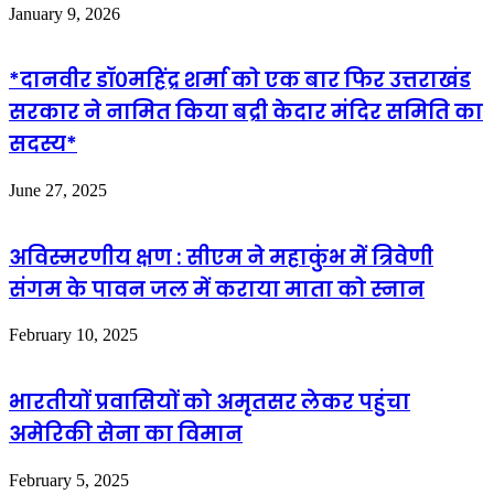
January 9, 2026
*दानवीर डॉ०महिंद्र शर्मा को एक बार फिर उत्तराखंड
सरकार ने नामित किया बद्री केदार मंदिर समिति का
सदस्य*
June 27, 2025
अविस्मरणीय क्षण : सीएम ने महाकुंभ में त्रिवेणी
संगम के पावन जल में कराया माता को स्नान
February 10, 2025
भारतीयों प्रवासियों को अमृतसर लेकर पहुंचा
अमेरिकी सेना का विमान
February 5, 2025