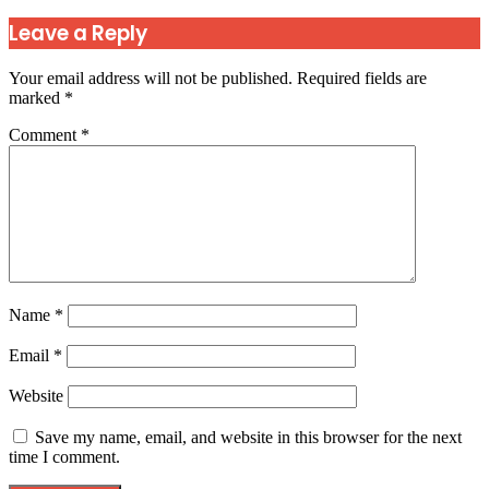
Leave a Reply
Your email address will not be published.
Required fields are
marked
*
Comment
*
Name
*
Email
*
Website
Save my name, email, and website in this browser for the next
time I comment.