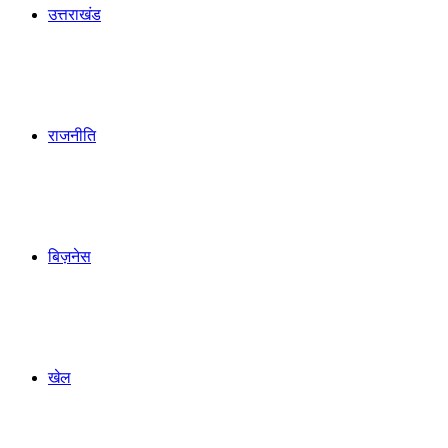
उत्तराखंड
राजनीति
बिज़नेस
खेल