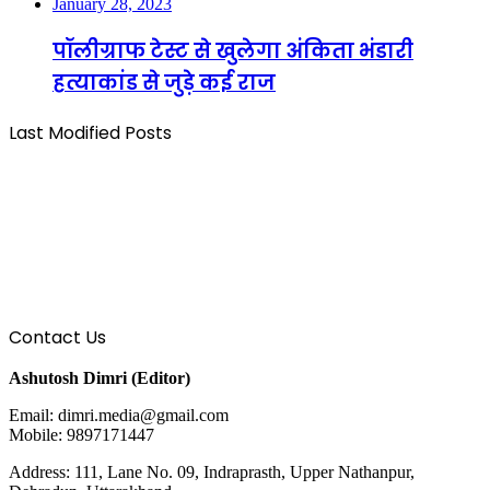
January 28, 2023
पॉलीग्राफ टेस्ट से खुलेगा अंकिता भंडारी
हत्याकांड से जुड़े कई राज
Last Modified Posts
Contact Us
Ashutosh Dimri (Editor)
Email: dimri.media@gmail.com
Mobile: 9897171447
Address: 111, Lane No. 09, Indraprasth, Upper Nathanpur,