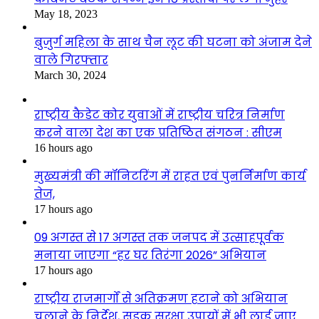
May 18, 2023
बुजुर्ग महिला के साथ चैन लूट की घटना को अंजाम देने
वाले गिरफ्तार
March 30, 2024
राष्ट्रीय कैडेट कोर युवाओं में राष्ट्रीय चरित्र निर्माण
करने वाला देश का एक प्रतिष्ठित संगठन : सीएम
16 hours ago
मुख्यमंत्री की मॉनिटरिंग में राहत एवं पुनर्निर्माण कार्य
तेज,
17 hours ago
09 अगस्त से 17 अगस्त तक जनपद में उत्साहपूर्वक
मनाया जाएगा “हर घर तिरंगा 2026” अभियान
17 hours ago
राष्ट्रीय राजमार्गों से अतिक्रमण हटाने को अभियान
चलाने के निर्देश, सड़क सुरक्षा उपायों में भी लाई जाए