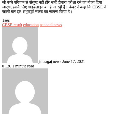
जो बच्चे परिणाम से संतुष्ट नहीं होंगे उन्हें दोबारा परीक्षा देने का मौका दिया
जाएगा, इसके लिए गाइडलाइन बनाई जा रही है। केंद्र ने कहा कि CBSE ने
पहली बार इस अभूतपूर्व संकट का सामना किया है।
Tags
CBSE result
education
national news
Send
an
email
janaagaj news
June 17, 2021
0
136
1 minute read