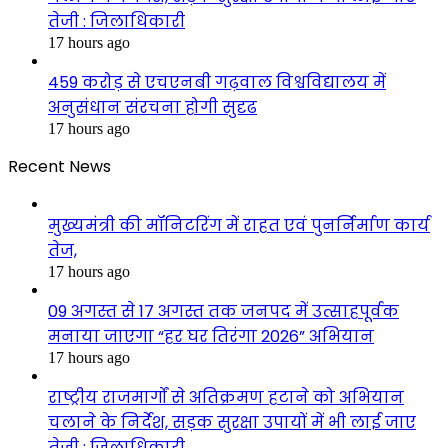
तेजी : जिलाधिकारी
17 hours ago
459 करोड़ से एचएनबी गढ़वाल विश्वविद्यालय में
अनुसंधान संरचना होगी सुदृढ
17 hours ago
Recent News
मुख्यमंत्री की मॉनिटरिंग में राहत एवं पुनर्निर्माण कार्य
तेज,
17 hours ago
09 अगस्त से 17 अगस्त तक जनपद में उत्साहपूर्वक
मनाया जाएगा “हर घर तिरंगा 2026” अभियान
17 hours ago
राष्ट्रीय राजमार्गों से अतिक्रमण हटाने को अभियान
चलाने के निर्देश, सड़क सुरक्षा उपायों में भी लाई जाए
तेजी : जिलाधिकारी