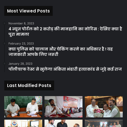
Most Viewed Posts
November 8, 2023
4 न्यूज़ पोर्टल को 2 करोड़ की मानहानि का नोटिस : देखिए क्या है
पूरा मामला
February 23, 2023
क्या पुलिस को चालान और चेकिंग करने का अधिकार है ! यह
जानकारी आपके लिए जरूरी
January 28, 2023
पॉलीग्राफ टेस्ट से खुलेगा अंकिता भंडारी हत्याकांड से जुड़े कई राज
Last Modified Posts