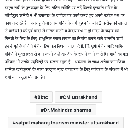
यमुना नदी के पुनरुद्धार के लिए गठित समिति एवं नई दिल्ली इस्कॉन मंदिर के
जीर्णोद्धार समिति में भी उपाध्यक्ष के दायित्व पर कार्य करते हुए अपने कर्तव्य पथ पर
काम कर रहे हैं। प्रसिद्ध केदारनाथ मंदिर के गर्भ गृह को करीब 2 करोड़ की लागत
से करीब10 वर्ष पूर्व चांदी से मंडित करने व केदारनाथ में ही मंदिर के चढ़ावे की
गिनती के लिए के लिए आधुनिक ग्लास हाउस का निर्माण करने वाले दानवीर शर्मा
इससे पूर्व वैष्णो देवी मंदिर, हिमाचल स्थित ज्वाल्पा देवी, चिंतपूर्णी मंदिर आदि धार्मिक
मंदिरों में मुक्त हस्त से दान करने वाले दानवीर के रूप में जाने जाते हैं। शर्मा का पूरा
परिवार भी उनके पदचिन्हों पर चलता रहता है। अध्यात्म के साथ अनेक सामाजिक
धार्मिक कार्यक्रमों के साथ प्रदूषण मुक्त वातावरण के लिए पर्यावरण के संरक्षण में भी
शर्मा का अनूठा योगदान है।
Bktc
CM uttrakhand
Dr.Mahindra sharma
satpal maharaj tourism minister uttarakhand