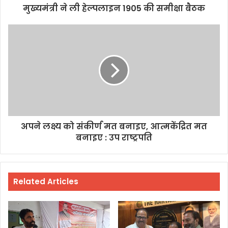
मुख्यमंत्री ने ली हेल्पलाइन 1905 की समीक्षा बैठक
अपने लक्ष्य को संकीर्ण मत बनाइए, आत्मकेंद्रित मत
बनाइए : उप राष्ट्रपति
Related Articles