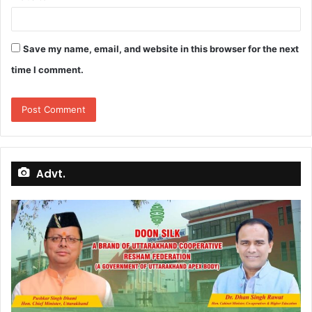
Save my name, email, and website in this browser for the next
time I comment.
Advt.