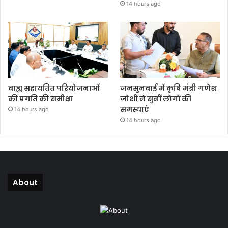
14 hours ago
वाह्य सहायतित परियोजनाओं
जनसुनवाई में कृषि मंत्री गणेश
की प्रगति की समीक्षा
जोशी ने सुनीं लोगों की
समस्याएं
14 hours ago
14 hours ago
About