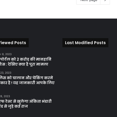
Viewed Posts
Last Modified Posts
 8, 2023
़ पोर्टल को 2 करोड़ की मानहानि
िस : देखिए क्या है पूरा मामला
 23, 2023
ुलिस को चालान और चेकिंग करने
कार है ! यह जानकारी आपके लिए
28, 2023
ाफ टेस्ट से खुलेगा अंकिता भंडारी
ंड से जुड़े कई राज