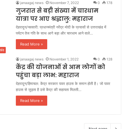
janaagaj news
November 7, 2022
0
178
गुजरात से बड़ी संख्या में चारधाम
यात्रा पर आए श्रद्धालु: महाराज
देहरादून/नवसारी: प्रधानमंत्री नरेंद्र मोदी के प्रयासों से उत्तराखंड में
पर्यटन तेज गति के साथ आगे बड़ा और चारधाम आने वाले…
Read More »
ाखंड
janaagaj news
November 1, 2022
0
128
केंद्र की योजनाओं से आम लोगों को
पहुंचा बड़ा लाभ: महाराज
देहरादून/हिमाचल: केंद्र सरकार पावर हाउस के समान होती है। जो पावर
हाउस से जुड़ता है उसे केंद्र की सहायता मिलती…
Read More »
Next page