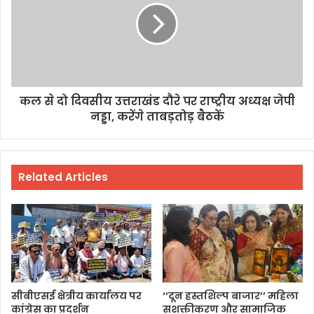
कल से दो दिवसीय उत्तराखंड दौरे पर राष्ट्रीय अध्यक्ष जेपी
नड्डा, करेंगे ताबड़तोड़ बैठकें
Related Articles
सीबीएसई क्षेत्रीय कार्यालय पर
‘‘दून हस्तशिल्प बाजार’’ महिला
कांग्रेस का प्रदर्शन
सशक्तीकरण और सामाजिक