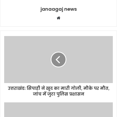
janaagaj news
Website
उत्तराखंड: सिपाही ने खुद का मारी गोली, मौके पर मौत,
जांच में जुटा पुलिस प्रशासन