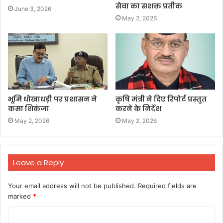
सेवा का सशक्त प्रतीक
June 3, 2026
May 2, 2026
भूमि धोखाधड़ी पर प्रशासन ने
कृषि मंत्री ने दिए रिपोर्ट प्रस्तुत
कसा शिकंजा
करने के निर्देश
May 2, 2026
May 2, 2026
Leave a Reply
Your email address will not be published.
Required fields are
marked
*
C