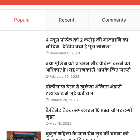
Popular
Recent
Comments
4 न्यूज़ पोर्टल को 2 करोड़ की मानहानि का
नोटिस : देखिए क्या है पूरा मामला
November 8, 2023
क्या पुलिस को चालान और चेकिंग करने का
अधिकार है ! यह जानकारी आपके लिए जरूरी
February 23, 2023
पॉलीग्राफ टेस्ट से खुलेगा अंकिता भंडारी
हत्याकांड से जुड़े कई राज
January 28, 2023
कैबिनेट बैठक संपन्न इन 16 प्रस्तावों पर लगी
मुहर
May 18, 2023
बुजुर्ग महिला के साथ चैन लूट की घटना को