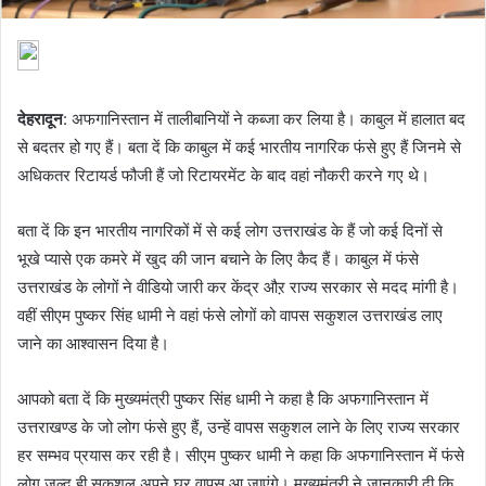
देहरादून
: अफगानिस्तान में तालीबानियों ने कब्जा कर लिया है। काबुल में हालात बद
से बदतर हो गए हैं। बता दें कि काबुल में कई भारतीय नागरिक फंसे हुए हैं जिनमे से
अधिकतर रिटायर्ड फौजी हैं जो रिटायरमेंट के बाद वहां नौकरी करने गए थे।
बता दें कि इन भारतीय नागरिकों में से कई लोग उत्तराखंड के हैं जो कई दिनों से
भूखे प्यासे एक कमरे में खुद की जान बचाने के लिए कैद हैं। काबुल में फंसे
उत्तराखंड के लोगों ने वीडियो जारी कर केंद्र औऱ राज्य सरकार से मदद मांगी है।
वहीं सीएम पुष्कर सिंह धामी ने वहां फंसे लोगों को वापस सकुशल उत्तराखंड लाए
जाने का आश्वासन दिया है।
आपको बता दें कि मुख्यमंत्री पुष्कर सिंह धामी ने कहा है कि अफगानिस्तान में
उत्तराखण्ड के जो लोग फंसे हुए हैं, उन्हें वापस सकुशल लाने के लिए राज्य सरकार
हर सम्भव प्रयास कर रही है। सीएम पुष्कर धामी ने कहा कि अफगानिस्तान में फंसे
लोग जल्द ही सकुशल अपने घर वापस आ जाएंगे। मुख्यमंत्री ने जानकारी दी कि