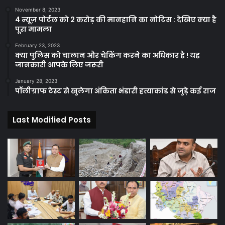
November 8, 2023
4 न्यूज़ पोर्टल को 2 करोड़ की मानहानि का नोटिस : देखिए क्या है
पूरा मामला
February 23, 2023
क्या पुलिस को चालान और चेकिंग करने का अधिकार है ! यह
जानकारी आपके लिए जरूरी
January 28, 2023
पॉलीग्राफ टेस्ट से खुलेगा अंकिता भंडारी हत्याकांड से जुड़े कई राज
Last Modified Posts