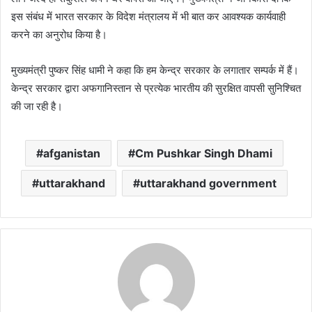
इस संबंध में भारत सरकार के विदेश मंत्रालय में भी बात कर आवश्यक कार्यवाही
करने का अनुरोध किया है।
मुख्यमंत्री पुष्कर सिंह धामी ने कहा कि हम केन्द्र सरकार के लगातार सम्पर्क में हैं।
केन्द्र सरकार द्वारा अफगानिस्तान से प्रत्येक भारतीय की सुरक्षित वापसी सुनिश्चित
की जा रही है।
afganistan
Cm Pushkar Singh Dhami
uttarakhand
uttarakhand government