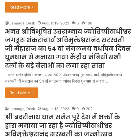
Read More »
Janaagaj Desk
August 19, 2023
0
180
अनंत श्रीविभूषित उत्तराम्नाय ज्योतिष्पीठाधीश्वर
जगद्गुरू शंकराचार्य अविमुक्तेश्वरानंद सरस्वती
जी महाराज का 54 वां मंगलमय वर्धापन दिवस
धूमधाम से मनाया गया केंद्रीय मंत्रियों सभी
दलों के बड़े नेताओं का लगा रहा तांता
अनंत श्रीविभूषित उत्तराम्नाय ज्योतिष्पीठाधीश्वर जगद्गुरू शंकराचार्य अविमुक्तेश्वरानंद
सरस्वती जी महाराज का 54 वां मंगलमय वर्धापन दिवस धूमधाम से मनाया…
Read More »
Janaagaj Desk
August 18, 2023
0
202
श्री बदरीनाथ धाम समेत पूरे देश में भक्तों के
द्वारा मनाया जा रहा है ज्योतिष्पीठाधीश्वर
अविमुक्तेश्वरानंद सरस्वती का जन्मोत्सव