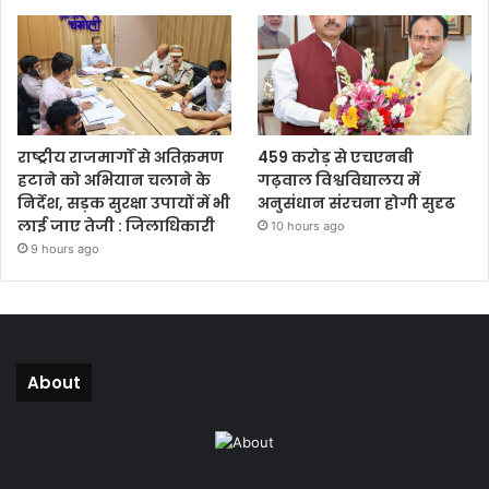
राष्ट्रीय राजमार्गों से अतिक्रमण
459 करोड़ से एचएनबी
हटाने को अभियान चलाने के
गढ़वाल विश्वविद्यालय में
निर्देश, सड़क सुरक्षा उपायों में भी
अनुसंधान संरचना होगी सुदृढ
लाई जाए तेजी : जिलाधिकारी
10 hours ago
9 hours ago
About