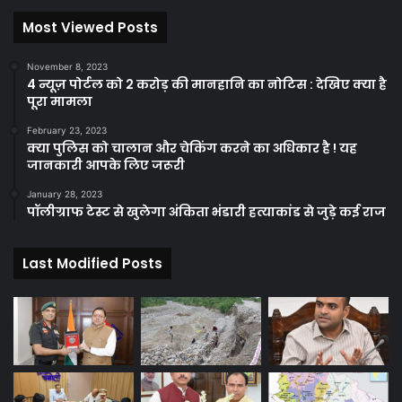
Most Viewed Posts
November 8, 2023
4 न्यूज़ पोर्टल को 2 करोड़ की मानहानि का नोटिस : देखिए क्या है
पूरा मामला
February 23, 2023
क्या पुलिस को चालान और चेकिंग करने का अधिकार है ! यह
जानकारी आपके लिए जरूरी
January 28, 2023
पॉलीग्राफ टेस्ट से खुलेगा अंकिता भंडारी हत्याकांड से जुड़े कई राज
Last Modified Posts