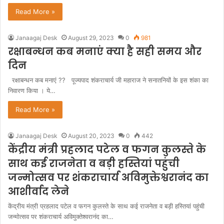
Read More »
Janaagaj Desk
August 29, 2023
0
981
रक्षाबन्धन कब मनाएं क्या है सही समय और
दिन
रक्षाबन्धन कब मनाएं ?? पूज्यपाद शंकराचार्य जी महाराज ने सनातनियों के इस शंका का
निवारण किया । ये…
Read More »
Janaagaj Desk
August 20, 2023
0
442
केंद्रीय मंत्री प्रहलाद पटेल व फगन कुलस्ते के
साथ कई राजनेता व बड़ी हस्तियां पहुंची
जन्मोत्सव पर शंकराचार्य अविमुक्तेश्वरानंद का
आशीर्वाद लेने
केंद्रीय मंत्री प्रहलाद पटेल व फगन कुलस्ते के साथ कई राजनेता व बड़ी हस्तियां पहुंची
जन्मोत्सव पर शंकराचार्य अविमुक्तेश्वरानंद का…