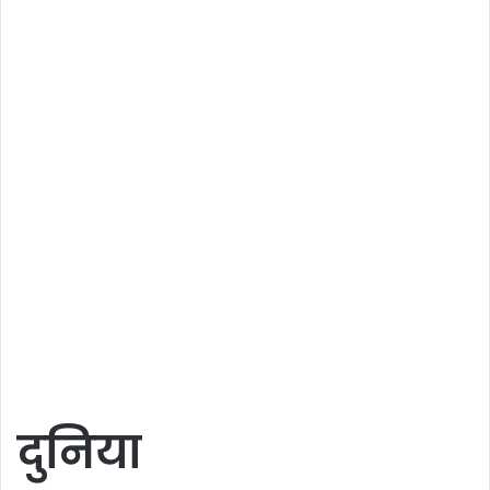
दुनिया