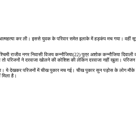
्महत्या कर ली। इससे युवक के परिवार समेत इलाके में हड़कंप मच गया। वहीं सूच
 पश्चिमी राजीव नगर निवासी विजय कन्नौजिया(22) पुत्र अशोक कन्नौजिया दिवाली 
या तो परिजनों ने दरवाजा खोलने की कोशिश की लेकिन दरवाजा नहीं खुला। परि
। ये देखकर परिजनों में चीख पुकार मच गई। चीख पुकार सुन पड़ोस के लोग मौके 
ं मिला है।