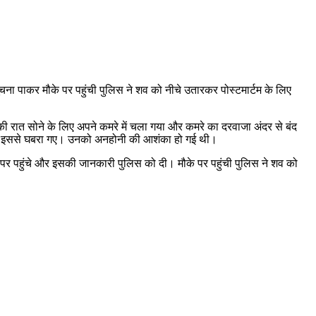
ना पाकर मौके पर पहुंची पुलिस ने शव को नीचे उतारकर पोस्टमार्टम के लिए
की रात सोने के लिए अपने कमरे में चला गया और कमरे का दरवाजा अंदर से बंद
जन इससे घबरा गए। उनको अनहोनी की आशंका हो गई थी।
पर पहुंचे और इसकी जानकारी पुलिस को दी। मौके पर पहुंची पुलिस ने शव को