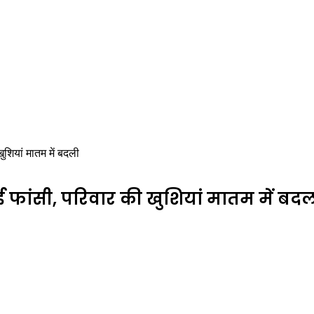
ुशियां मातम में बदली
ई फांसी, परिवार की खुशियां मातम में बद