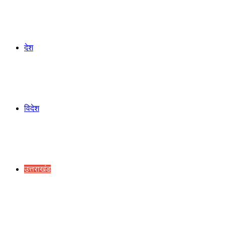
देश
विदेश
उत्तराखंड