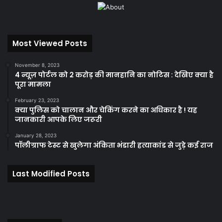
Most Viewed Posts
November 8, 2023
4 न्यूज़ पोर्टल को 2 करोड़ की मानहानि का नोटिस : देखिए क्या है
पूरा मामला
February 23, 2023
क्या पुलिस को चालान और चेकिंग करने का अधिकार है ! यह
जानकारी आपके लिए जरूरी
January 28, 2023
पॉलीग्राफ टेस्ट से खुलेगा अंकिता भंडारी हत्याकांड से जुड़े कई राज
Last Modified Posts