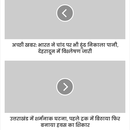
अच्छी खबर: भारत ने चांद पर भी ढूंढ निकाला पानी,
देहरादून में विश्लेषण जारी
उत्तराखंड में शर्मनाक घटना, पहले ट्रक में बिठाया फिर
बनाया हवस का शिकार