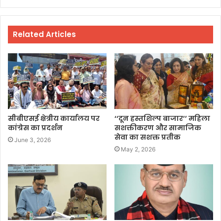
Related Articles
सीबीएसई क्षेत्रीय कार्यालय पर
‘‘दून हस्तशिल्प बाजार’’ महिला
कांग्रेस का प्रदर्शन
सशक्तीकरण और सामाजिक
सेवा का सशक्त प्रतीक
June 3, 2026
May 2, 2026