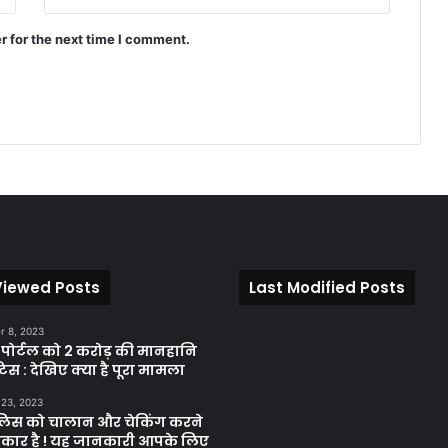
r for the next time I comment.
Viewed Posts
Last Modified Posts
 8, 2023
़ पोर्टल को 2 करोड़ की मानहानि
िस : देखिए क्या है पूरा मामला
 23, 2023
ुलिस को चालान और चेकिंग करने
कार है ! यह जानकारी आपके लिए