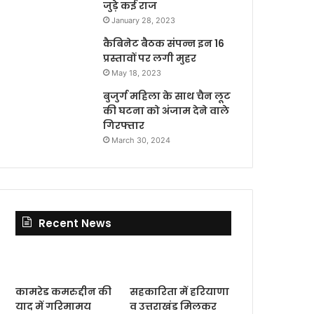
जुड़े कई राज
January 28, 2023
कैबिनेट बैठक संपन्न इन 16
प्रस्तावों पर लगी मुहर
May 18, 2023
बुजुर्ग महिला के साथ चैन लूट
की घटना को अंजाम देने वाले
गिरफ्तार
March 30, 2024
Recent News
कामरेड कमरुद्दीन की
सहकारिता में हरियाणा
याद में गरिमामय
व उत्तराखंड मिलकर