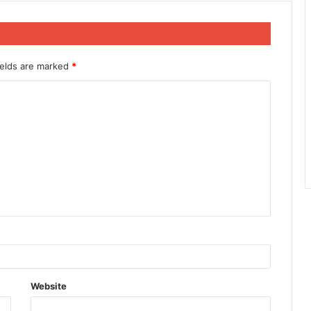
ields are marked
*
Website