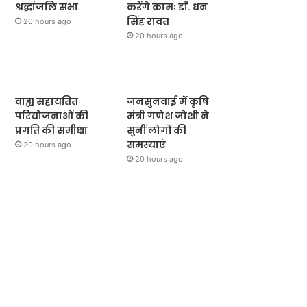
श्रद्धांजलि सभा
करेंगे कामः डाॅ. धन
सिंह रावत
20 hours ago
20 hours ago
वाह्य सहायतित
जनसुनवाई में कृषि
परियोजनाओं की
मंत्री गणेश जोशी ने
प्रगति की समीक्षा
सुनीं लोगों की
समस्याएं
20 hours ago
20 hours ago