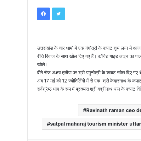
an
Facebook
Twitter
email
उत्तराखंड के चार धामों में एक गंगोत्री के कपाट शुभ लग्न में आज
रीति रिवाज के साथ खोल दिए गए हैं। कोविड गाइड लाइन का पालन क
खोले।
बीते रोज अक्षय तृतीया पर श्री यमुनोत्री के कपाट खोल दिए गए 
अब 17 मई को 12 ज्योतिर्लिंगों में से एक श्री केदारनाथ के कप
सर्वश्रेष्ठ धाम के रूप में प्रख्यात श्री बद्रीनाथ धाम के कपाट 
Ravinath raman ceo d
satpal maharaj tourism minister utt