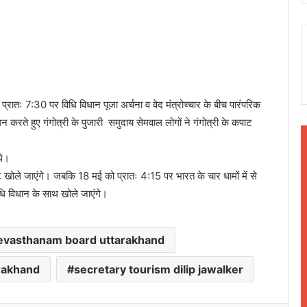
 प्रातः 7:30 पर विधि विधान पूजा अर्चना व वेद मंत्रोच्चार के बीच पारंपरिक
रते हुए गंगोत्री के पुजारी समुदाय सेमवाल लोगों ने गंगोत्री के कपाट
थे।
ाट खोले जाएंगे। जबकि 18 मई को प्रातः 4:15 पर भारत के चार धामों में से
विधि विधान के साथ खोले जाएंगे।
evasthanam board uttarakhand
arakhand
secretary tourism dilip jawalker