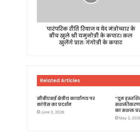
पारंपरिक रीति रिवाज व वेद मंत्रोच्चार के
बीच खुले श्री यमुनोत्री के कपाट। कल
खुलेंगे प्रातः गंगोत्री के कपाट
Related Articles
सीबीएसई क्षेत्रीय कार्यालय पर
‘‘दून हस्तश
कांग्रेस का प्रदर्शन
सशक्तीकरण
का सशक्त प्
June 3, 2026
May 2, 202