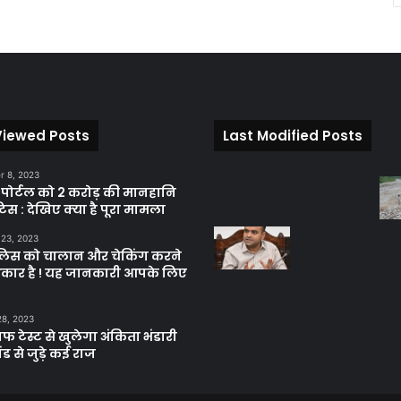
Viewed Posts
Last Modified Posts
 8, 2023
़ पोर्टल को 2 करोड़ की मानहानि
िस : देखिए क्या है पूरा मामला
 23, 2023
ुलिस को चालान और चेकिंग करने
कार है ! यह जानकारी आपके लिए
28, 2023
ाफ टेस्ट से खुलेगा अंकिता भंडारी
ंड से जुड़े कई राज