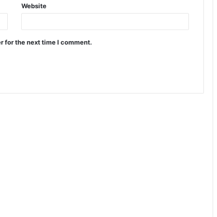
Website
r for the next time I comment.