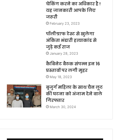
चेकिंग करने का अधिकार है !
यह जानकारी आपके लिए
जरूरी
February 23, 2023
पॉलीग्राफ टेस्ट से खुलेगा
अंकिता भंडारी हत्याकांड से
जुड़े कई राज
January 28, 2023
कैबिनेट बैठक संपन्न इन 16
प्रस्तावों पर लगी मुहर
May 18, 2023
बुजुर्ग महिला के साथ चैन लूट
की घटना को अंजाम देने वाले
गिरफ्तार
March 30, 2024