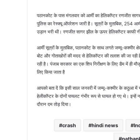
पठानकोट के पास मंगलवार को आर्मी का हेलिकॉप्टर रणजीत साग
पुलिस का रेस्क्यू ऑपरेशन जारी है। सूत्रों के मुताबिक, 254 आर्
उड़ान भरी थी। रणजीत सागर झील के ऊपर हेलिकॉप्टर काफी नी
आर्मी सूत्रों के मुताबिक, पठानकोट के साथ लगते जम्मू-कश्मीर क्ष
बोट और गोताखोरों की मदद से हेलिकॉप्टर की तलाश की जा रही ह
रही है। पंजाब सरकार का एक शिप निरीक्षण के लिए डैम में ही मौजू
लिए किया जाता है
आपको बता दें कि इसी साल जनवरी में जम्मू-कश्मीर के कठुआ में
हेलीकॉप्टर के दोनों पायलट गंभीर रूप से घायल हो गए थे। इन्ह
दौरान दम तोड़ दिया।
crash
hindi news
In
pathan