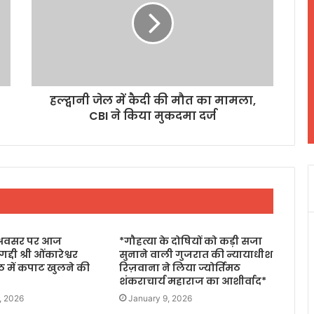
हल्द्वानी जेल में कैदी की मौत का मामला,
CBI ने किया मुकदमा दर्ज
के अवसर पर आज
*गौहत्या के दोषियों को कड़ी सजा
दी श्री ओंकारेश्वर
सुनाने वाली गुजरात की न्यायाधीश
 में कपाट खुलने की
रिज़वाना ने लिया ज्योर्तिमठ
शंकराचार्य महाराज का आशीर्वाद*
, 2026
January 9, 2026