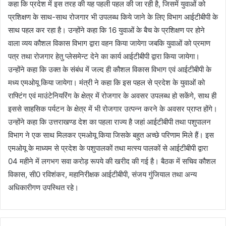
कहा कि प्रदेश में इस तरह की यह पहली पहल की जा रही है, जिसमें युवाओं को
प्रशिक्षण के साथ-साथ रोजगार भी उपलब्ध किये जाने के लिए विभाग आईटीबीपी के
साथ पहल कर रहा है। उन्होंने कहा कि 16 युवाओं के बैच के प्रशिक्षण पर होने
वाला व्यय कौशल विकास विभाग द्वारा वहन किया जायेगा जबकि युवाओं को प्रमाण
पत्र तथा रोजगार हेतु प्लेसमेन्ट देने का कार्य आईटीबीपी द्वारा किया जायेगा।
उन्होंने कहा कि उक्त के संबंध में जल्द ही कौशल विकास विभाग एवं आईटीबीपी के
मध्य एमओयू किया जायेगा। मंत्री ने कहा कि इस पहल से प्रदेश के युवाओं को
राफ्टिंग एवं माउंटेनियरिंग के क्षेत्र में रोजगार के अवसर उपलब्ध हो सकेंगे, साथ ही
इससे साहसिक पर्यटन के क्षेत्र में भी रोजगार उत्पन्न करने के अवसर प्राप्त होंगे।
उन्होंने कहा कि उत्तराखण्ड देश का पहला राज्य है जहां आईटीबीपी तथा पशुपालन
विभाग ने एक साथ मिलकर एमओयू किया जिसके बहुत अच्छे परिणाम मिले हैं। इस
एमओयू के माध्यम से प्रदेश के पशुपालकों तथा मत्स्य पालकों से आईटीबीपी द्वारा
04 महीने में लगभग सवा करोड़ रूपये की खरीद की गई है। बैठक में सचिव कौशल
विकास, सी0 रविशंकर, महानिरीक्षक आईटीबीपी, संजय गुंजियाल तथा अन्य
अधिकारीगण उपस्थित रहे।