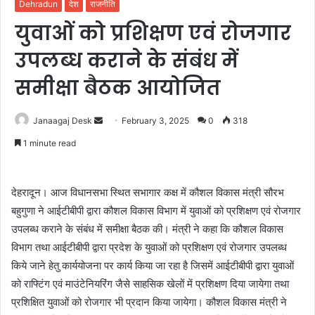
Dehradun
देश
राजनीति
युवाओं को प्रशिक्षण एवं रोजगार
उपलब्ध कराने के संबंध में
समीक्षा बैठक आयोजित
Janaagaj Desk
S
February 3, 2025
0
318
e
1 minute read
n
d
a
देहरादून। आज विधानसभा स्थित सभागार कक्ष में कौशल विकास मंत्री सौरभ
n
बहुगुणा ने आईटीबीपी द्वारा कौशल विकास विभाग में युवाओं को प्रशिक्षण एवं रोजगार
e
उपलब्ध कराने के संबंध में समीक्षा बैठक की। मंत्री ने कहा कि कौशल विकास
m
विभाग तथा आईटीबीपी द्वारा प्रदेश के युवाओं को प्रशिक्षण एवं रोजगार उपलब्ध
a
किये जाने हेतु कार्ययोजना पर कार्य किया जा रहा है जिसमें आईटीबीपी द्वारा युवाओं
i
को राफ्टिंग एवं माउंटेनियरिंग जैसे साहसिक खेलों में प्रशिक्षण दिया जायेगा तथा
l
प्रशिक्षित युवाओं को रोजगार भी प्रदान किया जायेगा। कौशल विकास मंत्री ने