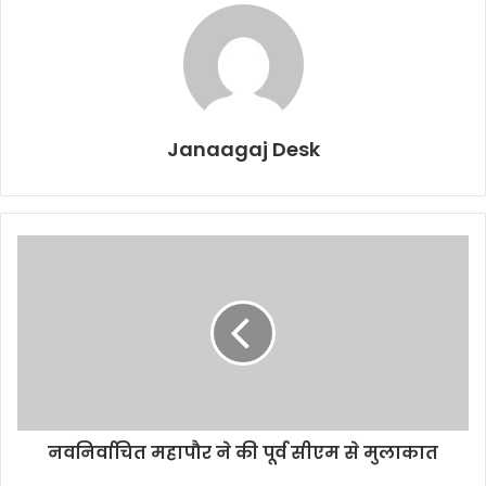
Janaagaj Desk
नवनिर्वाचित महापौर ने की पूर्व सीएम से मुलाकात