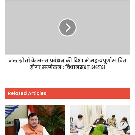
जल स्रोतों के सतत प्रबंधन की दिशा में महत्वपूर्ण साबित
होगा सम्मेलन : विधानसभा अध्यक्ष
Related Articles