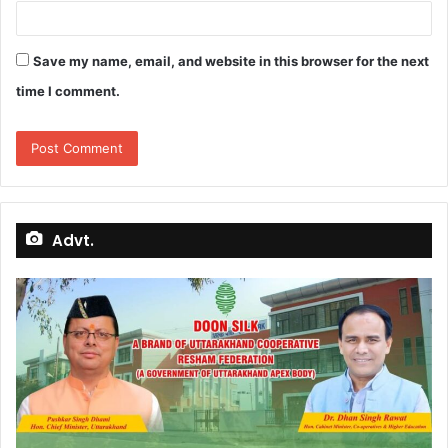
Save my name, email, and website in this browser for the next
time I comment.
Advt.