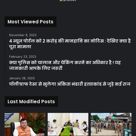
Most Viewed Posts
November 8, 2023
4 न्यूज़ पोर्टल को 2 करोड़ की मानहानि का नोटिस : देखिए क्या है
पूरा मामला
February 23, 2023
क्या पुलिस को चालान और चेकिंग करने का अधिकार है ! यह
जानकारी आपके लिए जरूरी
January 28, 2023
पॉलीग्राफ टेस्ट से खुलेगा अंकिता भंडारी हत्याकांड से जुड़े कई राज
Last Modified Posts