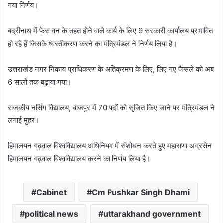
गया निर्णय।
बद्रीनाथ में फेस वन के तहत होने वाले कार्य के लिए 9 सरकारी कार्यालय प्रभावित
हो रहे हैं जिसके ध्वस्तीकरण करने का मंत्रिमंडल ने निर्णय लिया है।
उत्तराखंड नगर निकाय प्राधिकरण के अतिक्रमण के लिए, लिए गए फैसले को अब
6 सालों तक बढ़ाया गया।
राजकीय नर्सिंग विद्यालय, बाजपुर में 70 पदों को सृजित किए जाने पर मंत्रिमंडल ने
लगाई मुहर।
हिमालयन गढ़वाल विश्वविद्यालय अधिनियम में संशोधन करते हुए महाराणा अग्रसेन
हिमालयन गढ़वाल विश्वविद्यालय करने का निर्णय लिया है।
Cabinet
Cm Pushkar Singh Dhami
political news
uttarakhand government