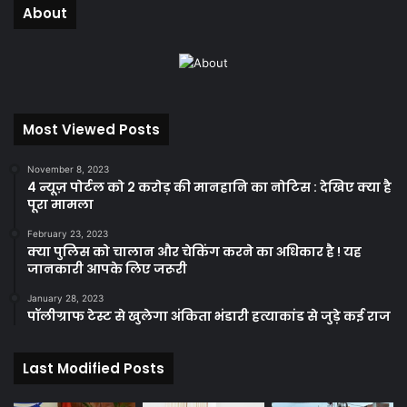
About
Most Viewed Posts
November 8, 2023
4 न्यूज़ पोर्टल को 2 करोड़ की मानहानि का नोटिस : देखिए क्या है
पूरा मामला
February 23, 2023
क्या पुलिस को चालान और चेकिंग करने का अधिकार है ! यह
जानकारी आपके लिए जरूरी
January 28, 2023
पॉलीग्राफ टेस्ट से खुलेगा अंकिता भंडारी हत्याकांड से जुड़े कई राज
Last Modified Posts