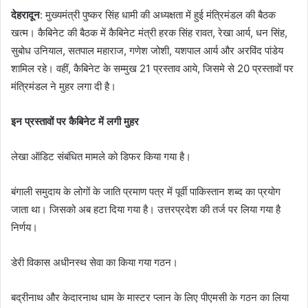
देहरादून
: मुख्यमंत्री पुष्कर सिंह धामी की अध्यक्षता में हुई मंत्रिमंडल की बैठक
खत्म। कैबिनेट की बैठक में कैबिनेट मंत्री हरक सिंह रावत, रेखा आर्य, धन सिंह,
सुबोध उनियाल, सतपाल महाराज, गणेश जोशी, यशपाल आर्य और अरविंद पांडेय
शामिल रहे। वहीं, कैबिनेट के सम्मुख 21 प्रस्ताव आये, जिसमे से 20 प्रस्तावों पर
मंत्रिमंडल ने मुहर लगा दी है।
इन प्रस्तावों पर कैबिनेट में लगी मुहर
लेखा ऑडिट संबंधित मामले को डिफर किया गया है।
बंगाली समुदाय के लोगों के जाति प्रमाण पत्र में पूर्वी पाकिस्तान शब्द का प्रयोग
जाता था। जिसको अब हटा दिया गया है। उत्तरप्रदेश की तर्ज पर लिया गया है
निर्णय।
डेरी विकास अधीनस्थ सेवा का किया गया गठन।
बद्रीनाथ और केदारनाथ धाम के मास्टर प्लान के लिए पीएमसी के गठन का लिया