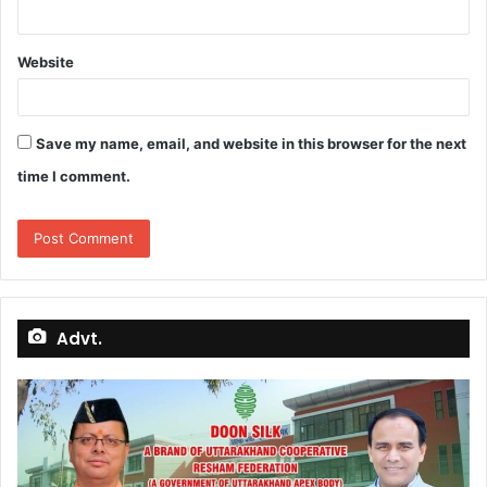
Website
Save my name, email, and website in this browser for the next
time I comment.
Advt.