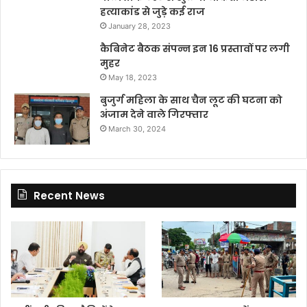
हत्याकांड से जुड़े कई राज
January 28, 2023
कैबिनेट बैठक संपन्न इन 16 प्रस्तावों पर लगी
मुहर
May 18, 2023
बुजुर्ग महिला के साथ चैन लूट की घटना को
अंजाम देने वाले गिरफ्तार
March 30, 2024
Recent News