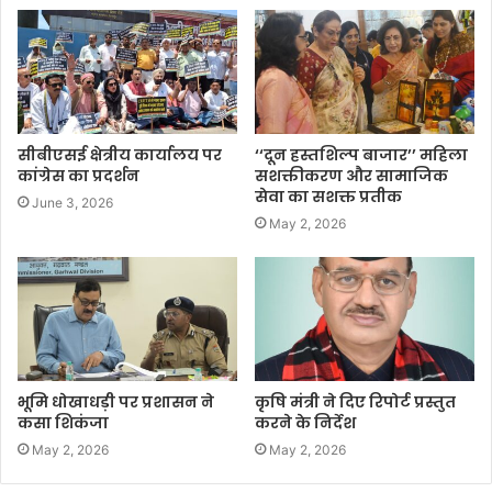
सीबीएसई क्षेत्रीय कार्यालय पर
‘‘दून हस्तशिल्प बाजार’’ महिला
कांग्रेस का प्रदर्शन
सशक्तीकरण और सामाजिक
सेवा का सशक्त प्रतीक
June 3, 2026
May 2, 2026
भूमि धोखाधड़ी पर प्रशासन ने
कृषि मंत्री ने दिए रिपोर्ट प्रस्तुत
कसा शिकंजा
करने के निर्देश
May 2, 2026
May 2, 2026