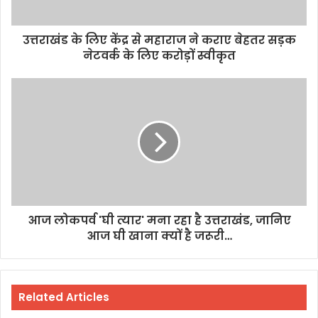
उत्तराखंड के लिए केंद्र से महाराज ने कराए बेहतर सड़क
नेटवर्क के लिए करोड़ों स्वीकृत
आज लोकपर्व 'घी त्यार' मना रहा है उत्तराखंड, जानिए
आज घी खाना क्यों है जरूरी…
Related Articles