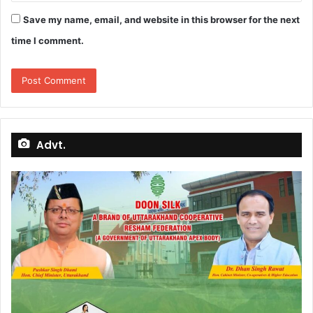
Save my name, email, and website in this browser for the next
time I comment.
Advt.