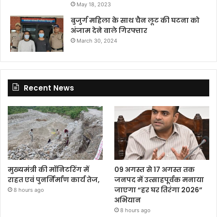
May 18, 2023
बुजुर्ग महिला के साथ चैन लूट की घटना को
अंजाम देने वाले गिरफ्तार
March 30, 2024
Recent News
मुख्यमंत्री की मॉनिटरिंग में
09 अगस्त से 17 अगस्त तक
राहत एवं पुनर्निर्माण कार्य तेज,
जनपद में उत्साहपूर्वक मनाया
जाएगा “हर घर तिरंगा 2026”
8 hours ago
अभियान
8 hours ago