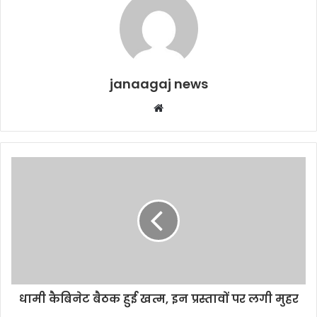
janaagaj news
Website
धामी कैबिनेट बैठक हुई खत्म, इन प्रस्तावों पर लगी मुहर