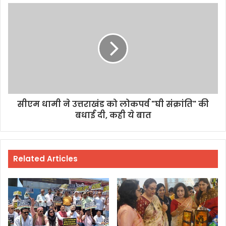
सीएम धामी ने उत्तराखंड को लोकपर्व "घी संक्रांति" की
बधाई दी, कही ये बात
Related Articles