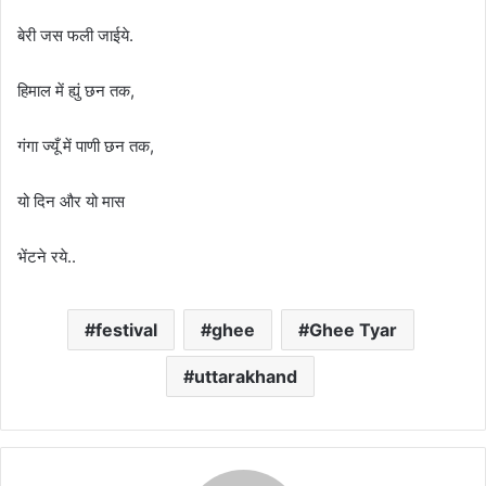
बेरी जस फली जाईये.
हिमाल में ह्युं छन तक,
गंगा ज्यूँ में पाणी छन तक,
यो दिन और यो मास
भेंटने रये..
festival
ghee
Ghee Tyar
uttarakhand