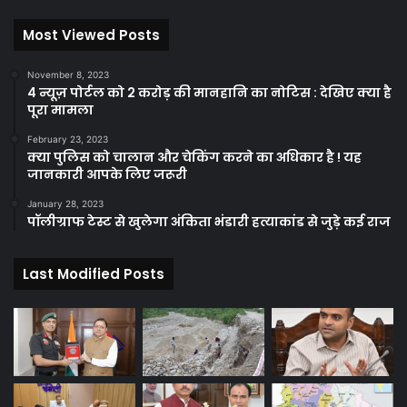
Most Viewed Posts
November 8, 2023
4 न्यूज़ पोर्टल को 2 करोड़ की मानहानि का नोटिस : देखिए क्या है
पूरा मामला
February 23, 2023
क्या पुलिस को चालान और चेकिंग करने का अधिकार है ! यह
जानकारी आपके लिए जरूरी
January 28, 2023
पॉलीग्राफ टेस्ट से खुलेगा अंकिता भंडारी हत्याकांड से जुड़े कई राज
Last Modified Posts