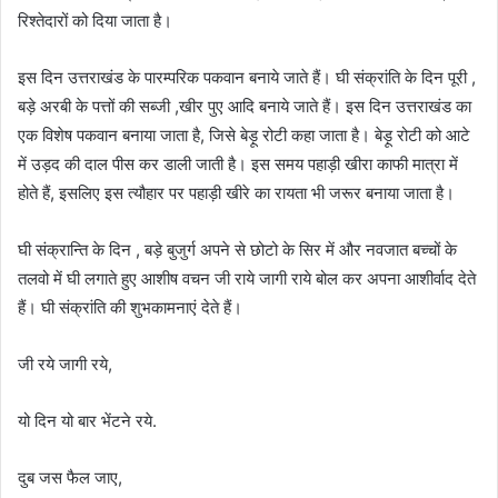
रिश्तेदारों को दिया जाता है।
इस दिन उत्तराखंड के पारम्परिक पकवान बनाये जाते हैं। घी संक्रांति के दिन पूरी ,
बड़े अरबी के पत्तों की सब्जी ,खीर पुए आदि बनाये जाते हैं। इस दिन उत्तराखंड का
एक विशेष पकवान बनाया जाता है, जिसे बेड़ू रोटी कहा जाता है। बेड़ू रोटी को आटे
में उड़द की दाल पीस कर डाली जाती है। इस समय पहाड़ी खीरा काफी मात्रा में
होते हैं, इसलिए इस त्यौहार पर पहाड़ी खीरे का रायता भी जरूर बनाया जाता है।
घी संक्रान्ति के दिन , बड़े बुजुर्ग अपने से छोटो के सिर में और नवजात बच्चों के
तलवो में घी लगाते हुए आशीष वचन जी राये जागी राये बोल कर अपना आशीर्वाद देते
हैं। घी संक्रांति की शुभकामनाएं देते हैं।
जी रये जागी रये,
यो दिन यो बार भेंटने रये.
दुब जस फैल जाए,