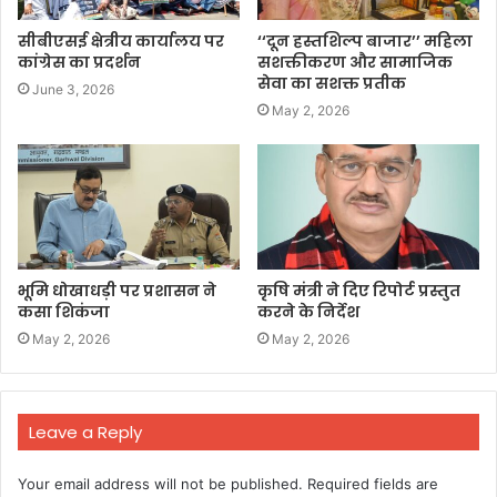
सीबीएसई क्षेत्रीय कार्यालय पर
‘‘दून हस्तशिल्प बाजार’’ महिला
कांग्रेस का प्रदर्शन
सशक्तीकरण और सामाजिक
सेवा का सशक्त प्रतीक
June 3, 2026
May 2, 2026
भूमि धोखाधड़ी पर प्रशासन ने
कृषि मंत्री ने दिए रिपोर्ट प्रस्तुत
कसा शिकंजा
करने के निर्देश
May 2, 2026
May 2, 2026
Leave a Reply
Your email address will not be published.
Required fields are