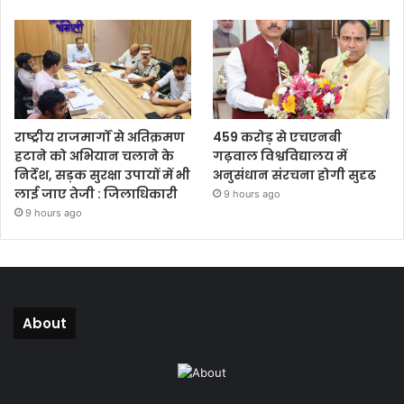
राष्ट्रीय राजमार्गों से अतिक्रमण
459 करोड़ से एचएनबी
हटाने को अभियान चलाने के
गढ़वाल विश्वविद्यालय में
निर्देश, सड़क सुरक्षा उपायों में भी
अनुसंधान संरचना होगी सुदृढ
लाई जाए तेजी : जिलाधिकारी
9 hours ago
9 hours ago
About