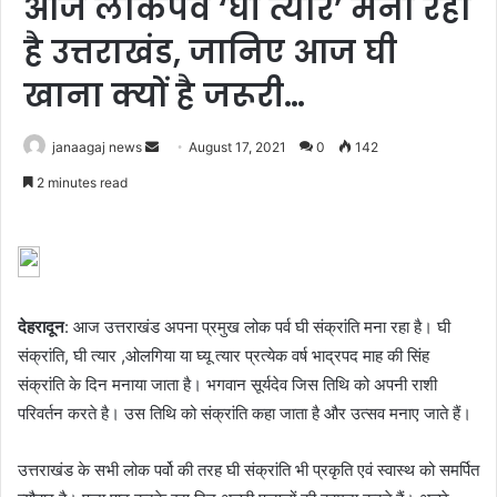
आज लोकपर्व ‘घी त्यार’ मना रहा
है उत्तराखंड, जानिए आज घी
खाना क्यों है जरूरी…
Send
janaagaj news
August 17, 2021
0
142
an
2 minutes read
email
देहरादून
: आज उत्तराखंड अपना प्रमुख लोक पर्व घी संक्रांति मना रहा है। घी
संक्रांति, घी त्यार ,ओलगिया या घ्यू त्यार प्रत्येक वर्ष भाद्रपद माह की सिंह
संक्रांति के दिन मनाया जाता है। भगवान सूर्यदेव जिस तिथि को अपनी राशी
परिवर्तन करते है। उस तिथि को संक्रांति कहा जाता है और उत्सव मनाए जाते हैं।
उत्तराखंड के सभी लोक पर्वो की तरह घी संक्रांति भी प्रकृति एवं स्वास्थ को समर्पित