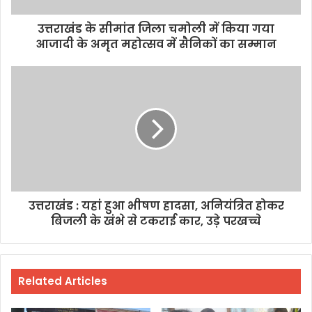
उत्तराखंड के सीमांत जिला चमोली में किया गया
आजादी के अमृत महोत्सव में सैनिकों का सम्मान
उत्तराखंड : यहां हुआ भीषण हादसा, अनियंत्रित होकर
बिजली के खंभे से टकराई कार, उड़े परखच्चे
Related Articles