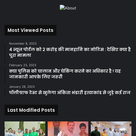
Most Viewed Posts
November 8, 2023
4 न्यूज़ पोर्टल को 2 करोड़ की मानहानि का नोटिस : देखिए क्या है
पूरा मामला
February 23, 2023
क्या पुलिस को चालान और चेकिंग करने का अधिकार है ! यह
जानकारी आपके लिए जरूरी
January 28, 2023
पॉलीग्राफ टेस्ट से खुलेगा अंकिता भंडारी हत्याकांड से जुड़े कई राज
Last Modified Posts