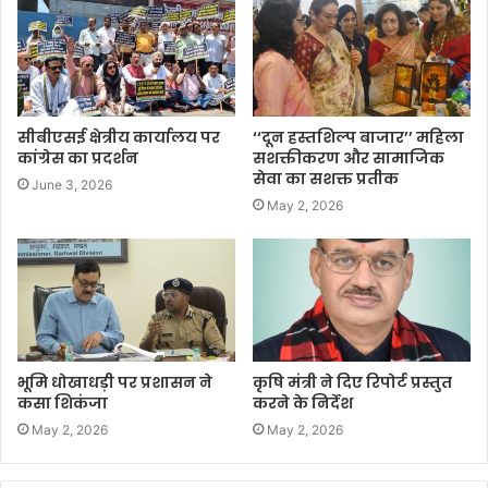
सीबीएसई क्षेत्रीय कार्यालय पर
‘‘दून हस्तशिल्प बाजार’’ महिला
कांग्रेस का प्रदर्शन
सशक्तीकरण और सामाजिक
सेवा का सशक्त प्रतीक
June 3, 2026
May 2, 2026
भूमि धोखाधड़ी पर प्रशासन ने
कृषि मंत्री ने दिए रिपोर्ट प्रस्तुत
कसा शिकंजा
करने के निर्देश
May 2, 2026
May 2, 2026