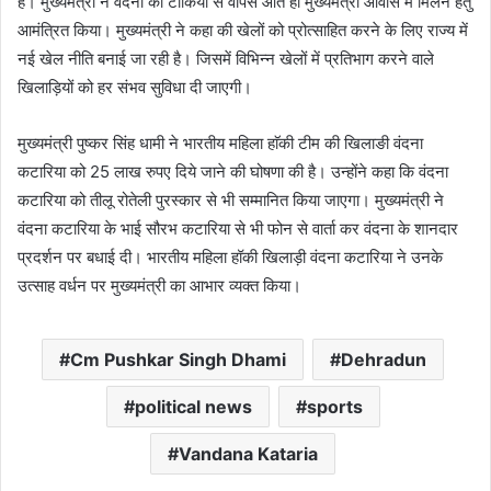
है। मुख्यमंत्री ने वंदना को टोकियाे से वापस आते ही मुख्यमंत्री आवास में मिलने हेतु
आमंत्रित किया। मुख्यमंत्री ने कहा की खेलों को प्रोत्साहित करने के लिए राज्य में
नई खेल नीति बनाई जा रही है। जिसमें विभिन्न खेलों में प्रतिभाग करने वाले
खिलाड़ियों को हर संभव सुविधा दी जाएगी।
मुख्यमंत्री पुष्कर सिंह धामी ने भारतीय महिला हाॅकी टीम की खिलाङी वंदना
कटारिया को 25 लाख रुपए दिये जाने की घोषणा की है। उन्होंने कहा कि वंदना
कटारिया को तीलू रोतेली पुरस्कार से भी सम्मानित किया जाएगा। मुख्यमंत्री ने
वंदना कटारिया के भाई सौरभ कटारिया से भी फोन से वार्ता कर वंदना के शानदार
प्रदर्शन पर बधाई दी। भारतीय महिला हॉकी खिलाड़ी वंदना कटारिया ने उनके
उत्साह वर्धन पर मुख्यमंत्री का आभार व्यक्त किया।
Cm Pushkar Singh Dhami
Dehradun
political news
sports
Vandana Kataria