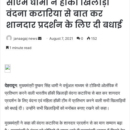
सीएम धामी ने हॉकी खिलाड़ी
वंदना कटारिया से बात कर
शानदार प्रदर्शन के लिए दी बधाई
Send
janaagaj news
August 7, 2021
0
152
an
1 minute read
email
देहरादून
: मुख्यमंत्री पुष्कर सिंह धामी ने वर्चुअल माध्यम से टोकियो ओलंपिक में
प्रतिभाग करने वाली भारतीय हॉकी खिलाड़ी वंदना कटारिया से बात कर शानदार
प्रदर्शन के लिए वंदना एवं महिला हॉकी टीम में प्रतिभाग करने वाली सभी खिलाड़ियों
को बधाई दी। उन्होंने सभी खिलाड़ियों को मनोबल बनाए रखने को कहा।
मुख्यमंत्री ने कहा की वंदना कटारिया के शानदार प्रदर्शन से का मान सम्मान बढ़ा