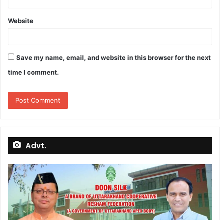
Website
Save my name, email, and website in this browser for the next
time I comment.
Advt.