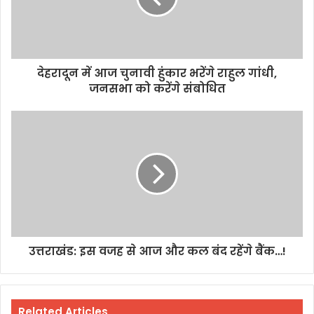
देहरादून में आज चुनावी हुंकार भरेंगे राहुल गांधी,
जनसभा को करेंगे संबोधित
उत्तराखंड: इस वजह से आज और कल बंद रहेंगे बैंक…!
Related Articles