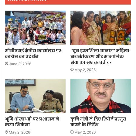
सीबीएसई क्षेत्रीय कार्यालय पर
‘‘दून हस्तशिल्प बाजार’’ महिला
कांग्रेस का प्रदर्शन
सशक्तीकरण और सामाजिक
सेवा का सशक्त प्रतीक
June 3, 2026
May 2, 2026
भूमि धोखाधड़ी पर प्रशासन ने
कृषि मंत्री ने दिए रिपोर्ट प्रस्तुत
कसा शिकंजा
करने के निर्देश
May 2, 2026
May 2, 2026