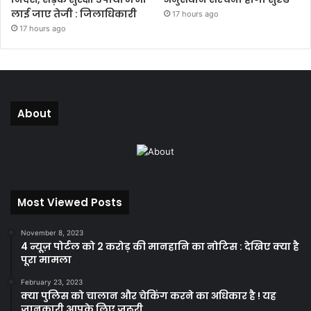
लाई जाए तेजी : जिलाधिकारी
17 hours ago
17 hours ago
About
Most Viewed Posts
November 8, 2023
4 न्यूज़ पोर्टल को 2 करोड़ की मानहानि का नोटिस : देखिए क्या है
पूरा मामला
February 23, 2023
क्या पुलिस को चालान और चेकिंग करने का अधिकार है ! यह
जानकारी आपके लिए जरूरी