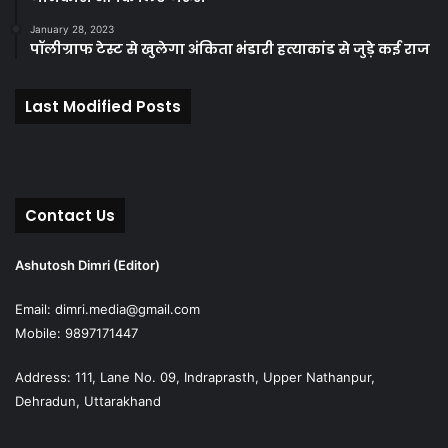
January 28, 2023
पॉलीग्राफ टेस्ट से खुलेगा अंकिता भंडारी हत्याकांड से जुड़े कई राज
Last Modified Posts
Contact Us
Ashutosh Dimri (Editor)
Email: dimri.media@gmail.com
Mobile: 9897171447
Address: 111, Lane No. 09, Indraprasth, Upper Nathanpur,
Dehradun, Uttarakhand