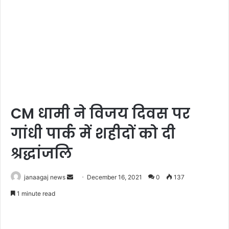
CM धामी ने विजय दिवस पर
गांधी पार्क में शहीदों को दी
श्रद्धांजलि
Send
janaagaj news
December 16, 2021
0
137
an
1 minute read
email