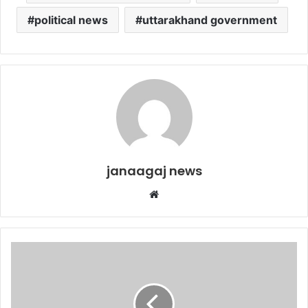
political news
uttarakhand government
janaagaj news
Website