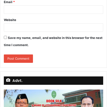
Email
*
Website
Save my name, email, and website in this browser for the next
time I comment.
Advt.