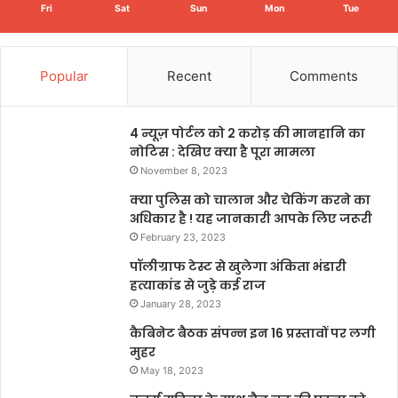
Fri
Sat
Sun
Mon
Tue
Popular
Recent
Comments
4 न्यूज़ पोर्टल को 2 करोड़ की मानहानि का
नोटिस : देखिए क्या है पूरा मामला
November 8, 2023
क्या पुलिस को चालान और चेकिंग करने का
अधिकार है ! यह जानकारी आपके लिए जरूरी
February 23, 2023
पॉलीग्राफ टेस्ट से खुलेगा अंकिता भंडारी
हत्याकांड से जुड़े कई राज
January 28, 2023
कैबिनेट बैठक संपन्न इन 16 प्रस्तावों पर लगी
मुहर
May 18, 2023