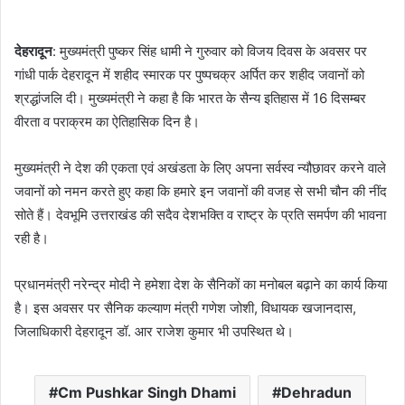
देहरादून
: मुख्यमंत्री पुष्कर सिंह धामी ने गुरुवार को विजय दिवस के अवसर पर
गांधी पार्क देहरादून में शहीद स्मारक पर पुष्पचक्र अर्पित कर शहीद जवानों को
श्रद्धांजलि दी। मुख्यमंत्री ने कहा है कि भारत के सैन्य इतिहास में 16 दिसम्बर
वीरता व पराक्रम का ऐतिहासिक दिन है।
मुख्यमंत्री ने देश की एकता एवं अखंडता के लिए अपना सर्वस्व न्यौछावर करने वाले
जवानों को नमन करते हुए कहा कि हमारे इन जवानों की वजह से सभी चौन की नींद
सोते हैं। देवभूमि उत्तराखंड की सदैव देशभक्ति व राष्ट्र के प्रति समर्पण की भावना
रही है।
प्रधानमंत्री नरेन्द्र मोदी ने हमेशा देश के सैनिकों का मनोबल बढ़ाने का कार्य किया
है। इस अवसर पर सैनिक कल्याण मंत्री गणेश जोशी, विधायक खजानदास,
जिलाधिकारी देहरादून डॉ. आर राजेश कुमार भी उपस्थित थे।
Cm Pushkar Singh Dhami
Dehradun