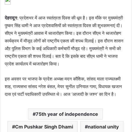
देहरादून
: प्रदेशभर में आज स्वतंत्रता दिवस की धूम है। इस मौके पर मुख्यमंत्री
पुष्कर सिंह धामी ने आज प्रदेशवासियों को स्वतंत्रता दिवस की शुभकामनाएं दी।
सीएम ने मुख्यमंत्री आवास में ध्वजारोहण किया। इस दौरान सीएम ने ध्वजारोहण
कार्यक्रम में मौजूद लोगों को राष्ट्रीय एकता की शपथ दिलाई। इस दौरान शासन
औऱ पुलिस विभाग के कई अधिकारी कर्मचारी मौजूद रहे। मुख्यमंत्री ने सभी को
राष्ट्रीय एकता की शपथ दिलाई। बता दें कि इसके बाद सीएम धामी ने भाजपा
प्रदेश कार्यालय में ध्वजारोहण किया।
इस अवसर पर भाजपा के प्रदेश अध्यक्ष मदन कौशिक, सांसद माला राज्यलक्ष्मी
शाह, राज्यसभा सांसद नरेश बंसल, मेयर सुनील उनियाल गामा, विधायक खजान
दास एवं पार्टी पदाधिकारी उपस्थित थे। आज ‘आजादी के जश्न’ का दिन है।
75th year of independence
Cm Pushkar Singh Dhami
national unity