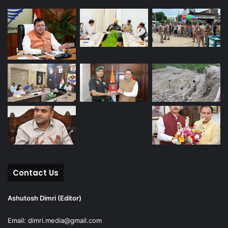
Contact Us
Ashutosh Dimri (Editor)
Email: dimri.media@gmail.com