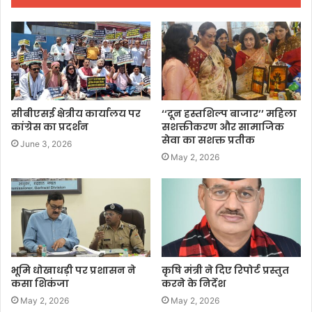
सीबीएसई क्षेत्रीय कार्यालय पर
‘‘दून हस्तशिल्प बाजार’’ महिला
कांग्रेस का प्रदर्शन
सशक्तीकरण और सामाजिक
सेवा का सशक्त प्रतीक
June 3, 2026
May 2, 2026
भूमि धोखाधड़ी पर प्रशासन ने
कृषि मंत्री ने दिए रिपोर्ट प्रस्तुत
कसा शिकंजा
करने के निर्देश
May 2, 2026
May 2, 2026