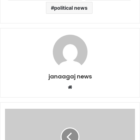
political news
janaagaj news
Website