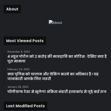
About
Most Viewed Posts
November 8, 2023
4 न्यूज़ पोर्टल को 2 करोड़ की मानहानि का नोटिस : देखिए क्या है
पूरा मामला
February 23, 2023
क्या पुलिस को चालान और चेकिंग करने का अधिकार है ! यह
जानकारी आपके लिए जरूरी
January 28, 2023
पॉलीग्राफ टेस्ट से खुलेगा अंकिता भंडारी हत्याकांड से जुड़े कई राज
Last Modified Posts