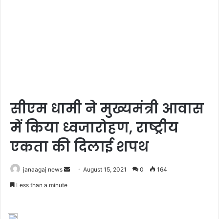
सीएम धामी ने मुख्यमंत्री आवास
में किया ध्वजारोहण, राष्ट्रीय
एकता की दिलाई शपथ
Send
janaagaj news
August 15, 2021
0
164
an
Less than a minute
email