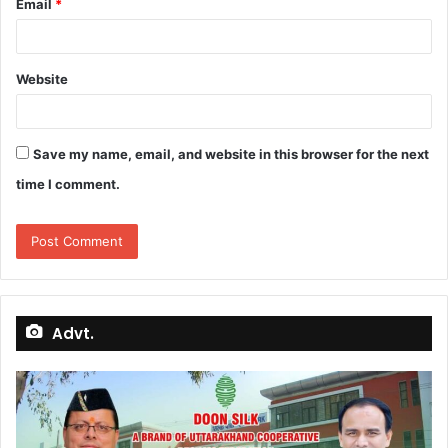
Email
*
Website
Save my name, email, and website in this browser for the next
time I comment.
Advt.