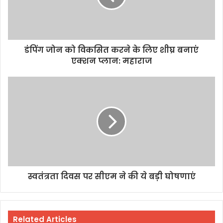
डंपिंग जोन को विकसित करने के लिए शीघ्र बनाएं
एक्शन प्लान: महाराज
स्वतंत्रता दिवस पर सीएम ने की ये बड़ी घोषणाएं
Related Articles