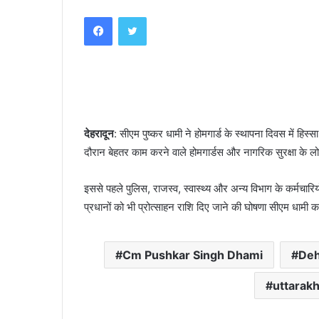
an
Facebook
Twitter
email
देहरादून
: सीएम पुष्कर धामी ने होमगार्ड के स्थापना दिवस में हिस
दौरान बेहतर काम करने वाले होमगार्डस और नागरिक सुरक्षा के ल
इससे पहले पुलिस, राजस्व, स्वास्थ्य और अन्य विभाग के कर्मचारि
प्रधानों को भी प्रोत्साहन राशि दिए जाने की घोषणा सीएम धामी कर
Cm Pushkar Singh Dhami
De
uttarak