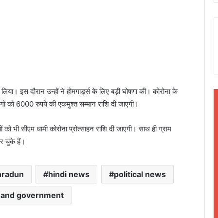
्सा लिया। इस दौरान उन्हों ने होमगार्ड्स के लिए बड़ी घोषणा की। कोरोना के
ोगों को 6000 रुपये की एकमुश्त सम्मान राशि दी जाएगी।
यों को भी सीएम धामी कोरोना प्रोत्साहन राशि दी जाएगी। साथ ही ग्राम
 चुके हैं।
hradun
hindi news
political news
hand government