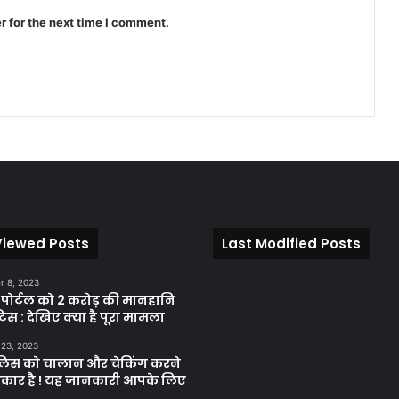
r for the next time I comment.
Viewed Posts
Last Modified Posts
 8, 2023
़ पोर्टल को 2 करोड़ की मानहानि
िस : देखिए क्या है पूरा मामला
 23, 2023
ुलिस को चालान और चेकिंग करने
कार है ! यह जानकारी आपके लिए