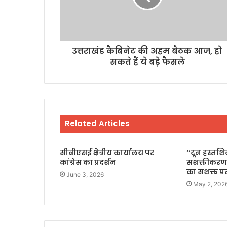
उत्तराखंड कैबिनेट की अहम बैठक आज, हो
सकते हैं ये बड़े फैसले
Related Articles
सीबीएसई क्षेत्रीय कार्यालय पर
‘‘दून हस्तश
कांग्रेस का प्रदर्शन
सशक्तीकरण
का सशक्त प्
June 3, 2026
May 2, 202