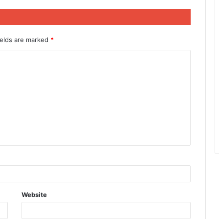
ields are marked
*
Website