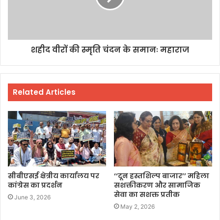
शहीद वीरों की स्मृति चंदन के समानः महाराज
Related Articles
सीबीएसई क्षेत्रीय कार्यालय पर
‘‘दून हस्तशिल्प बाजार’’ महिला
कांग्रेस का प्रदर्शन
सशक्तीकरण और सामाजिक
सेवा का सशक्त प्रतीक
June 3, 2026
May 2, 2026