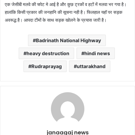
एक जेसीबी मलवे की चपेट मे आई है और कुछ ट्रकों व हटों में मलवा भर गया है।
हालांकि किसी प्रकार की जनहानि की सूचना नही है। फिलहाल यहॉ पर सड़क
अवरूद्ध है। आपदा टीमों के साथ सड़क खोलने के प्रयास जारी है।
Badrinath National Highway
heavy destruction
hindi news
Rudraprayag
uttarakhand
janaagaj news