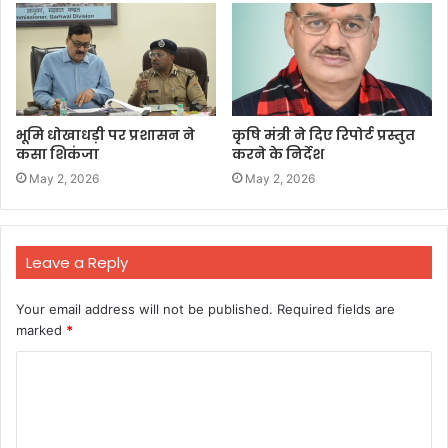
भूमि धोखाधड़ी पर प्रशासन ने
कृषि मंत्री ने दिए रिपोर्ट प्रस्तुत
कसा शिकंजा
करने के निर्देश
May 2, 2026
May 2, 2026
Leave a Reply
Your email address will not be published.
Required fields are
marked
*
C
o
m