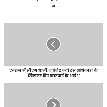
Website
एक्शन में सीएम धामी, जानिए क्यों इस अधिकारी के
खिलाफ दिए कारवाई के आदेश