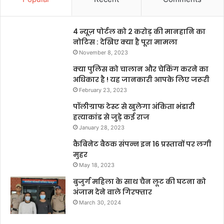
4 न्यूज़ पोर्टल को 2 करोड़ की मानहानि का
नोटिस : देखिए क्या है पूरा मामला
November 8, 2023
क्या पुलिस को चालान और चेकिंग करने का
अधिकार है ! यह जानकारी आपके लिए जरूरी
February 23, 2023
पॉलीग्राफ टेस्ट से खुलेगा अंकिता भंडारी
हत्याकांड से जुड़े कई राज
January 28, 2023
कैबिनेट बैठक संपन्न इन 16 प्रस्तावों पर लगी
मुहर
May 18, 2023
बुजुर्ग महिला के साथ चैन लूट की घटना को
अंजाम देने वाले गिरफ्तार
March 30, 2024