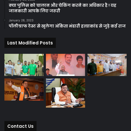
क्या पुलिस को चालान और चेकिंग करने का अधिकार है ! यह
जानकारी आपके लिए जरूरी
January 28, 2023
पॉलीग्राफ टेस्ट से खुलेगा अंकिता भंडारी हत्याकांड से जुड़े कई राज
Last Modified Posts
Contact Us