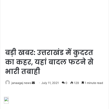
बड़ी खबर: उत्तराखंड में कुदरत
का कहर, यहां बादल फटने से
भारी तबाही
Send
janaagaj news
July 11, 2021
0
129
1 minute read
an
email