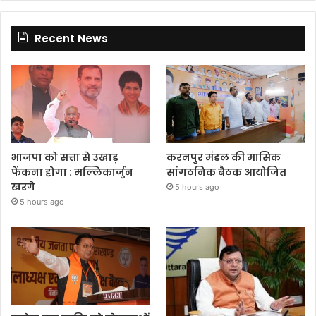
Recent News
भाजपा को सत्ता से उखाड़
करनपुर मंडल की मासिक
फेंकना होगा : मल्लिकार्जुन
सांगठनिक बैठक आयोजित
खरगे
5 hours ago
5 hours ago