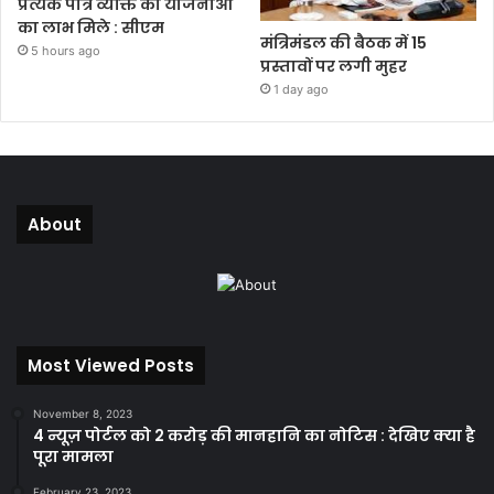
प्रत्येक पात्र व्यक्ति को योजनाओं
का लाभ मिले : सीएम
मंत्रिमंडल की बैठक में 15
5 hours ago
प्रस्तावों पर लगी मुहर
1 day ago
About
Most Viewed Posts
November 8, 2023
4 न्यूज़ पोर्टल को 2 करोड़ की मानहानि का नोटिस : देखिए क्या है
पूरा मामला
February 23, 2023