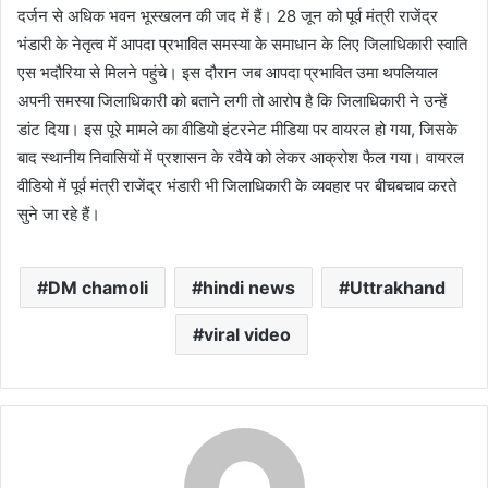
दर्जन से अधिक भवन भूस्खलन की जद में हैं। 28 जून को पूर्व मंत्री राजेंद्र
भंडारी के नेतृत्व में आपदा प्रभावित समस्या के समाधान के लिए जिलाधिकारी स्वाति
एस भदौरिया से मिलने पहुंचे। इस दौरान जब आपदा प्रभावित उमा थपलियाल
अपनी समस्या जिलाधिकारी को बताने लगी तो आरोप है कि जिलाधिकारी ने उन्हें
डांट दिया। इस पूरे मामले का वीडियो इंटरनेट मीडिया पर वायरल हो गया, जिसके
बाद स्थानीय निवासियों में प्रशासन के रवैये को लेकर आक्रोश फैल गया। वायरल
वीडियो में पूर्व मंत्री राजेंद्र भंडारी भी जिलाधिकारी के व्यवहार पर बीचबचाव करते
सुने जा रहे हैं।
DM chamoli
hindi news
Uttrakhand
viral video