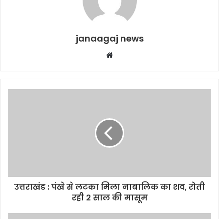
janaagaj news
Website
उत्तराखंड : पंखे से लटका मिला नाबालिक का शव, रोती
रही 2 साल की मासूम