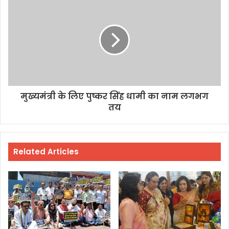
मुख्यमंत्री के लिए पुष्कर सिंह धामी का नाम लगभग
तय
Related Articles