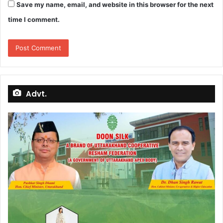
Save my name, email, and website in this browser for the next
time I comment.
Advt.