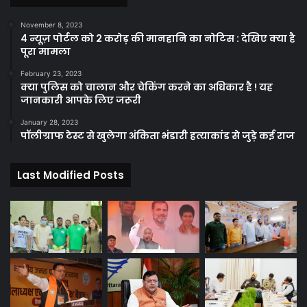
November 8, 2023
4 न्यूज़ पोर्टल को 2 करोड़ की मानहानि का नोटिस : देखिए क्या है
पूरा मामला
February 23, 2023
क्या पुलिस को चालान और चेकिंग करने का अधिकार है ! यह
जानकारी आपके लिए जरूरी
January 28, 2023
पॉलीग्राफ टेस्ट से खुलेगा अंकिता भंडारी हत्याकांड से जुड़े कई राज
Last Modified Posts