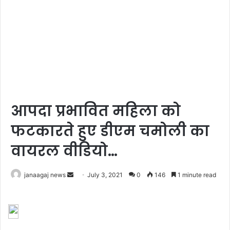
आपदा प्रभावित महिला को
फटकारते हुए डीएम चमोली का
वायरल वीडियो…
Send
janaagaj news
July 3, 2021
0
146
1 minute read
an
email