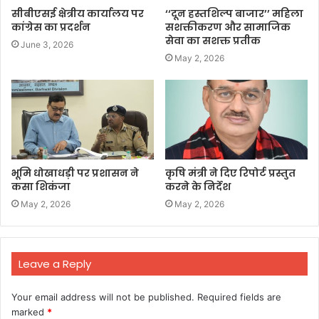
सीबीएसई क्षेत्रीय कार्यालय पर
‘‘दून हस्तशिल्प बाजार’’ महिला
कांग्रेस का प्रदर्शन
सशक्तीकरण और सामाजिक
सेवा का सशक्त प्रतीक
June 3, 2026
May 2, 2026
भूमि धोखाधड़ी पर प्रशासन ने
कृषि मंत्री ने दिए रिपोर्ट प्रस्तुत
कसा शिकंजा
करने के निर्देश
May 2, 2026
May 2, 2026
Leave a Reply
Your email address will not be published.
Required fields are
marked
*