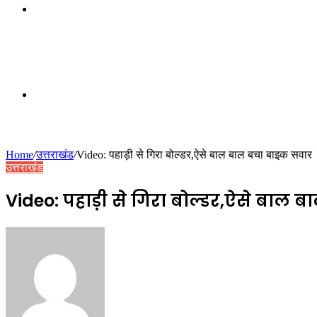
Switch
skin
Random
Home
/
उत्तराखंड
/
Video: पहाड़ी से गिरा बोल्डर,ऐसे बाल बाल बचा बाइक सवार
उत्तराखंड
Article
Video: पहाड़ी से गिरा बोल्डर,ऐसे बाल
Send
an
email