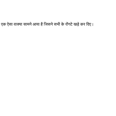
 से एक ऐसा वाक्या सामने आया है जिसने सभी के रोंगटे खड़े कर दिए।