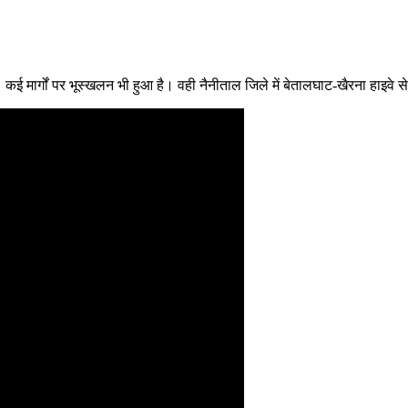
ै। कई मार्गों पर भूस्खलन भी हुआ है। वही नैनीताल जिले में बेतालघाट-खैरना हाइवे