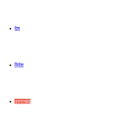
देश
विदेश
उत्तराखंड