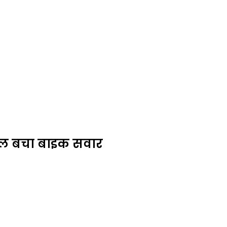
 बाल बचा बाइक सवार