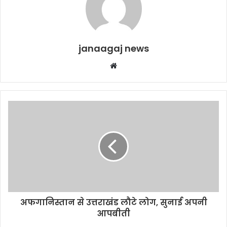
janaagaj news
Website
अफगानिस्तान से उत्तराखंड लौटे लोग, सुनाई अपनी
आपबीती