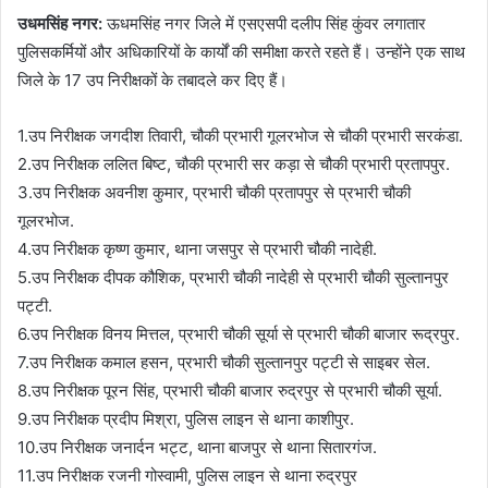
उधमसिंह नगर:
ऊधमसिंह नगर जिले में एसएसपी दलीप सिंह कुंवर लगातार
पुलिसकर्मियों और अधिकारियों के कार्यों की समीक्षा करते रहते हैं। उन्होंने एक साथ
जिले के 17 उप निरीक्षकों के तबादले कर दिए हैं।
1.उप निरीक्षक जगदीश तिवारी, चौकी प्रभारी गूलरभोज से चौकी प्रभारी सरकंडा.
2.उप निरीक्षक ललित बिष्ट, चौकी प्रभारी सर कड़ा से चौकी प्रभारी प्रतापपुर.
3.उप निरीक्षक अवनीश कुमार, प्रभारी चौकी प्रतापपुर से प्रभारी चौकी
गूलरभोज.
4.उप निरीक्षक कृष्ण कुमार, थाना जसपुर से प्रभारी चौकी नादेही.
5.उप निरीक्षक दीपक कौशिक, प्रभारी चौकी नादेही से प्रभारी चौकी सुल्तानपुर
पट्टी.
6.उप निरीक्षक विनय मित्तल, प्रभारी चौकी सूर्या से प्रभारी चौकी बाजार रूद्रपुर.
7.उप निरीक्षक कमाल हसन, प्रभारी चौकी सुल्तानपुर पट्टी से साइबर सेल.
8.उप निरीक्षक पूरन सिंह, प्रभारी चौकी बाजार रुद्रपुर से प्रभारी चौकी सूर्या.
9.उप निरीक्षक प्रदीप मिश्रा, पुलिस लाइन से थाना काशीपुर.
10.उप निरीक्षक जनार्दन भट्ट, थाना बाजपुर से थाना सितारगंज.
11.उप निरीक्षक रजनी गोस्वामी, पुलिस लाइन से थाना रुद्रपुर