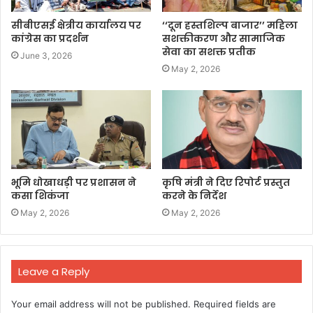
सीबीएसई क्षेत्रीय कार्यालय पर
‘‘दून हस्तशिल्प बाजार’’ महिला
कांग्रेस का प्रदर्शन
सशक्तीकरण और सामाजिक
सेवा का सशक्त प्रतीक
June 3, 2026
May 2, 2026
भूमि धोखाधड़ी पर प्रशासन ने
कृषि मंत्री ने दिए रिपोर्ट प्रस्तुत
कसा शिकंजा
करने के निर्देश
May 2, 2026
May 2, 2026
Leave a Reply
Your email address will not be published.
Required fields are