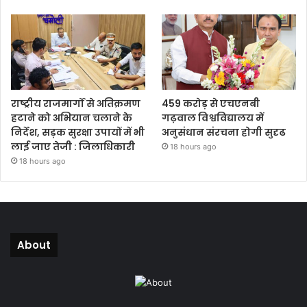
राष्ट्रीय राजमार्गों से अतिक्रमण
459 करोड़ से एचएनबी
हटाने को अभियान चलाने के
गढ़वाल विश्वविद्यालय में
निर्देश, सड़क सुरक्षा उपायों में भी
अनुसंधान संरचना होगी सुदृढ
लाई जाए तेजी : जिलाधिकारी
18 hours ago
18 hours ago
About