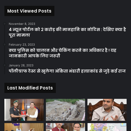
Most Viewed Posts
November 8, 2023
4 न्यूज़ पोर्टल को 2 करोड़ की मानहानि का नोटिस : देखिए क्या है
पूरा मामला
February 23, 2023
क्या पुलिस को चालान और चेकिंग करने का अधिकार है ! यह
जानकारी आपके लिए जरूरी
January 28, 2023
पॉलीग्राफ टेस्ट से खुलेगा अंकिता भंडारी हत्याकांड से जुड़े कई राज
Last Modified Posts