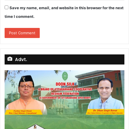
Save my name, email, and website in this browser for the next
time I comment.
Advt.