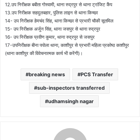
12.उप निरीक्षक बबीता गोस्वामी, थाना रुद्रपुर से थाना ट्रांजिट कैंप
13.उप निरीक्षक सहदुलबहार, पुलिस लाइन से थाना किच्छा
14- उप निरीक्षक हेमचंद सिंह, थाना किच्छा से प्रभारी चौकी सूतमिल
15- उप निरीक्षक अर्जुन सिंह, थाना जसपुर से थाना रुद्रपुर
16- उप निरीक्षक प्रवीण कुमार, थाना रुद्रपुर से जसपुर
17-उपनिरीक्षक बीना पपोला थाना, काशीपुर से प्रभारी महिला प्रकोष्ठ काशीपुर
(थाना काशीपुर की विवेचनात्मक कार्य भी करेंगी)।
breaking news
PCS Transfer
sub-inspectors transferred
udhamsingh nagar