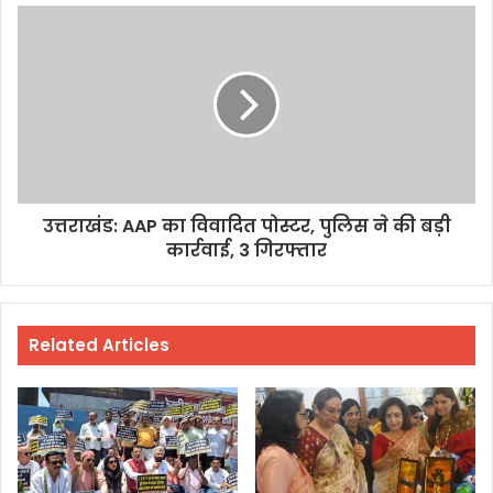
उत्तराखंड: AAP का विवादित पोस्टर, पुलिस ने की बड़ी
कार्रवाई, 3 गिरफ्तार
Related Articles