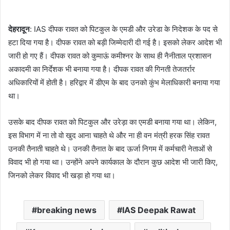
देहरादून
: IAS दीपक रावत को पिटकुल के एमडी और उरेडा के निदेशक के पद से
हटा दिया गया है। दीपक रावत को बड़ी जिम्मेदारी दी गई है। इसको लेकर आदेश भी
जारी हो गए हैं। दीपक रावत को कुमाऊं कमीश्नर के साथ ही नैनीताल प्रशासन
अकादमी का निर्देशक भी बनाया गया है। दीपक रावत की गिनती तेजतर्रार
अधिकारियों में होती है। हरिद्वार में डीएम के बाद उनको कुंभ मेलाधिकारी बनाया गया
था।
उसके बाद दीपक रावत को पिटकुल और उरेड़ा का एमडी बनाया गया था। लेकिन,
इस विभाग में ना तो वो खुद आना चाहते थे और ना ही वन मंत्री हरक सिंह रावत
उनकी तैनाती चाहते थे। उनकी तैनात के बाद ऊर्जा निगम में कर्मचारी नेताओं से
विवाद भी हो गया था। उन्होंने अपने कार्यकाल के दौरान कुछ आदेश भी जारी किए,
जिनको लेकर विवाद भी खड़ा हो गया था।
breaking news
IAS Deepak Rawat