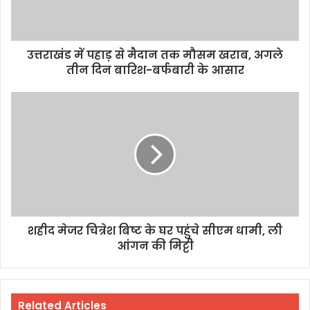
उत्तराखंड में पहाड़ से मैदान तक मौसम खराब, अगले
तीन दिन बारिश-बर्फबारी के आसार
शहीद मेजर चित्रेश बिष्ट के घर पहुंचे सीएम धामी, ली
आंगन की मिट्टी
Related Articles