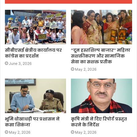
सीबीएसई क्षेत्रीय कार्यालय पर
‘‘दून हस्तशिल्प बाजार’’ महिला
कांग्रेस का प्रदर्शन
सशक्तीकरण और सामाजिक
सेवा का सशक्त प्रतीक
June 3, 2026
May 2, 2026
भूमि धोखाधड़ी पर प्रशासन ने
कृषि मंत्री ने दिए रिपोर्ट प्रस्तुत
कसा शिकंजा
करने के निर्देश
May 2, 2026
May 2, 2026