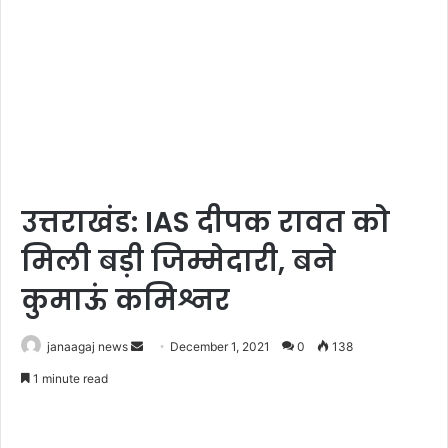
उत्तराखंड: IAS दीपक रावत को
मिली बड़ी जिम्मेदारी, बने
कुमाऊं कमिश्नर
Send
janaagaj news
December 1, 2021
0
138
an
1 minute read
email