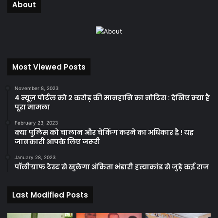
About
Most Viewed Posts
November 8, 2023
4 न्यूज़ पोर्टल को 2 करोड़ की मानहानि का नोटिस : देखिए क्या है
पूरा मामला
February 23, 2023
क्या पुलिस को चालान और चेकिंग करने का अधिकार है ! यह
जानकारी आपके लिए जरूरी
January 28, 2023
पॉलीग्राफ टेस्ट से खुलेगा अंकिता भंडारी हत्याकांड से जुड़े कई राज
Last Modified Posts