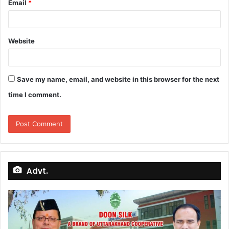
Email
*
Website
Save my name, email, and website in this browser for the next
time I comment.
Advt.