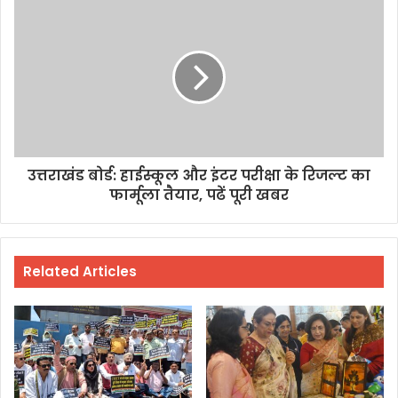
उत्तराखंड बोर्ड: हाईस्कूल और इंटर परीक्षा के रिजल्ट का
फार्मूला तैयार, पढें पूरी खबर
Related Articles