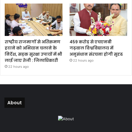
राष्ट्रीय राजमार्गों से अतिक्रमण
459 करोड़ से एचएनबी
हटाने को अभियान चलाने के
गढ़वाल विश्वविद्यालय में
निर्देश, सड़क सुरक्षा उपायों में भी
अनुसंधान संरचना होगी सुदृढ
लाई जाए तेजी : जिलाधिकारी
22 hours ago
22 hours ago
About