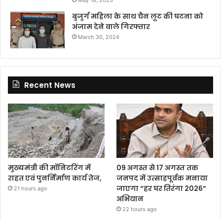
बुजुर्ग महिला के साथ चैन लूट की घटना को
अंजाम देने वाले गिरफ्तार
March 30, 2024
Recent News
मुख्यमंत्री की मॉनिटरिंग में
09 अगस्त से 17 अगस्त तक
राहत एवं पुनर्निर्माण कार्य तेज,
जनपद में उत्साहपूर्वक मनाया
जाएगा “हर घर तिरंगा 2026”
21 hours ago
अभियान
22 hours ago