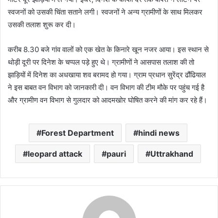
स्वजनों को उसकी चिंता सताने लगी। स्वजनों ने अन्य ग्रामीणों के साथ मिलकर
उसकी तलाश शुरू कर दी।
करीब 8.30 बजे गांव वालों को एक खेत के किनारे खून नजर आया। इस स्थान से
थोड़ी दूरी पर दिनेश के चप्पल पड़े हुए थे। ग्रामीणों ने आसपास तलाश की तो
झाड़ियों में दिनेश का अधखाया शव बरामद हो गया। ग्राम प्रधान सुरेंद्र ढौंढियाल
ने इस बाबत वन विभाग को जानकारी दी। वन विभाग की टीम मौके पर पहुंच गई है
और ग्रामीण वन विभाग से गुलदार को आदमखोर घोषित करने की मांग कर रहे हैं।
Forest Department
hindi news
leopard attack
pauri
Uttrakhand