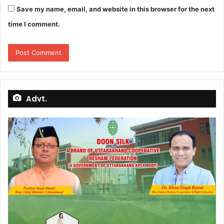
Save my name, email, and website in this browser for the next
time I comment.
Advt.