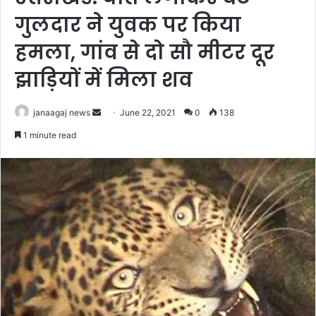
गुलदार ने युवक पर किया
हमला, गांव से दो सौ मीटर दूर
झाड़ियों में मिला शव
Send
janaagaj news
June 22, 2021
0
138
an
1 minute read
email