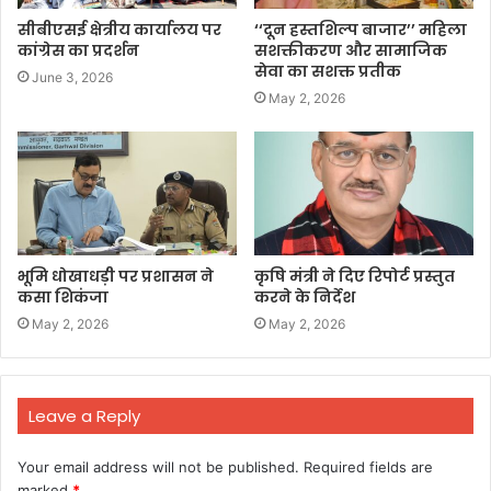
सीबीएसई क्षेत्रीय कार्यालय पर
‘‘दून हस्तशिल्प बाजार’’ महिला
कांग्रेस का प्रदर्शन
सशक्तीकरण और सामाजिक
सेवा का सशक्त प्रतीक
June 3, 2026
May 2, 2026
भूमि धोखाधड़ी पर प्रशासन ने
कृषि मंत्री ने दिए रिपोर्ट प्रस्तुत
कसा शिकंजा
करने के निर्देश
May 2, 2026
May 2, 2026
Leave a Reply
Your email address will not be published.
Required fields are
marked
*