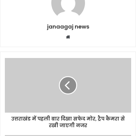
janaagaj news
Website
उत्तराखंड में पहली बार दिखा सफेद मोर, ट्रैप कैमरा से
रखी जाएगी नजर