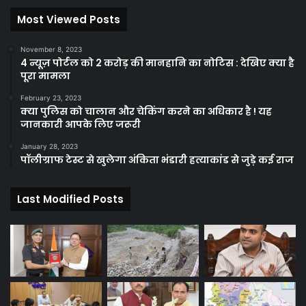
Most Viewed Posts
November 8, 2023
4 न्यूज़ पोर्टल को 2 करोड़ की मानहानि का नोटिस : देखिए क्या है
पूरा मामला
February 23, 2023
क्या पुलिस को चालान और चेकिंग करने का अधिकार है ! यह
जानकारी आपके लिए जरूरी
January 28, 2023
पॉलीग्राफ टेस्ट से खुलेगा अंकिता भंडारी हत्याकांड से जुड़े कई राज
Last Modified Posts