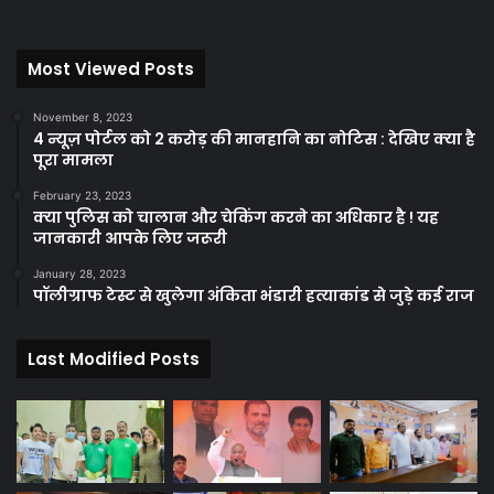
Most Viewed Posts
November 8, 2023
4 न्यूज़ पोर्टल को 2 करोड़ की मानहानि का नोटिस : देखिए क्या है
पूरा मामला
February 23, 2023
क्या पुलिस को चालान और चेकिंग करने का अधिकार है ! यह
जानकारी आपके लिए जरूरी
January 28, 2023
पॉलीग्राफ टेस्ट से खुलेगा अंकिता भंडारी हत्याकांड से जुड़े कई राज
Last Modified Posts