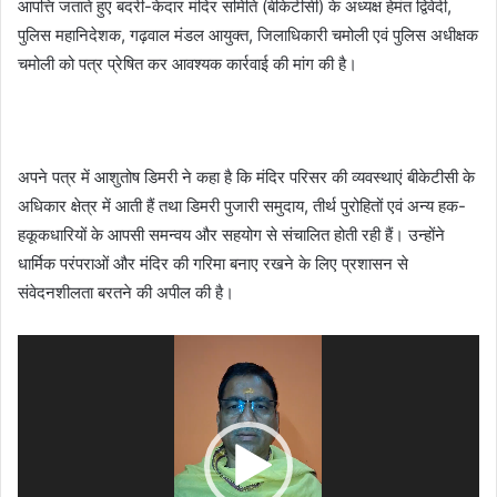
आपत्ति जताते हुए बदरी-केदार मंदिर समिति (बीकेटीसी) के अध्यक्ष हेमंत द्विवेदी,
पुलिस महानिदेशक, गढ़वाल मंडल आयुक्त, जिलाधिकारी चमोली एवं पुलिस अधीक्षक
चमोली को पत्र प्रेषित कर आवश्यक कार्रवाई की मांग की है।
अपने पत्र में आशुतोष डिमरी ने कहा है कि मंदिर परिसर की व्यवस्थाएं बीकेटीसी के
अधिकार क्षेत्र में आती हैं तथा डिमरी पुजारी समुदाय, तीर्थ पुरोहितों एवं अन्य हक-
हकूकधारियों के आपसी समन्वय और सहयोग से संचालित होती रही हैं। उन्होंने
धार्मिक परंपराओं और मंदिर की गरिमा बनाए रखने के लिए प्रशासन से
संवेदनशीलता बरतने की अपील की है।
Video
Player