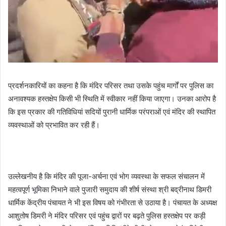
प्रदर्शनकारियों का कहना है कि मंदिर परिसर तथा उसके पहुंच मार्गों पर पुलिस का
अनावश्यक हस्तक्षेप किसी भी स्थिति में स्वीकार नहीं किया जाएगा। उनका आरोप है
कि इस प्रकार की गतिविधियां सदियों पुरानी धार्मिक परंपराओं एवं मंदिर की स्थापित
व्यवस्थाओं को प्रभावित कर रही हैं।
उल्लेखनीय है कि मंदिर की पूजा-अर्चना एवं भोग व्यवस्था के सफल संचालन में
महत्वपूर्ण भूमिका निभाने वाले पुजारी समुदाय की शीर्ष संस्था श्री बद्रीनाथ डिमरी
धार्मिक केंद्रीय पंचायत ने भी इस विषय को गंभीरता से उठाया है। पंचायत के अध्यक्ष
आशुतोष डिमरी ने मंदिर परिसर एवं पहुंच द्वारों पर बढ़ते पुलिस हस्तक्षेप पर कड़ी