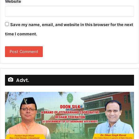
Website
Save my name, email, and website in this browser for the next
time I comment.
Advt.