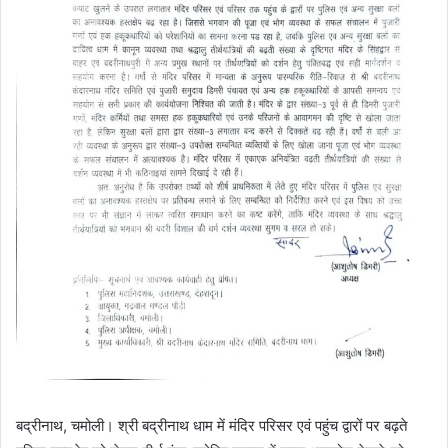
बद्रीनाथ, चमोली। श्री बद्रीनाथ धाम में मंदिर परिसर एवं पहुंच द्वारों पर बढ़ते