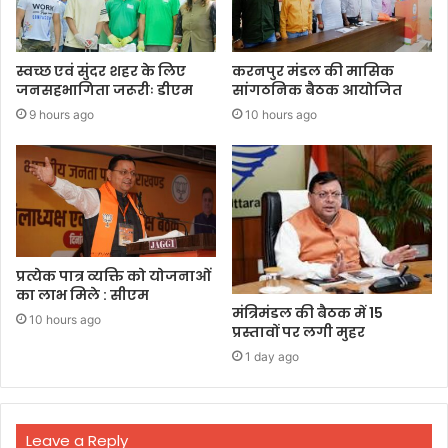
स्वच्छ एवं सुंदर शहर के लिए
करनपुर मंडल की मासिक
जनसहभागिता जरूरीः डीएम
सांगठनिक बैठक आयोजित
9 hours ago
10 hours ago
प्रत्येक पात्र व्यक्ति को योजनाओं
का लाभ मिले : सीएम
मंत्रिमंडल की बैठक में 15
10 hours ago
प्रस्तावों पर लगी मुहर
1 day ago
Leave a Reply