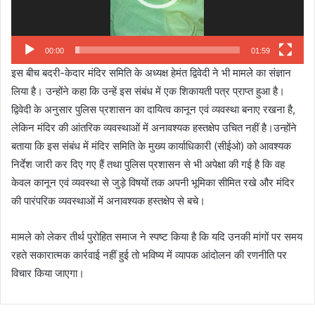
00:00
01:59
इस बीच बदरी-केदार मंदिर समिति के अध्यक्ष हेमंत द्विवेदी ने भी मामले का संज्ञान
लिया है। उन्होंने कहा कि उन्हें इस संबंध में एक शिकायती पत्र प्राप्त हुआ है।
द्विवेदी के अनुसार पुलिस प्रशासन का दायित्व कानून एवं व्यवस्था बनाए रखना है,
लेकिन मंदिर की आंतरिक व्यवस्थाओं में अनावश्यक हस्तक्षेप उचित नहीं है।उन्होंने
बताया कि इस संबंध में मंदिर समिति के मुख्य कार्याधिकारी (सीईओ) को आवश्यक
निर्देश जारी कर दिए गए हैं तथा पुलिस प्रशासन से भी अपेक्षा की गई है कि वह
केवल कानून एवं व्यवस्था से जुड़े विषयों तक अपनी भूमिका सीमित रखे और मंदिर
की पारंपरिक व्यवस्थाओं में अनावश्यक हस्तक्षेप से बचे।
मामले को लेकर तीर्थ पुरोहित समाज ने स्पष्ट किया है कि यदि उनकी मांगों पर समय
रहते सकारात्मक कार्रवाई नहीं हुई तो भविष्य में व्यापक आंदोलन की रणनीति पर
विचार किया जाएगा।