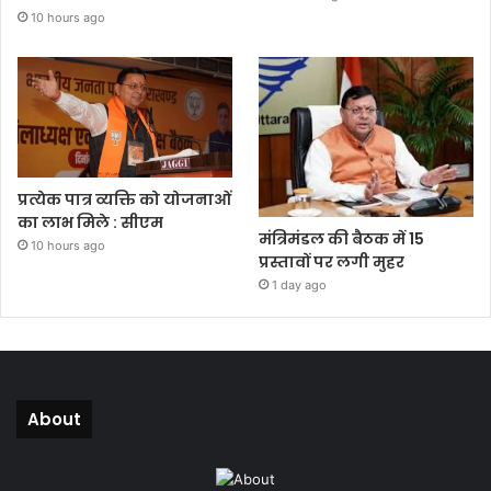
10 hours ago
प्रत्येक पात्र व्यक्ति को योजनाओं
का लाभ मिले : सीएम
मंत्रिमंडल की बैठक में 15
10 hours ago
प्रस्तावों पर लगी मुहर
1 day ago
About