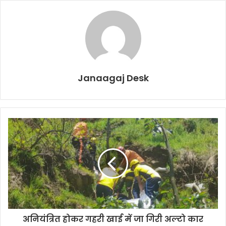
Janaagaj Desk
अनियंत्रित होकर गहरी खाई में जा गिरी अल्टो कार