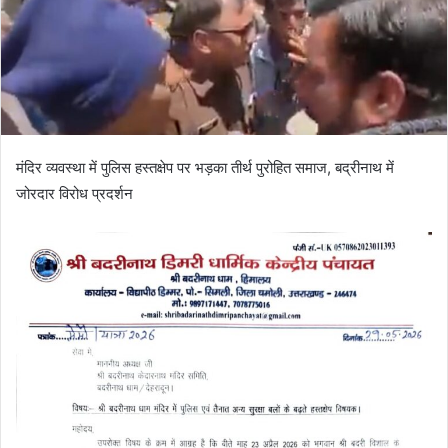
i
l
मंदिर व्यवस्था में पुलिस हस्तक्षेप पर भड़का तीर्थ पुरोहित समाज, बद्रीनाथ में
जोरदार विरोध प्रदर्शन