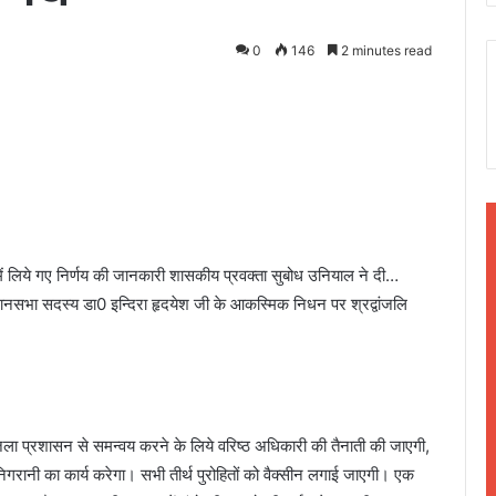
0
146
2 minutes read
में लिये गए निर्णय की जानकारी शासकीय प्रवक्ता सुबोध उनियाल ने दी…
से विधानसभा सदस्य डा0 इन्दिरा हृदयेश जी के आकस्मिक निधन पर श्रद्वांजलि
जिला प्रशासन से समन्वय करने के लिये वरिष्ठ अधिकारी की तैनाती की जाएगी,
िगरानी का कार्य करेगा। सभी तीर्थ पुरोहितों को वैक्सीन लगाई जाएगी। एक