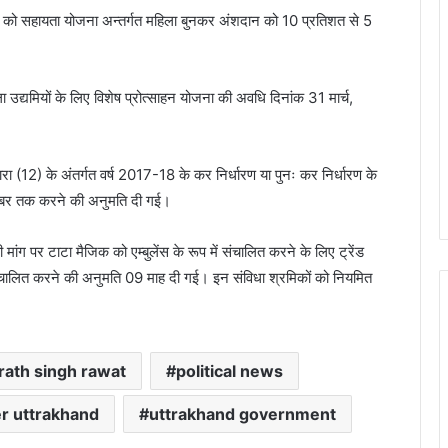
ों को सहायता योजना अन्तर्गत महिला बुनकर अंशदान को 10 प्रतिशत से 5
हिला उद्यमियों के लिए विशेष प्रोत्साहन योजना की अवधि दिनांक 31 मार्च,
ा (12) के अंतर्गत वर्ष 2017-18 के कर निर्धारण या पुनः कर निर्धारण के
तंबर तक करने की अनुमति दी गई।
ी मांग पर टाटा मैजिक को एम्बुलेंस के रूप में संचालित करने के लिए ट्रेंड
ंचालित करने की अनुमति 09 माह दी गई। इन संविधा श्रमिकों को नियमित
rath singh rawat
political news
er uttrakhand
uttrakhand government