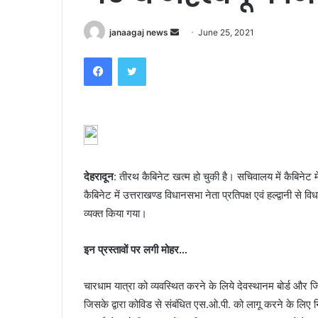
Send
janaagaj news
June 25, 2021
an
Facebook
Twitter
email
देहरादून
: तीरथ कैबिनेट खत्म हो चुकी है। सचिवालय में कैबिनेट 
कैबिनेट में उत्तराखण्ड विधानसभा नेता प्रतिपक्ष एवं हल्द्वानी 
व्यक्त किया गया।
इन प्रस्तावों पर लगी मोहर…
चारधाम यात्रा को व्यवस्थित करने के लिये देवस्थानम बोर्ड और 
जिसके द्वारा कोविड से संबंधित एस.ओ.पी. को लागू करने के लिए न