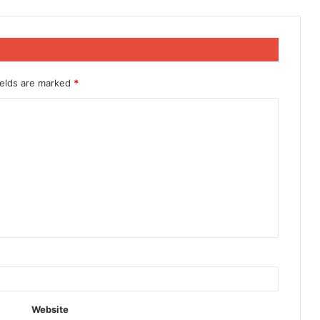
ields are marked
*
Website