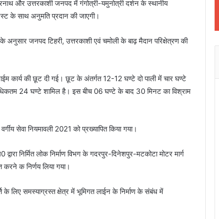
रनाथ और उत्तरकाशी जनपद में गंगोत्री-यमुनोत्री दर्शन के स्थानीय
ेस्ट के साथ अनुमति प्रदान की जाएगी।
 के अनुसार जनपद टिहरी, उत्तरकाशी एवं चमोली के बाढ़ मैदान परिक्षेत्रण की
म कार्य की छूट दी गई। छूट के अंतर्गत 12-12 घण्टे दो पाली में चार घण्टे
तम 24 घण्टे शामिल है। इस बीच 06 घण्टे के बाद 30 मिनट का विश्राम
िक वर्गीय सेवा नियमावली 2021 को प्रख्यापित किया गया।
द्वारा निर्मित लोक निर्माण विभग के गदरपुर-दिनेशपुर-मटकोटा मोटर मार्ग
रित करने क निर्णय लिया गया।
 के लिए समस्याग्रस्त क्षेत्र में भूमिगत लाईन के निर्माण के संबंध में