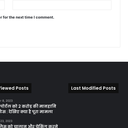
r for the next time I comment.
Viewed Posts
Last Modified Posts
 8, 2023
़ पोर्टल को 2 करोड़ की मानहानि
िस : देखिए क्या है पूरा मामला
 23, 2023
ुलिस को चालान और चेकिंग करने