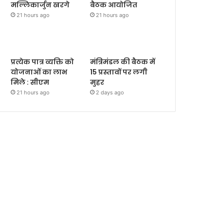
मल्लिकार्जुन खरगे
बैठक आयोजित
21 hours ago
21 hours ago
प्रत्येक पात्र व्यक्ति को
मंत्रिमंडल की बैठक में
योजनाओं का लाभ
15 प्रस्तावों पर लगी
मिले : सीएम
मुहर
21 hours ago
2 days ago