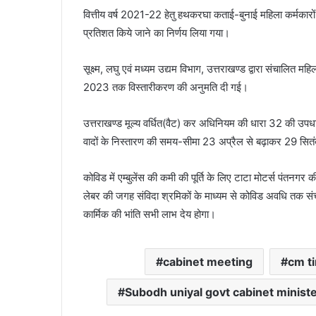
वित्तीय वर्ष 2021-22 हेतु हथकरघा कताई-बुनाई महिला कर्मकार
प्रतिशत किये जाने का निर्णय लिया गया।
सूक्ष्म, लघु एवं मध्यम उद्यम विभाग, उत्तराखण्ड द्वारा संचालित म
2023 तक विस्तारीकरण की अनुमति दी गई।
उत्तराखण्ड मूल्य वर्धित(वैट) कर अधिनियम की धारा 32 की उपधार
वादों के निस्तारण की समय-सीमा 23 अप्रैल से बढ़ाकर 29 सि
कोविड में एम्बुलेंस की कमी की पूर्ति के लिए टाटा मोटर्स पंतनगर क
लेबर की जगह संविदा श्रमिकों के माध्यम से कोविड अवधि तक स
कार्मिक की भांति सभी लाभ देय होगा।
cabinet meeting
cm ti
Subodh uniyal govt cabinet minist