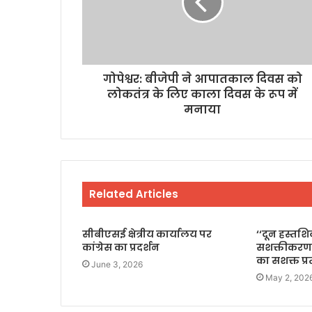
गोपेश्वर: बीजेपी ने आपातकाल दिवस को
लोकतंत्र के लिए काला दिवस के रूप में
मनाया
Related Articles
सीबीएसई क्षेत्रीय कार्यालय पर
‘‘दून हस्तश
कांग्रेस का प्रदर्शन
सशक्तीकरण
का सशक्त प्
June 3, 2026
May 2, 202