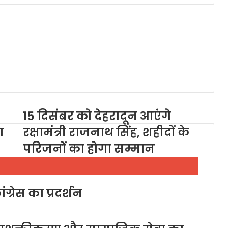
15 दिसंबर को देहरादून आएंगे
ा
रक्षामंत्री राजनाथ सिंह, शहीदों के
परिजनों का होगा सम्मान
ग्रेस का प्रदर्शन