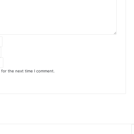
 for the next time I comment.