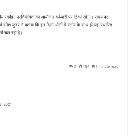
्ट्रीय स्कीइंग प्रतियोगिता का आयोजन बर्फबारी पर टिका रहेगा। समय पर
र्ज रमेश कुंवर ने बताया कि इन दिनों औली में स्लोप के साथ ही यहां स्थापित
ार्य चल रहा है।
0
184
1 minute read
3, 2021