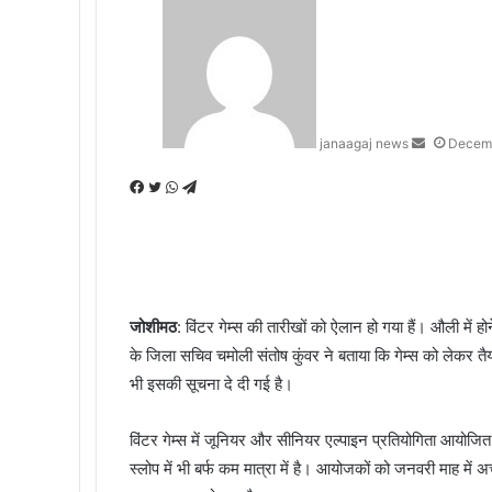
Send
an
email
janaagaj news
Decemb
Facebook
Twitter
WhatsApp
Telegram
जोशीमठ
: विंटर गेम्स की तारीखों को ऐलान हो गया हैं। औली में ह
के जिला सचिव चमोली संतोष कुंवर ने बताया कि गेम्स को लेकर तैयारिय
भी इसकी सूचना दे दी गई है।
विंटर गेम्स में जूनियर और सीनियर एल्पाइन प्रतियोगिता आयोजित
स्लोप में भी बर्फ कम मात्रा में है। आयोजकों को जनवरी माह में अच्