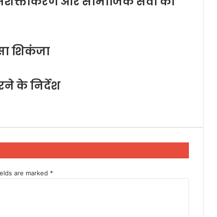
ला सशक्तीकरण और सामाजिक सेवा का
सा शिकंजा
करने के निर्देश
ields are marked
*