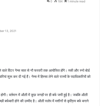
0
184
1 minute read
er 13, 2021
ोने वाले विंटर गेम्स सात से नौ फरवरी तक आयोजित होंगे। स्की और स्नो बोर्ड
ां शुरू कर दी गई हैं। गेम्स में हिस्सा लेने वाले राज्यों के पदाधिकारियों को
 होगी। वर्तमान में औली में कुछ जगहों पर ही बर्फ जमी हुई है। जबकि औली
छी बर्फबारी होने की उम्मीद है। औली स्लोप में मशीनों से कृत्रिम बर्फ बनाने