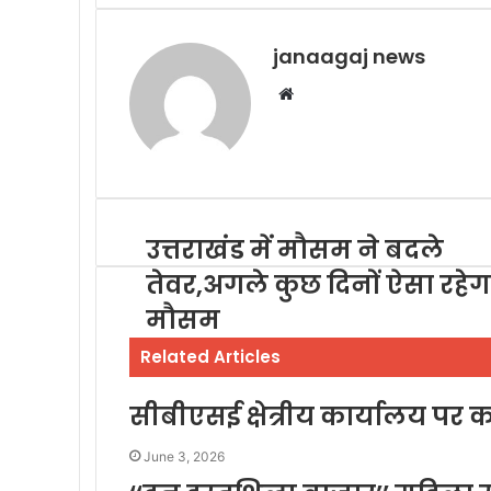
Email
janaagaj news
Website
उत्तराखंड में मौसम ने बदले
तेवर,अगले कुछ दिनों ऐसा रहेग
मौसम
Related Articles
सीबीएसई क्षेत्रीय कार्यालय पर कां
June 3, 2026