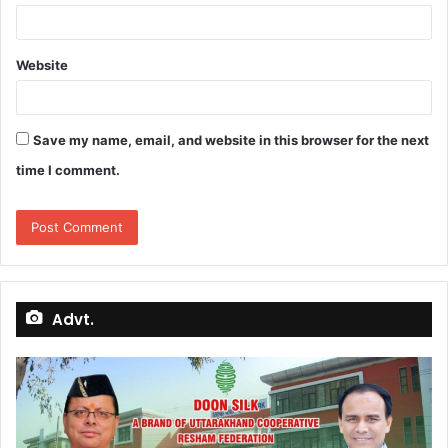
Website
Save my name, email, and website in this browser for the next
time I comment.
Advt.