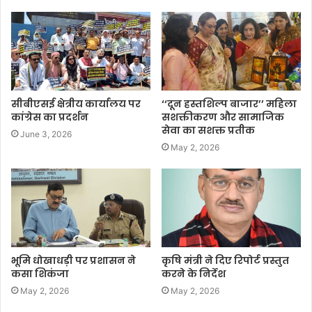
सीबीएसई क्षेत्रीय कार्यालय पर
‘‘दून हस्तशिल्प बाजार’’ महिला
कांग्रेस का प्रदर्शन
सशक्तीकरण और सामाजिक
सेवा का सशक्त प्रतीक
June 3, 2026
May 2, 2026
भूमि धोखाधड़ी पर प्रशासन ने
कृषि मंत्री ने दिए रिपोर्ट प्रस्तुत
कसा शिकंजा
करने के निर्देश
May 2, 2026
May 2, 2026