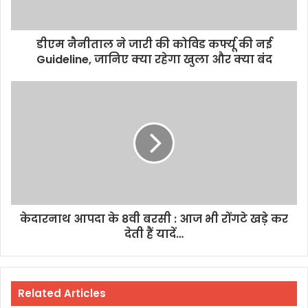
डीएम नैनीताल ने जारी की कोविड कर्फ्यू की नई
Guideline, जानिए क्या रहेगा खुला और क्या बंद
केदारनाथ आपदा के 8वी बरसी : आज भी रोंगटे खड़े कर
देती हैं यादें…
Related Articles