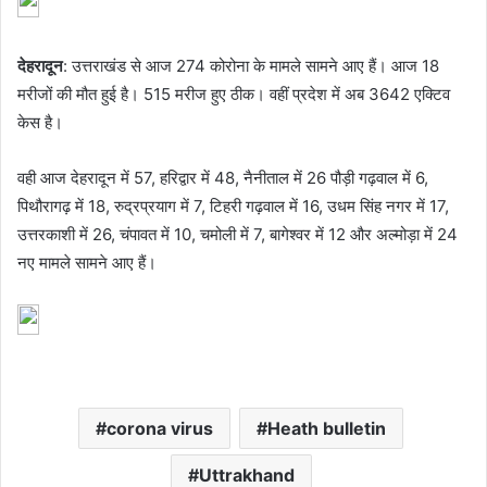
देहरादून
: उत्तराखंड से आज 274 कोरोना के मामले सामने आए हैं। आज 18
मरीजों की मौत हुई है। 515 मरीज हुए ठीक। वहीं प्रदेश में अब 3642 एक्टिव
केस है।
वही आज देहरादून में 57, हरिद्वार में 48, नैनीताल में 26 पौड़ी गढ़वाल में 6,
पिथौरागढ़ में 18, रुद्रप्रयाग में 7, टिहरी गढ़वाल में 16, उधम सिंह नगर में 17,
उत्तरकाशी में 26, चंपावत में 10, चमोली में 7, बागेश्वर में 12 और अल्मोड़ा में 24
नए मामले सामने आए हैं।
corona virus
Heath bulletin
Uttrakhand