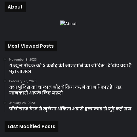
About
Most Viewed Posts
November 8, 2023
4 न्यूज़ पोर्टल को 2 करोड़ की मानहानि का नोटिस : देखिए क्या है
पूरा मामला
February 23, 2023
क्या पुलिस को चालान और चेकिंग करने का अधिकार है ! यह
जानकारी आपके लिए जरूरी
January 28, 2023
पॉलीग्राफ टेस्ट से खुलेगा अंकिता भंडारी हत्याकांड से जुड़े कई राज
Last Modified Posts