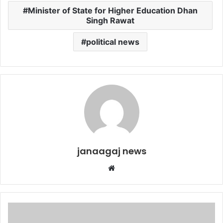
Minister of State for Higher Education Dhan
Singh Rawat
political news
janaagaj news
Website