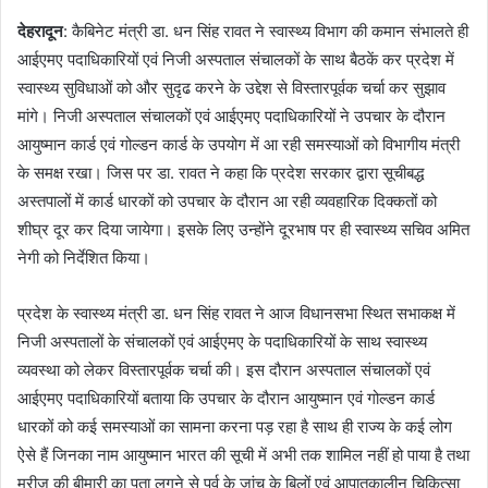
देहरादून
: कैबिनेट मंत्री डा. धन सिंह रावत ने स्वास्थ्य विभाग की कमान संभालते ही
आईएमए पदाधिकारियों एवं निजी अस्पताल संचालकों के साथ बैठकें कर प्रदेश में
स्वास्थ्य सुविधाओं को और सुदृढ करने के उद्देश से विस्तारपूर्वक चर्चा कर सुझाव
मांगे। निजी अस्पताल संचालकों एवं आईएमए पदाधिकारियों ने उपचार के दौरान
आयुष्मान कार्ड एवं गोल्डन कार्ड के उपयोग में आ रही समस्याओं को विभागीय मंत्री
के समक्ष रखा। जिस पर डा. रावत ने कहा कि प्रदेश सरकार द्वारा सूचीबद्ध
अस्तपालों में कार्ड धारकों को उपचार के दौरान आ रही व्यवहारिक दिक्कतों को
शीघ्र दूर कर दिया जायेगा। इसके लिए उन्होंने दूरभाष पर ही स्वास्थ्य सचिव अमित
नेगी को निर्देशित किया।
प्रदेश के स्वास्थ्य मंत्री डा. धन सिंह रावत ने आज विधानसभा स्थित सभाकक्ष में
निजी अस्पतालों के संचालकों एवं आईएमए के पदाधिकारियों के साथ स्वास्थ्य
व्यवस्था को लेकर विस्तारपूर्वक चर्चा की। इस दौरान अस्पताल संचालकों एवं
आईएमए पदाधिकारियों बताया कि उपचार के दौरान आयुष्मान एवं गोल्डन कार्ड
धारकों को कई समस्याओं का सामना करना पड़ रहा है साथ ही राज्य के कई लोग
ऐसे हैं जिनका नाम आयुष्मान भारत की सूची में अभी तक शामिल नहीं हो पाया है तथा
मरीज की बीमारी का पता लगने से पूर्व के जांच के बिलों एवं आपातकालीन चिकित्सा