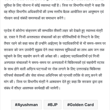
सुविधा के लिए योजना में कोई व्यवस्था नहीं है। जिस पर विभागीय मंत्री ने कहा कि
वह शीघ्र विभागीय अधिकारियों की उच्च स्तरीय बैठक आयोजित कर आयुष्मान एवं
गोल्डन कार्ड संबंधी समस्याओं का समाधान करेंगे।
प्रदेश में कोरोना संक्रमण की सम्भावित तीसरी लहर को देखते हुए स्वास्थ्य मंत्री
डा. रावत ने निजी अस्तपताल संचालकों को हर परिस्थितियों से निपटने के लिए
तैयार रहने को कहा साथ ही उन्होंने आईएमए के पदाधिकारियों से भी समय-समय पर
सरकार को जन उपयोगी सुझाव देने तथा स्वास्थ्य सुविधाओं का लाभ आम जन तक
पहुंचाने के लिए सहयोग करने की अपेक्षा की। आईएमए पदाधिकारियों एवं निजी
अस्पताल संचालकों ने समय-समय पर अस्पतालों में चिकित्सकों एवं सहयोगी स्टाफ
के साथ होने वाली अप्रिय घटनाओं पर रोक लगाने के लिए उत्तराखंड चिकित्सा
परिचर्या सेवाकर्मी और सेवा संस्था अधिनियम को प्रभावी तरीके से लागू करने की
मांग की। जिस पर विभागीय मंत्री ने आश्वासन देते हुए कहा कि सरकार द्वारा इस
संबंध में शीघ्र आवश्यक कार्यवाही की जायेगी।
Ayushman
BJP
Golden Card