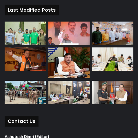
Last Modified Posts
Contact Us
Ashutosh Dimri (Editor)