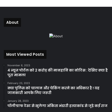
About
Most Viewed Posts
November 8, 2023
4 न्यूज़ पोर्टल को 2 करोड़ की मानहानि का नोटिस : देखिए क्या है
पूरा मामला
February 23, 2023
क्या पुलिस को चालान और चेकिंग करने का अधिकार है ! यह
जानकारी आपके लिए जरूरी
January 28, 2023
पॉलीग्राफ टेस्ट से खुलेगा अंकिता भंडारी हत्याकांड से जुड़े कई राज