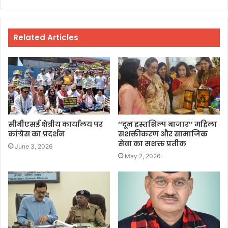
Related Articles
सीबीएसई क्षेत्रीय कार्यालय पर
‘‘दून हस्तशिल्प बाजार’’ महिला
कांग्रेस का प्रदर्शन
सशक्तीकरण और सामाजिक
सेवा का सशक्त प्रतीक
June 3, 2026
May 2, 2026