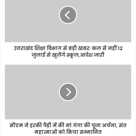
उत्तराखंड शिक्षा विभाग से बड़ी खबर: कल से नहीं 12
जुलाई से खुलेंगे स्कूल,आदेश जारी
सीएम ने हरकी पैड़ी में की मां गंगा की पूजा अर्चना, संत
महात्माओं को किया सम्मानित