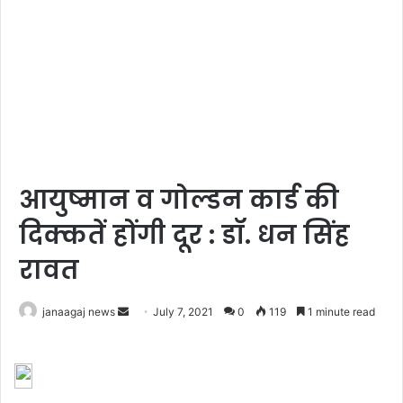
आयुष्मान व गोल्डन कार्ड की
दिक्कतें होंगी दूर : डॉ. धन सिंह
रावत
Send
janaagaj news
July 7, 2021
0
119
1 minute read
an
email