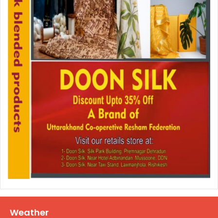
Weather