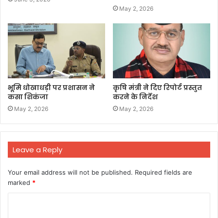
May 2, 2026
भूमि धोखाधड़ी पर प्रशासन ने
कृषि मंत्री ने दिए रिपोर्ट प्रस्तुत
कसा शिकंजा
करने के निर्देश
May 2, 2026
May 2, 2026
Leave a Reply
Your email address will not be published.
Required fields are
marked
*
C
o