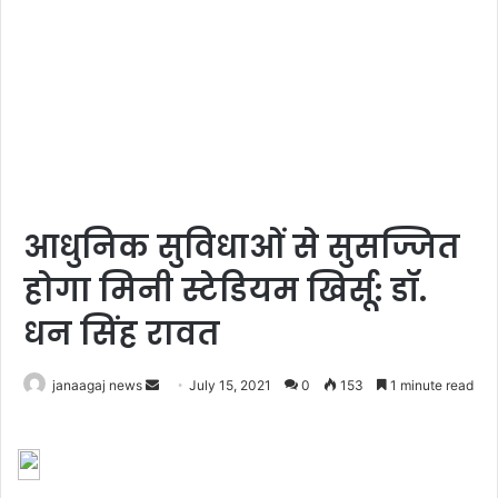
आधुनिक सुविधाओं से सुसज्जित
होगा मिनी स्टेडियम खिर्सू: डॉ.
धन सिंह रावत
Send
janaagaj news
July 15, 2021
0
153
1 minute read
an
email