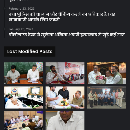
February 23, 2023
क्या पुलिस को चालान और चेकिंग करने का अधिकार है ! यह
जानकारी आपके लिए जरूरी
January 28, 2023
पॉलीग्राफ टेस्ट से खुलेगा अंकिता भंडारी हत्याकांड से जुड़े कई राज
Last Modified Posts