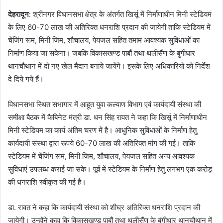
देहरादून
: श्रीनगर विधानसभा क्षेत्र के अंतर्गत खिर्सू में निर्माणाधीन मिनी स्टेडियम
के लिए 60-70 लाख की अतिरिक्त धनराशि प्रदान की जायेगी ताकि स्टेडियम में
चेंजिंग रूम, मिनी जिम, शौचालय, पेयजल सहित तमाम आवश्यक सुविधाओं का
निर्माण किया जा सकेगा। जबकि विकासखण्ड पाबौं तथा थलीसैंण के बुंगीधार
थानचौथान में दो नए खेल मैदान बनाये जायेंगे। इसके लिए अधिकारियों को निर्देश
दे दिये गये हैं।
विधानसभा स्थित सभागार में आहूत युवा कल्याण विभाग एवं कार्यदायी संस्था की
समीक्षा बैठक में कैबिनेट मंत्री डा. धन सिंह रावत ने कहा कि खिर्सू में निर्माणाधीन
मिनी स्टेडियम का कार्य अंतिम चरण में है। आधुनिक सुविधाओं के निर्माण हेतु
कार्यदायी संस्था द्वारा रूपये 60-70 लाख की अतिरिक्त मांग की गई। ताकि
स्टेडियम में चेंजिंग रूम, मिनी जिम, शौचालय, पेयजल सहित अन्य आवश्यक
सुविधाएं उपलब्ध कराई जा सके। पूर्व में स्टेडियम के निर्माण हेतु लगभग एक करोड़
की धनराशि स्वीकृत की गई है।
डा. रावत ने कहा कि कार्यदायी संस्था को शीघ्र अतिरिक्त धनराशि प्रदान की
जायेगी। उन्होंने कहा कि विकासखण्ड पाबौं तथा थलीसैंण के बुंगीधार थानचौथान में