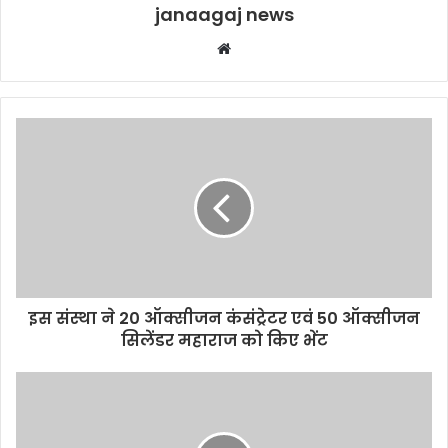
janaagaj news
Website
इस संस्था ने 20 ऑक्सीजन कंसंट्रेटर एवं 50 ऑक्सीजन
सिलेंडर महाराज को किए भेंट