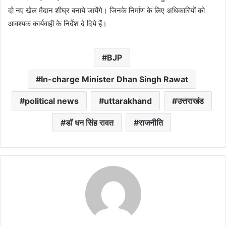
दो नए खेल मैदान शीघ्र बनाये जायेंगे। जिनके निर्माण के लिए अधिकारियों को
आवश्यक कार्यवाही के निर्देश दे दिये हैं।
BJP
In-charge Minister Dhan Singh Rawat
political news
uttarakhand
उत्तराखंड
डॉ धन सिंह रावत
राजनीति