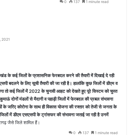
0
137
1 minute read
, 2021
ाखंड के कई जिलों के प्रशासनिक फेरबदल करने की तैयारी में दिखाई दे रही
एसपी बदलने के लिए सूची तैयारी की जा रही है। हालांकि कुछ जिलों में डीएम व
ोगा तो कई जिलों में 2022 के चुनावी आहट को देखते हुए पूरे सिस्टम को चुस्त
 कुमाऊं दोनों मंडलों से मैदानी व पहाड़ी जिलों में फेरबदल की प्रबल संभावना
 के जरिए कोरोना के साथ ही विकास योजना की रफ्तार को तेजी से जनता के
जिलों में डीएम एसएसपी के ट्रांसफर की संभावना जताई जा रही है उनमें
रागढ़ जैसे जिले शामिल हैं।
0
137
1 minute read