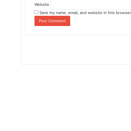
Website
Save my name, email, and website in this browser