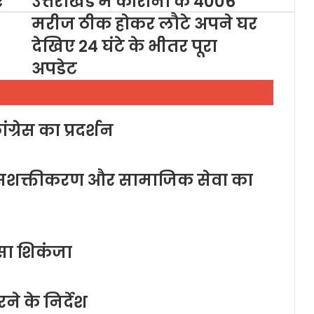
ए
उत्तराखंड में कोरोना के 4006
मरीज ठीक होकर लौटे अपने घर
देखिए 24 घंटे के भीतर पूरा
अपडेट
ग्रेस का प्रदर्शन
ला सशक्तीकरण और सामाजिक सेवा का
सा शिकंजा
करने के निर्देश