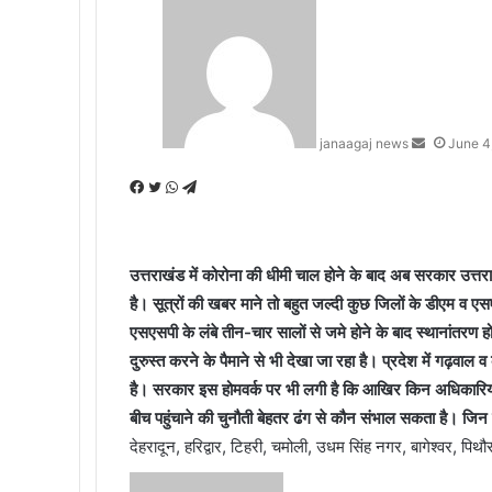
Send
an
email
janaagaj news
June 4
Facebook
Twitter
WhatsApp
Telegram
उत्तराखंड में कोरोना की धीमी चाल होने के बाद अब सरकार उत्तर
है। सूत्रों की खबर माने तो बहुत जल्दी कुछ जिलों के डीएम व एस
एसएसपी के लंबे तीन-चार सालों से जमे होने के बाद स्थानांतरण ह
दुरुस्त करने के पैमाने से भी देखा जा रहा है। प्रदेश में गढ़वाल व
है। सरकार इस होमवर्क पर भी लगी है कि आखिर किन अधिकारियों
बीच पहुंचाने की चुनौती बेहतर ढंग से कौन संभाल सकता है। जिन 
देहरादून, हरिद्वार, टिहरी, चमोली, उधम सिंह नगर, बागेश्वर, पिथौ
Send