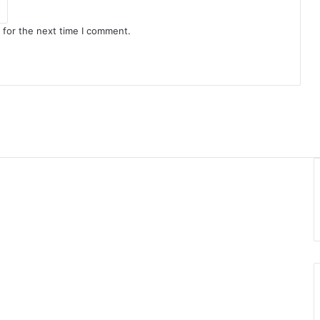
 for the next time I comment.