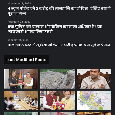
November 8, 2023
4 न्यूज़ पोर्टल को 2 करोड़ की मानहानि का नोटिस : देखिए क्या है
पूरा मामला
February 23, 2023
क्या पुलिस को चालान और चेकिंग करने का अधिकार है ! यह
जानकारी आपके लिए जरूरी
January 28, 2023
पॉलीग्राफ टेस्ट से खुलेगा अंकिता भंडारी हत्याकांड से जुड़े कई राज
Last Modified Posts