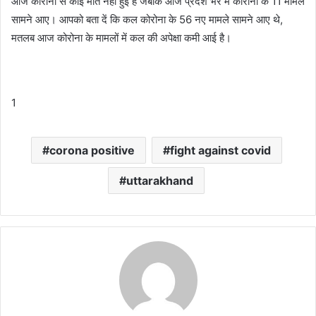
आज कोरोना से कोई मौत नहीं हुई है जबकि आज प्रदेश भर में कोरोना के 11 मामले
सामने आए। आपको बता दें कि कल कोरोना के 56 नए मामले सामने आए थे,
मतलब आज कोरोना के मामलों में कल की अपेक्षा कमी आई है।
1
corona positive
fight against covid
uttarakhand