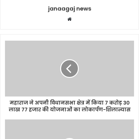
janaagaj news
Website
महाराज ने अपनी विधानसभा क्षेत्र में किया 7 करोड़ 30
लाख 77 हजार की योजनाओं का लोकार्पण-शिलान्यास