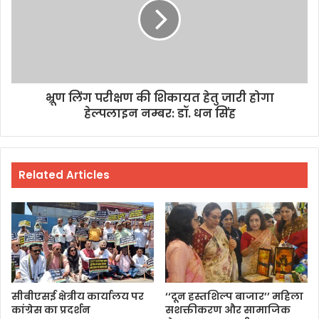
भ्रूण लिंग परीक्षण की शिकायत हेतु जारी होगा
हेल्पलाइन नम्बर: डॉ. धन सिंह
Related Articles
सीबीएसई क्षेत्रीय कार्यालय पर
‘‘दून हस्तशिल्प बाजार’’ महिला
कांग्रेस का प्रदर्शन
सशक्तीकरण और सामाजिक