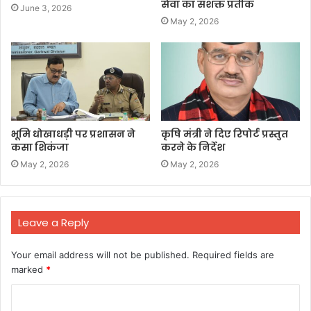
सेवा का सशक्त प्रतीक
June 3, 2026
May 2, 2026
भूमि धोखाधड़ी पर प्रशासन ने
कृषि मंत्री ने दिए रिपोर्ट प्रस्तुत
कसा शिकंजा
करने के निर्देश
May 2, 2026
May 2, 2026
Leave a Reply
Your email address will not be published.
Required fields are
marked
*
C