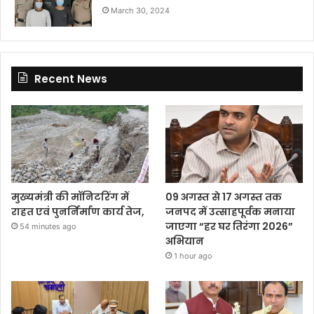
March 30, 2024
Recent News
मुख्यमंत्री की मॉनिटरिंग में
09 अगस्त से 17 अगस्त तक
राहत एवं पुनर्निर्माण कार्य तेज,
जनपद में उत्साहपूर्वक मनाया
जाएगा “हर घर तिरंगा 2026”
54 minutes ago
अभियान
1 hour ago