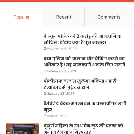
Popular
Recent
Comments
4 न्यूज़ पोर्टल को 2 करोड़ की मानहानि का
नोटिस : देखिए क्या है पूरा मामला
November 8, 2023
क्या पुलिस को चालान और चेकिंग करने का
अधिकार है ! यह जानकारी आपके लिए जरूरी
February 23, 2023
पॉलीग्राफ टेस्ट से खुलेगा अंकिता भंडारी
हत्याकांड से जुड़े कई राज
January 28, 2023
कैबिनेट बैठक संपन्न इन 16 प्रस्तावों पर लगी
मुहर
May 18, 2023
बुजुर्ग महिला के साथ चैन लूट की घटना को
अंजाम देने वाले गिरफ्तार