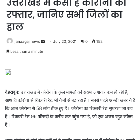
उत्तराखंड में कैसी है कोरोना की
रफ्तार, जानिए सभी जिलों का
हाल
Send
janaagaj news
July 23, 2021
0
152
an
Less than a minute
email
देहरादून
: उत्तराखंड में कोरोना के कुल मामलों की संख्या लगातार कम हो रही है,
साथ ही कोरोना से रिकवरी रेट भी तेजी से बढ़ रहा है। सबसे पहले अच्छी खबर ये है
कि आज कोरोना से 58 लोग ठीक हुए हैं। कोरोना का रिकवरी रेट सुधरता जा रहा
है। रिकवरी रेट 96 फीसदी के करीब तक पहुंच गया है, जो एक अच्छा बहुत संकेत
है।