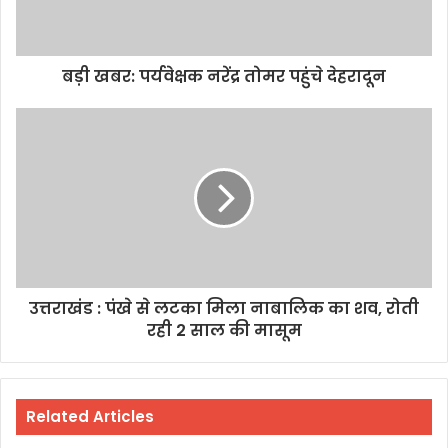
बड़ी खबर: पर्यवेक्षक नरेंद्र तोमर पहुंचे देहरादून
उत्तराखंड : पंखे से लटका मिला नाबालिक का शव, रोती
रही 2 साल की मासूम
Related Articles