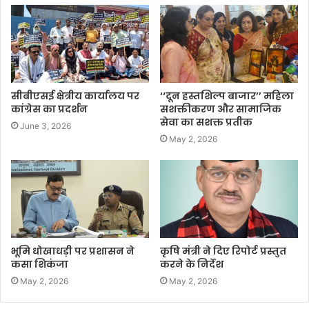
सीबीएसई क्षेत्रीय कार्यालय पर
‘‘दून हस्तशिल्प बाजार’’ महिला
कांग्रेस का प्रदर्शन
सशक्तीकरण और सामाजिक
सेवा का सशक्त प्रतीक
June 3, 2026
May 2, 2026
भूमि धोखाधड़ी पर प्रशासन ने
कृषि मंत्री ने दिए रिपोर्ट प्रस्तुत
कसा शिकंजा
करने के निर्देश
May 2, 2026
May 2, 2026