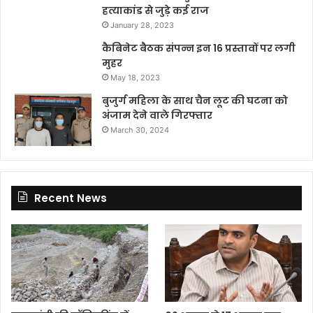
हत्याकांड से जुड़े कई राज
January 28, 2023
कैबिनेट बैठक संपन्न इन 16 प्रस्तावों पर लगी
मुहर
May 18, 2023
बुजुर्ग महिला के साथ चैन लूट की घटना को
अंजाम देने वाले गिरफ्तार
March 30, 2024
Recent News