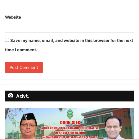
Website
Save my name, email, and website in this browser for the next
time I comment.
Advt.