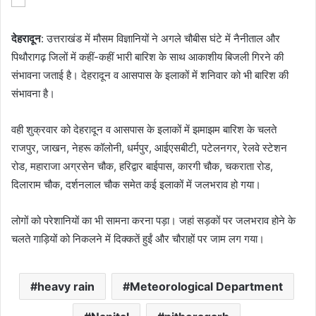
देहरादून
: उत्तराखंड में मौसम विज्ञानियों ने अगले चौबीस घंटे में नैनीताल और
पिथौरागढ़ जिलों में कहीं-कहीं भारी बारिश के साथ आकाशीय बिजली गिरने की
संभावना जताई है। देहरादून व आसपास के इलाकों में शनिवार को भी बारिश की
संभावना है।
वही शुक्रवार को देहरादून व आसपास के इलाकों में झमाझम बारिश के चलते
राजपुर, जाखन, नेहरू कॉलोनी, धर्मपुर, आईएसबीटी, पटेलनगर, रेलवे स्टेशन
रोड, महाराजा अग्रसेन चौक, हरिद्वार बाईपास, कारगी चौक, चकराता रोड,
दिलाराम चौक, दर्शनलाल चौक समेत कई इलाकों में जलभराव हो गया।
लोगों को परेशानियों का भी सामना करना पड़ा। जहां सड़कों पर जलभराव होने के
चलते गाड़ियों को निकलने में दिक्कतें हुईं और चौराहों पर जाम लग गया।
heavy rain
Meteorological Department