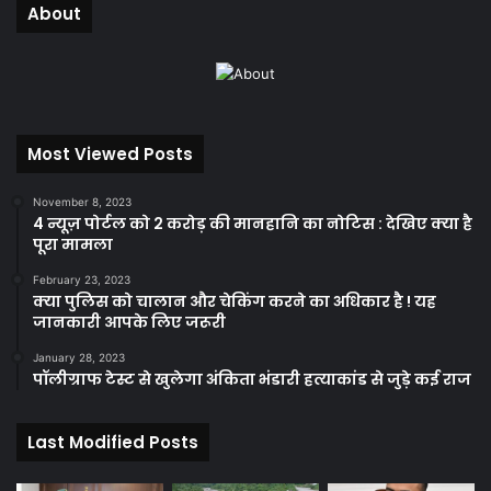
About
Most Viewed Posts
November 8, 2023
4 न्यूज़ पोर्टल को 2 करोड़ की मानहानि का नोटिस : देखिए क्या है
पूरा मामला
February 23, 2023
क्या पुलिस को चालान और चेकिंग करने का अधिकार है ! यह
जानकारी आपके लिए जरूरी
January 28, 2023
पॉलीग्राफ टेस्ट से खुलेगा अंकिता भंडारी हत्याकांड से जुड़े कई राज
Last Modified Posts