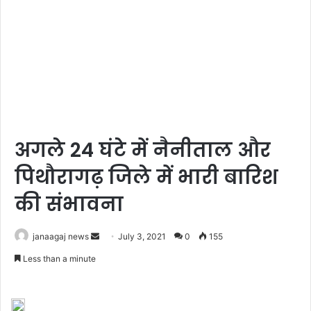
अगले 24 घंटे में नैनीताल और
पिथौरागढ़ जिले में भारी बारिश
की संभावना
Send
janaagaj news
July 3, 2021
0
155
an
Less than a minute
email