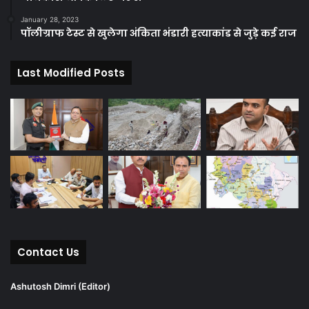
January 28, 2023
पॉलीग्राफ टेस्ट से खुलेगा अंकिता भंडारी हत्याकांड से जुड़े कई राज
Last Modified Posts
Contact Us
Ashutosh Dimri (Editor)