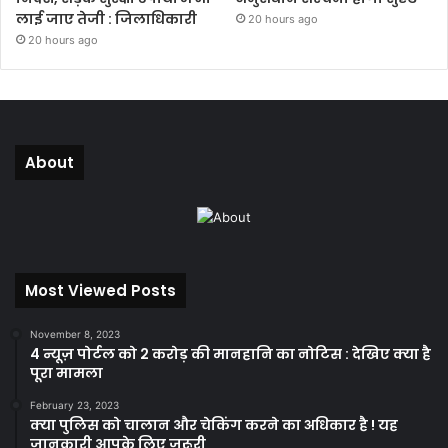
लाई जाए तेजी : जिलाधिकारी
20 hours ago
20 hours ago
About
Most Viewed Posts
November 8, 2023
4 न्यूज़ पोर्टल को 2 करोड़ की मानहानि का नोटिस : देखिए क्या है
पूरा मामला
February 23, 2023
क्या पुलिस को चालान और चेकिंग करने का अधिकार है ! यह
जानकारी आपके लिए जरूरी