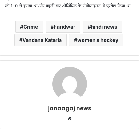
को 1-0 से हराया था और पहली बार ओलिंपिक के सेमीफाइनल में प्रवेश किया था।
Crime
haridwar
hindi news
Vandana Kataria
women's hockey
janaagaj news
Website