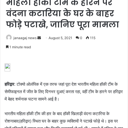
महिला हॉकी टीम के हारने पर
वंदना कटारिया के घर के बाहर
फोड़े पटाखे, जानिए पूरा मामला
Send
janaagaj news
August 5, 2021
0
115
an
1 minute read
email
हरिद्वार
: टोक्यो ओलंपिक में एक तरफ जहां पूरा देश भारतीय महिला हॉकी टीम के
सेमीफाइनल में जीत के लिए दिनभर दुआएं करता रहा, वहीं टीम के हारने पर हरिद्वार
में बेहद शर्मनाक घटना सामने आई है।
भारतीय महिला हॉकी टीम की हार के बाद हॉकी खिलाड़ी वंदना कटारिया के
रोशनाबाद(हरिद्वार) स्थित घर के बाहर कुछ व्यक्तियों ने पटाखे फोड़े थे। इस पर