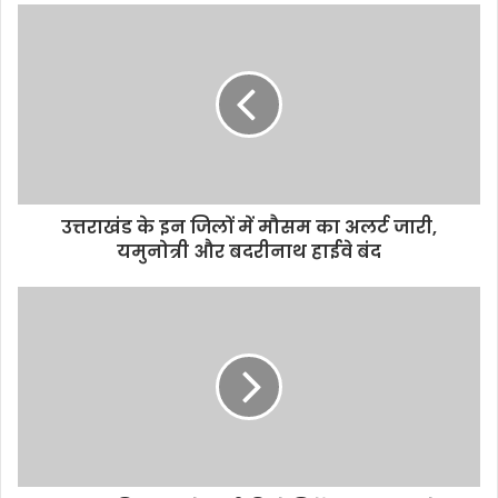
उत्तराखंड के इन जिलों में मौसम का अलर्ट जारी,
यमुनोत्री और बदरीनाथ हाईवे बंद