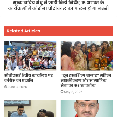
मुख्य सचिव संधू ने जारी किये निर्देश, 15 अगस्त के
कार्यक्रमों में कोरोना प्रोटोकाल का पालन होगा जरुरी
Related Articles
सीबीएसई क्षेत्रीय कार्यालय पर
‘‘दून हस्तशिल्प बाजार’’ महिला
कांग्रेस का प्रदर्शन
सशक्तीकरण और सामाजिक
सेवा का सशक्त प्रतीक
June 3, 2026
May 2, 2026