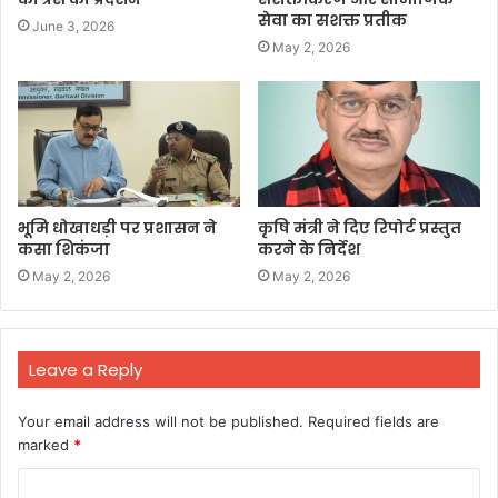
सेवा का सशक्त प्रतीक
June 3, 2026
May 2, 2026
भूमि धोखाधड़ी पर प्रशासन ने
कृषि मंत्री ने दिए रिपोर्ट प्रस्तुत
कसा शिकंजा
करने के निर्देश
May 2, 2026
May 2, 2026
Leave a Reply
Your email address will not be published.
Required fields are
marked
*
C