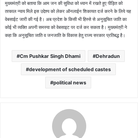
मुख्यमंत्री को बताया कि आम जन की सुविधा को ध्यान में रखते हुए पीड़ित को
तत्काल न्याय मिले इस उद्देश्य को लेकर ऑनलाईन शिकायत दर्ज करने के लिये यह
वेबसाईट जारी की गई है। अब प्रदेश के किसी भी हिस्से से अनुसूचित जाति का
कोई भी व्यक्ति अपनी समस्या को वेबसाइट पर दर्ज कर सकता है। मुख्यमंत्री ने
कहा कि अनुसूचित जाति व जनजाति के विकास हेतु राज्य सरकार प्रतिबद्ध है।
Cm Pushkar Singh Dhami
Dehradun
development of scheduled castes
political news