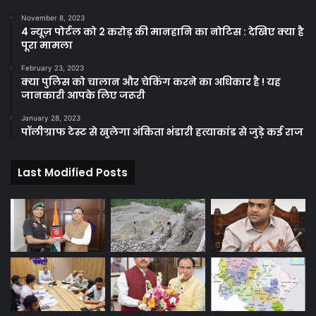
November 8, 2023
4 न्यूज़ पोर्टल को 2 करोड़ की मानहानि का नोटिस : देखिए क्या है
पूरा मामला
February 23, 2023
क्या पुलिस को चालान और चेकिंग करने का अधिकार है ! यह
जानकारी आपके लिए जरूरी
January 28, 2023
पॉलीग्राफ टेस्ट से खुलेगा अंकिता भंडारी हत्याकांड से जुड़े कई राज
Last Modified Posts