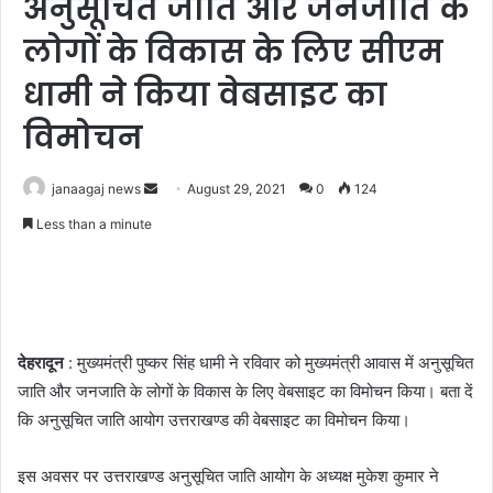
अनुसूचित जाति और जनजाति के
लोगों के विकास के लिए सीएम
धामी ने किया वेबसाइट का
विमोचन
Send
janaagaj news
August 29, 2021
0
124
an
Less than a minute
email
देहरादून
: मुख्यमंत्री पुष्कर सिंह धामी ने रविवार को मुख्यमंत्री आवास में अनुसूचित
जाति और जनजाति के लोगों के विकास के लिए वेबसाइट का विमोचन किया। बता दें
कि अनुसूचित जाति आयोग उत्तराखण्ड की वेबसाइट का विमोचन किया।
इस अवसर पर उत्तराखण्ड अनुसूचित जाति आयोग के अध्यक्ष मुकेश कुमार ने