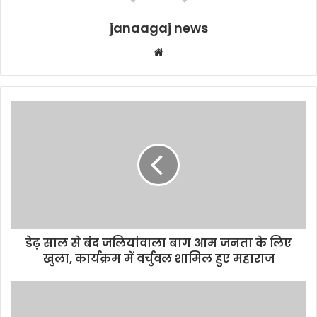
janaagaj news
Website
डेढ़ साल से बंद जलियांवाला बाग आम जनता के लिए
खुला, कार्यक्रम में वर्चुवल शामिल हुए महाराज