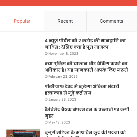
Popular
Recent
Comments
4 न्यूज़ पोर्टल को 2 करोड़ की मानहानि का
नोटिस : देखिए क्या है पूरा मामला
November 8, 2023
क्या पुलिस को चालान और चेकिंग करने का
अधिकार है ! यह जानकारी आपके लिए जरूरी
February 23, 2023
पॉलीग्राफ टेस्ट से खुलेगा अंकिता भंडारी
हत्याकांड से जुड़े कई राज
January 28, 2023
कैबिनेट बैठक संपन्न इन 16 प्रस्तावों पर लगी
मुहर
May 18, 2023
बुजुर्ग महिला के साथ चैन लूट की घटना को