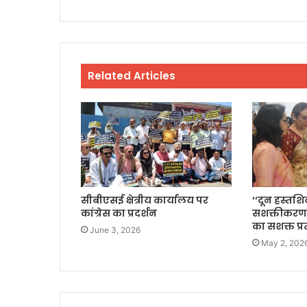
Related Articles
सीबीएसई क्षेत्रीय कार्यालय पर
‘‘दून हस्तश
कांग्रेस का प्रदर्शन
सशक्तीकरण
का सशक्त प्
June 3, 2026
May 2, 202