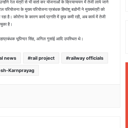
्होंने रेल मंत्री से भी वार्ता कर योजनाओं के क्रियान्वयन में तेजी लाये जाने
परियोजना के मुख्य परियोजना प्रबंधक हिमांशु बडोनी ने मुख्यमंत्री को
हा है। कोरोना के कारण कार्य प्रगति में कुछ कमी रही, अब कार्य में तेजी
 चुका है।
हाप्रबंधक भूपिन्दर सिंह, अनिल गुसांई आदि उपस्थित थे।
cal news
rail project
railway officials
esh-Karnprayag