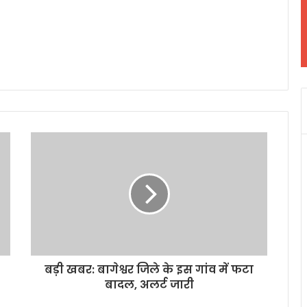
बड़ी खबर: बागेश्वर जिले के इस गांव में फटा
बादल, अलर्ट जारी