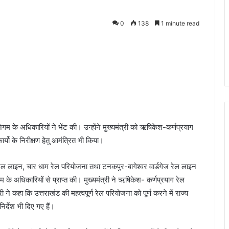
0
138
1 minute read
निगम के अधिकारियों ने भेंट की। उन्होंने मुख्यमंत्री को ऋषिकेश-कर्णप्रयाग
र्यो के निरीक्षण हेतु आमंत्रित भी किया।
ाग रेल लाइन, चार धाम रेल परियोजना तथा टनकपुर-बागेश्वर वार्डगेज रेल लाइन
के अधिकारियों से प्राप्त की। मुख्यमंत्री ने ऋषिकेश- कर्णप्रयाग रेल
 ने कहा कि उत्तराखंड की महत्वपूर्ण रेल परियोजना को पूर्ण करने में राज्य
र्देश भी दिए गए हैं।