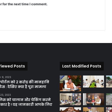
r for the next time I comment.
Viewed Posts
Last Modified Posts
 8, 2023
़ पोर्टल को 2 करोड़ की मानहानि
िस : देखिए क्या है पूरा मामला
 23, 2023
ुलिस को चालान और चेकिंग करने
कार है ! यह जानकारी आपके लिए