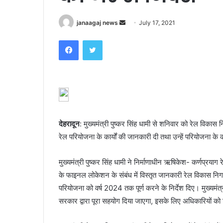
Send
janaagaj news
July 17, 2021
an
Facebook
Twitter
email
देहरादून
: मुख्यमंत्री पुष्कर सिंह धामी से शनिवार को रेल विकास 
रेल परियोजना के कार्यों की जानकारी दी तथा उन्हें परियोजना के का
मुख्यमंत्री पुष्कर सिंह धामी ने निर्माणाधीन ऋषिकेश- कर्णप्रय
के फाइनल लोकेशन के संबंध में विस्तृत जानकारी रेल विकास निगम 
परियोजना को वर्ष 2024 तक पूर्ण करने के निर्देश दिए। मुख्यमंत्री
सरकार द्वारा पूरा सहयोग दिया जाएगा, इसके लिए अधिकारियों को नि