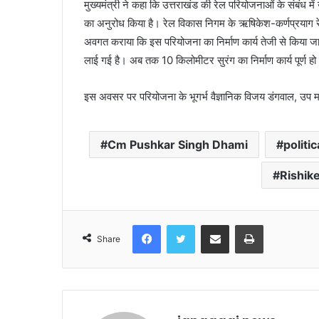
मुख्यमंत्री ने कहा कि उत्तराखंड की रेल परियोजनाओं के संबंध में उन
का अनुरोध किया है। रेल विकास निगम के ऋषिकेश-कर्णप्रयाग रेल 
अवगत कराया कि इस परियोजना का निर्माण कार्य तेजी से किया जा र
लाई गई है। अब तक 10 किलोमीटर सुरंग का निर्माण कार्य पूर्ण हो
इस अवसर पर परियोजना के भूगर्भ वैज्ञानिक विजय डंगवाल, उप म
Cm Pushkar Singh Dhami
politi
Rishik
Facebook
Twitter
Share via Email
Print
Share