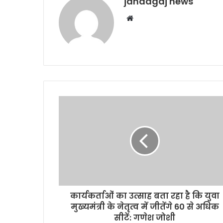
janaagaj news
Website
कार्यकर्ताओं का उत्साह बता रहा है कि युवा
मुख्यमंत्री के नेतृत्व में जीतेंगे 60 से अधिक
सीटें: गणेश जोशी