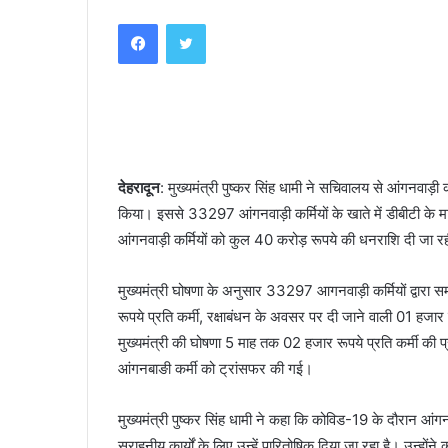
an
Facebook
Twitter
email
देहरादून
: मुख्यमंत्री पुष्कर सिंह धामी ने सचिवालय से आंगनवाड़ी क
किया। इससे 33297 आंगनवाड़ी कर्मियों के खाते में डीबीटी के म
आंगनवाड़ी कर्मियों को कुल 40 करोड़ रूपये की धनराशि दी जा रह
मुख्यमंत्री घोषणा के अनुसार 33297 आगनवाड़ी कर्मियों द्वारा समर
रूपये प्रति कर्मी, रक्षाबंधन के अवसर पर दी जाने वाली 01 हजार
मुख्यमंत्री की घोषणा 5 माह तक 02 हजार रूपये प्रति कर्मी की प्
आंगनबाङी कर्मी को ट्रांसफर की गई।
मुख्यमंत्री पुष्कर सिंह धामी ने कहा कि कोविड-19 के दौरान आं
सराहनीय कार्यों के लिए उन्हें पारितोषिक दिया जा रहा है। उन्होंन