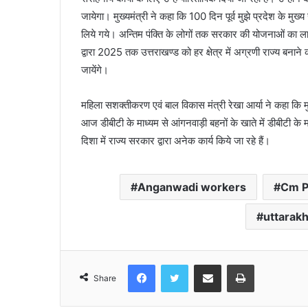
जायेगा। मुख्यमंत्री ने कहा कि 100 दिन पूर्व मुझे प्रदेश के मुख
लिये गये। अन्तिम पंक्ति के लोगों तक सरकार की योजनाओं का लाभ प
द्वारा 2025 तक उत्तराखण्ड को हर क्षेत्र में अग्रणी राज्य बनाने
जायेंगे।
महिला सशक्तीकरण एवं बाल विकास मंत्री रेखा आर्या ने कहा कि मु
आज डीबीटी के माध्यम से आंगनवाड़ी बहनों के खाते में डीबीटी क
दिशा में राज्य सरकार द्वारा अनेक कार्य किये जा रहे हैं।
Anganwadi workers
Cm P
uttarak
Facebook
Twitter
Share via Email
Print
Share