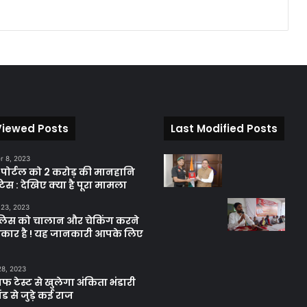
Viewed Posts
Last Modified Posts
 8, 2023
़ पोर्टल को 2 करोड़ की मानहानि
िस : देखिए क्या है पूरा मामला
 23, 2023
ुलिस को चालान और चेकिंग करने
कार है ! यह जानकारी आपके लिए
28, 2023
ाफ टेस्ट से खुलेगा अंकिता भंडारी
ंड से जुड़े कई राज