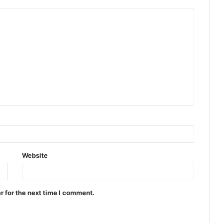
Website
r for the next time I comment.