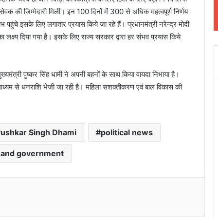
्य सेवक की जिम्मेदारी मिली। इन 100 दिनों में 300 से अधिक महत्वपूर्ण निर्णय
हुंचे इसके लिए लगातार प्रयास किये जा रहे हैं। प्रधानमंत्री नरेन्द्र मोदी
 का लक्ष्य दिया गया है। इसके लिए राज्य सरकार द्वारा हर संभव प्रयास किये
ख्यमंत्री पुष्कर सिंह धामी ने अपनी बहनों के साथ किया वायदा निभाया है।
े माध्यम से धनराशि भेजी जा रही है। महिला सशक्तीकरण एवं बाल विकास की
ushkar Singh Dhami
political news
hand government