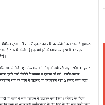
र्मियों को प्रदान की जा रही प्रोत्साहन राशि का डीबीटी के माध्यम से शुभारम्भ
ाध्यम से धनराशि भेजी गई। मुख्यमंत्री की घोषणा के क्रम में 33297
ी है।
्पित भाव में किये गए कर्तव्य पालन के लिए की गयी प्रोत्साहन राशि 01 हजार
 रूपये प्रति कर्मी डीबीटी के माध्यम से प्रदान की गई। इसके अलावा
रोत्साहन राशि के क्रम में सितम्बर की प्रोत्साहन राशि 2 हजार रूपए प्रति
गनवाड़ी की बहनों ने जान जोखिम में डालकर कार्य किया। कोविड के दौरान
े कहा कि जल्द ही आंगनवाड़ी कार्यकत्रियों के लिए हितों के लिए बड़ा निर्णय लिया