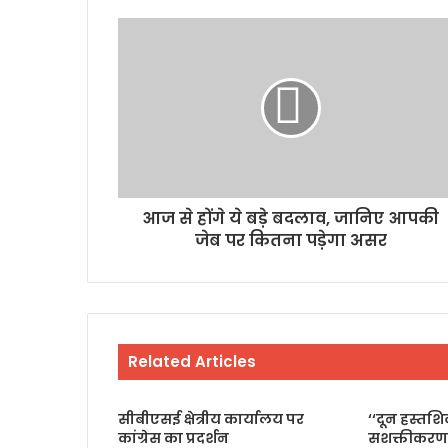
आज से होंगे ये बड़े बदलाव, जानिए आपकी
जेब पर कितना पड़ेगा असर
Related Articles
सीबीएसई क्षेत्रीय कार्यालय पर
‘‘दून हस्तश
कांग्रेस का प्रदर्शन
सशक्तीकरण