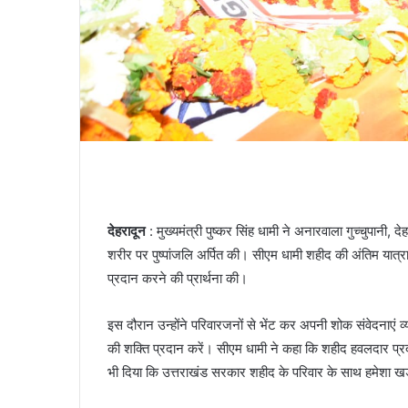
देहरादून
: मुख्यमंत्री पुष्कर सिंह धामी ने अनारवाला गुच्चुपानी,
शरीर पर पुष्पांजलि अर्पित की। सीएम धामी शहीद की अंतिम यात्रा
प्रदान करने की प्रार्थना की।
इस दौरान उन्होंने परिवारजनों से भेंट कर अपनी शोक संवेदनाएं 
की शक्ति प्रदान करें। सीएम धामी ने कहा कि शहीद हवलदार प्
भी दिया कि उत्तराखंड सरकार शहीद के परिवार के साथ हमेशा ख