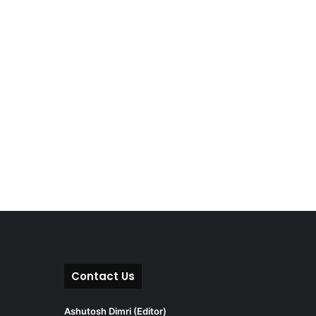
Contact Us
Ashutosh Dimri (Editor)