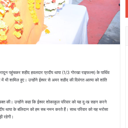
 देहरादून पहुंचकर शहीद हवलदार प्रदीप थापा (1/3 गोरखा राइफल्स) के पार्थिव
 में भी शामिल हुए। उन्होंने ईश्वर से अमर शहीद की दिवंगत आत्मा को शांति
व्यक्त की। उन्होंने कहा कि ईश्वर शोकाकुल परिवार को यह दुःख सहन करने
रदीप थापा के बलिदान को हम सब नमन करते हैं। साथ परिवार को यह भरोसा
ड़ी रहेगी।