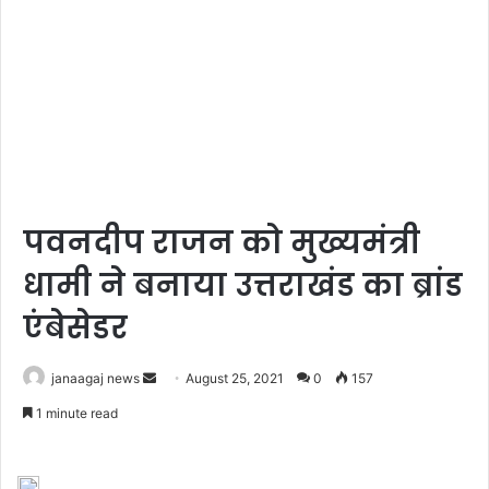
पवनदीप राजन को मुख्यमंत्री
धामी ने बनाया उत्तराखंड का ब्रांड
एंबेसेडर
Send
janaagaj news
August 25, 2021
0
157
an
1 minute read
email