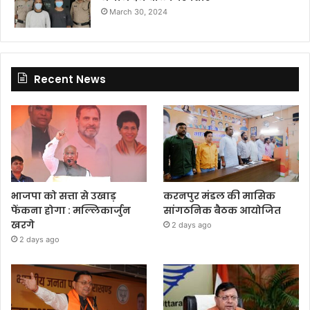
March 30, 2024
Recent News
भाजपा को सत्ता से उखाड़
करनपुर मंडल की मासिक
फेंकना होगा : मल्लिकार्जुन
सांगठनिक बैठक आयोजित
खरगे
2 days ago
2 days ago