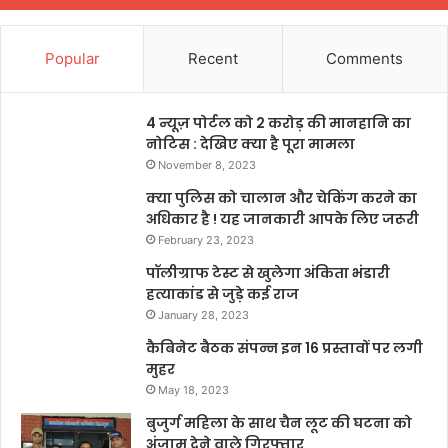
Popular
Recent
Comments
4 न्यूज़ पोर्टल को 2 करोड़ की मानहानि का
नोटिस : देखिए क्या है पूरा मामला
November 8, 2023
क्या पुलिस को चालान और चेकिंग करने का
अधिकार है ! यह जानकारी आपके लिए जरूरी
February 23, 2023
पॉलीग्राफ टेस्ट से खुलेगा अंकिता भंडारी
हत्याकांड से जुड़े कई राज
January 28, 2023
कैबिनेट बैठक संपन्न इन 16 प्रस्तावों पर लगी
मुहर
May 18, 2023
बुजुर्ग महिला के साथ चैन लूट की घटना को
अंजाम देने वाले गिरफ्तार