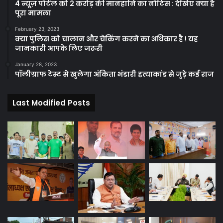
4 न्यूज़ पोर्टल को 2 करोड़ की मानहानि का नोटिस : देखिए क्या है
पूरा मामला
February 23, 2023
क्या पुलिस को चालान और चेकिंग करने का अधिकार है ! यह
जानकारी आपके लिए जरूरी
January 28, 2023
पॉलीग्राफ टेस्ट से खुलेगा अंकिता भंडारी हत्याकांड से जुड़े कई राज
Last Modified Posts