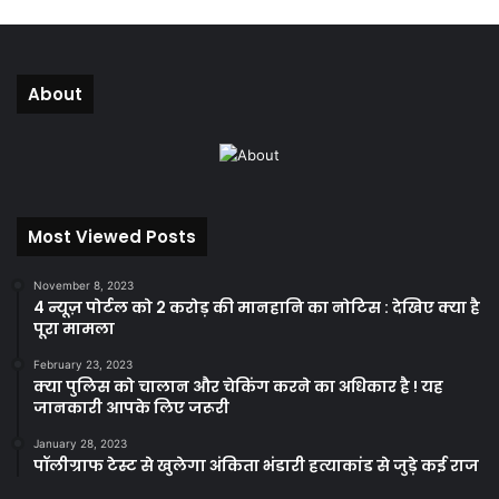
About
Most Viewed Posts
November 8, 2023
4 न्यूज़ पोर्टल को 2 करोड़ की मानहानि का नोटिस : देखिए क्या है
पूरा मामला
February 23, 2023
क्या पुलिस को चालान और चेकिंग करने का अधिकार है ! यह
जानकारी आपके लिए जरूरी
January 28, 2023
पॉलीग्राफ टेस्ट से खुलेगा अंकिता भंडारी हत्याकांड से जुड़े कई राज