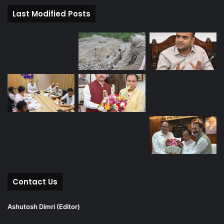
Last Modified Posts
Contact Us
Ashutosh Dimri (Editor)