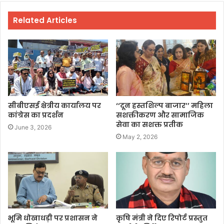
Related Articles
सीबीएसई क्षेत्रीय कार्यालय पर
‘‘दून हस्तशिल्प बाजार’’ महिला
कांग्रेस का प्रदर्शन
सशक्तीकरण और सामाजिक
सेवा का सशक्त प्रतीक
June 3, 2026
May 2, 2026
भूमि धोखाधड़ी पर प्रशासन ने
कृषि मंत्री ने दिए रिपोर्ट प्रस्तुत