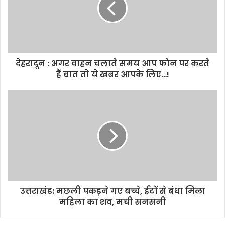
देहरादून : अगर वाहन चलाते समय आप फोन पर करते
हैं बात तो ये खबर आपके लिए…!
उत्तराखंड: मछली पकड़ने गए बच्चे, ईंटों से बंधा मिला
महिला का शव, मची सनसनी