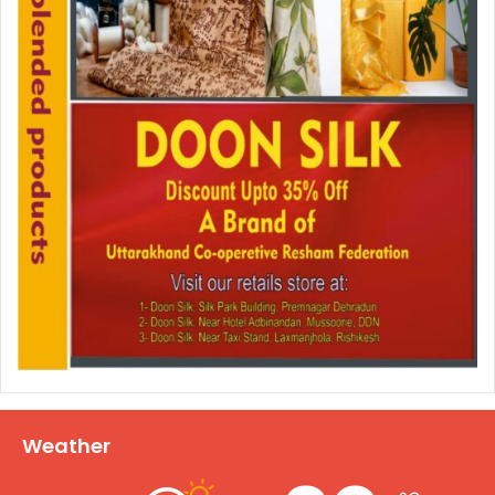
Weather