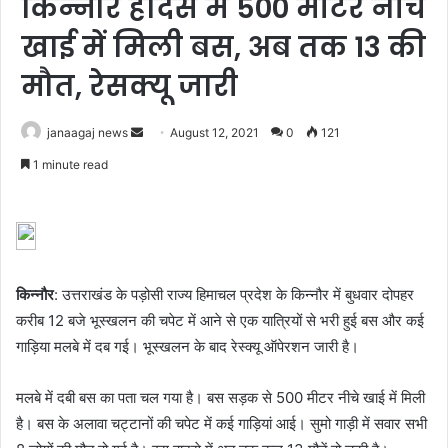
किन्नौर हादसे में 500 मीटर नीचे
खाई में मिली बस, अब तक 13 की
मौत, रेसक्यू जारी
Send
janaagaj news
August 12, 2021
0
121
an
1 minute read
email
किन्नौर
: उत्तराखंड के पड़ोसी राज्य हिमाचल प्रदेश के किन्नौर में बुधवार दोपहर
करीब 12 बजे भूस्खलन की चपेट में आने से एक यात्रियों से भरी हुई बस और कई
गाड़िया मलबे में दब गई। भूस्खलन के बाद रेस्क्यू ऑपेरशन जारी है।
मलबे में दबी बस का पता चल गया है। बस सड़क से 500 मीटर नीचे खाई में मिली
है। बस के अलावा चट्टानों की चपेट में कई गाड़ियां आई। सुमो गाड़ी में सवार सभी