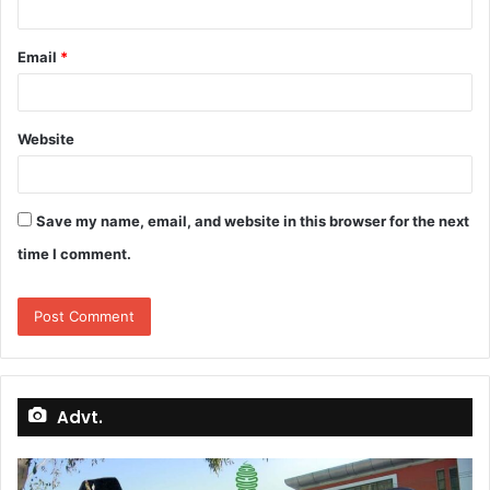
Email
*
Website
Save my name, email, and website in this browser for the next
time I comment.
Advt.