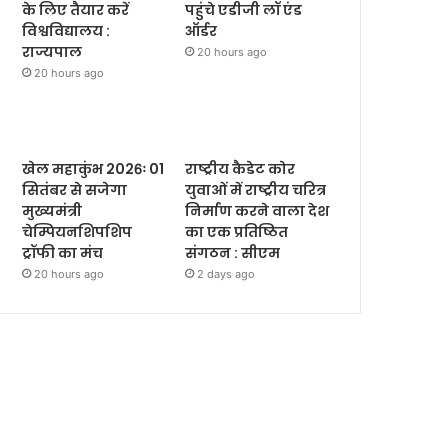
के लिए तैयार करें
पहुंचे एडीजी लॉ एंड
विश्वविद्यालय :
ऑर्डर
राज्यपाल
20 hours ago
20 hours ago
खेल महाकुंभ 2026ः 01
राष्ट्रीय कैडेट कोर
सितंबर से सजेगा
युवाओं में राष्ट्रीय चरित्र
मुख्यमंत्री
निर्माण करने वाला देश
चेम्पियनशिपशिप
का एक प्रतिष्ठित
ट्रॉफी का मंच
संगठन : सीएम
20 hours ago
2 days ago