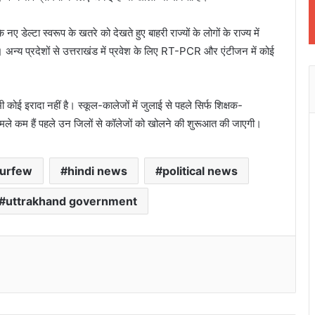
डेल्टा स्वरूप के खतरे को देखते हुए बाहरी राज्यों के लोगों के राज्य में
 अन्य प्रदेशों से उत्तराखंड में प्रवेश के लिए RT-PCR और एंटीजन में कोई
कोई इरादा नहीं है। स्कूल-कालेजों में जुलाई से पहले सिर्फ शिक्षक-
मामले कम हैं पहले उन जिलों से कॉलेजों को खोलने की शुरूआत की जाएगी।
curfew
hindi news
political news
uttrakhand government