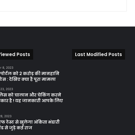
Viewed Posts
Last Modified Posts
 8, 2023
़ पोर्टल को 2 करोड़ की मानहानि
िस : देखिए क्या है पूरा मामला
 23, 2023
ुलिस को चालान और चेकिंग करने
कार है ! यह जानकारी आपके लिए
28, 2023
ाफ टेस्ट से खुलेगा अंकिता भंडारी
ंड से जुड़े कई राज