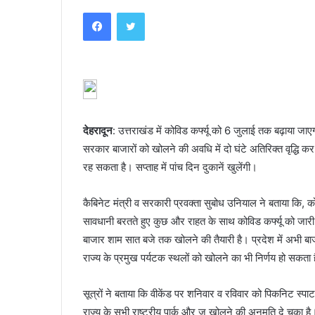
an
Facebook
Twitter
email
देहरादून
: उत्तराखंड में कोविड कर्फ्यू को 6 जुलाई तक बढ़ाया जा
सरकार बाजारों को खोलने की अवधि में दो घंटे अतिरिक्त वृद्धि 
रह सकता है। सप्ताह में पांच दिन दुकानें खुलेंगी।
कैबिनेट मंत्री व सरकारी प्रवक्ता सुबोध उनियाल ने बताया कि,
सावधानी बरतते हुए कुछ और राहत के साथ कोविड कर्फ्यू को जारी 
बाजार शाम सात बजे तक खोलने की तैयारी है। प्रदेश में अभी बा
राज्य के प्रमुख पर्यटक स्थलों को खोलने का भी निर्णय हो सकता 
सूत्रों ने बताया कि वीकेंड पर शनिवार व रविवार को पिकनिट स्प
राज्य के सभी राष्ट्रीय पार्क और जू खोलने की अनुमति दे चुका है