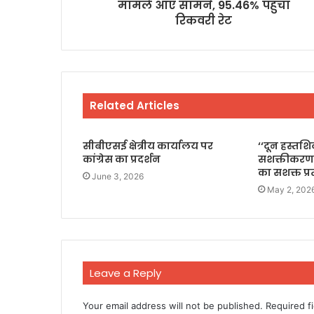
मामले आए सामने, 95.46% पहुंचा
रिकवरी रेट
Related Articles
सीबीएसई क्षेत्रीय कार्यालय पर
‘‘दून हस्तश
कांग्रेस का प्रदर्शन
सशक्तीकरण
का सशक्त प्
June 3, 2026
May 2, 202
Leave a Reply
Your email address will not be published.
Required f