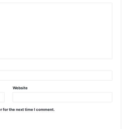
Website
r for the next time I comment.