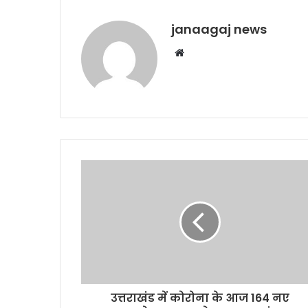
janaagaj news
Website
उत्तराखंड में कोरोना के आज 164 नए