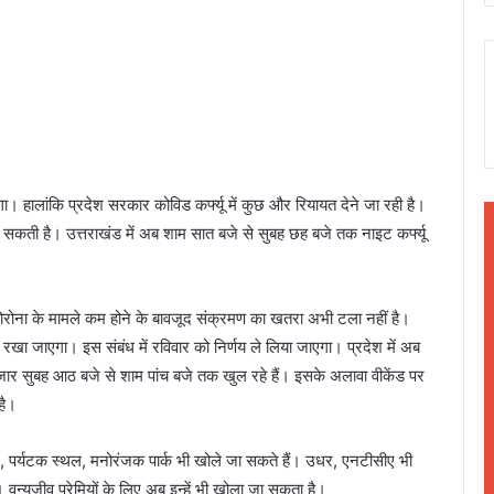
एगा। हालांकि प्रदेश सरकार कोविड कर्फ्यू में कुछ और रियायत देने जा रही है।
कर सकती है। उत्तराखंड में अब शाम सात बजे से सुबह छह बजे तक नाइट कर्फ्यू
 कोरोना के मामले कम होने के बावजूद संक्रमण का खतरा अभी टला नहीं है।
रखा जाएगा। इस संबंध में रविवार को निर्णय ले लिया जाएगा। प्रदेश में अब
जार सुबह आठ बजे से शाम पांच बजे तक खुल रहे हैं। इसके अलावा वीकेंड पर
है।
ाट, पर्यटक स्थल, मनोरंजक पार्क भी खोले जा सकते हैं। उधर, एनटीसीए भी
। वन्यजीव प्रेमियों के लिए अब इन्हें भी खोला जा सकता है।