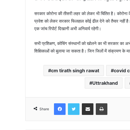
सरकार कोरोना की तीसरी लहर को लेकर भी चिंतित है। कोरोना के नए 
प्रवेश को लेकर सरकार फिलहाल कोई ढील देने को तैयार नहीं है।
एक जांच रिपोर्ट दिखानी अभी अनिवार्य रहेगी।
सभी प्रशिक्षण, कोचिंग संस्थानों को खोलने का भी सरकार का अभी 
शिक्षिकाओं को बुलाया जा सकता है। जिन जिलों में संक्रमण के 
cm tirath singh rawat
covid 
Uttrakhand
Facebook
Twitter
Share via Email
Print
Share