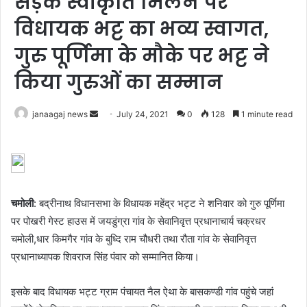
सड़क स्वीकृति मिलने पर
विधायक भट्ट का भव्य स्वागत,
गुरु पूर्णिमा के मौके पर भट्ट ने
किया गुरुओं का सम्मान
Send
janaagaj news
July 24, 2021
0
128
1 minute read
an
email
चमोली
: बद्रीनाथ विधानसभा के विधायक महेंद्र भट्ट ने शनिवार को गुरु पूर्णिमा
पर पोखरी गेस्ट हाउस में जयडुंग्रा गांव के सेवानिवृत्त प्रधानाचार्य चक्रधर
चमोली,धार किमगैर गांव के बुध्दि राम चौधरी तथा रौता गांव के सेवानिवृत्त
प्रधानाध्यापक शिवराज सिंह पंवार को सम्मानित किया।
इसके बाद विधायक भट्ट ग्राम पंचायत नैल ऐथा के बासकण्डी गांव पहुंचे जहां