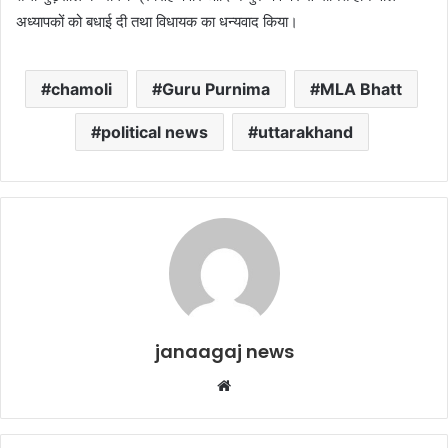
अध्यापकों को बधाई दी तथा विधायक का धन्यवाद किया।
chamoli
Guru Purnima
MLA Bhatt
political news
uttarakhand
janaagaj news
Website