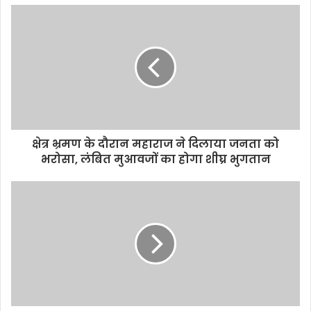
क्षेत्र भ्रमण के दौरान महाराज ने दिलाया जनता को
भरोसा, लंबित मुआवजों का होगा शीघ्र भुगतान