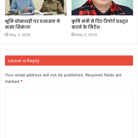
भूमि धोखाधड़ी पर प्रशासन ने
कृषि मंत्री ने दिए रिपोर्ट प्रस्तुत
कसा शिकंजा
करने के निर्देश
May 2, 2026
May 2, 2026
Leave a Reply
Your email address will not be published.
Required fields are
marked
*
C
o
m
m
e