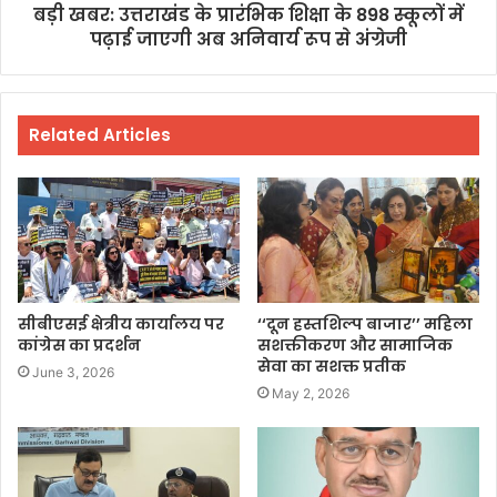
बड़ी खबर: उत्तराखंड के प्रारंभिक शिक्षा के 898 स्कूलों में
पढ़ाई जाएगी अब अनिवार्य रूप से अंग्रेजी
Related Articles
सीबीएसई क्षेत्रीय कार्यालय पर
‘‘दून हस्तशिल्प बाजार’’ महिला
कांग्रेस का प्रदर्शन
सशक्तीकरण और सामाजिक
सेवा का सशक्त प्रतीक
June 3, 2026
May 2, 2026