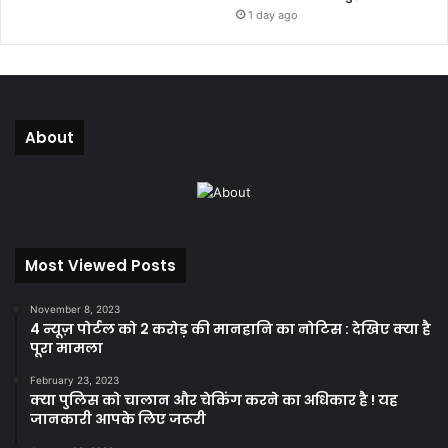
1 day ago
About
Most Viewed Posts
November 8, 2023
4 न्यूज़ पोर्टल को 2 करोड़ की मानहानि का नोटिस : देखिए क्या है
पूरा मामला
February 23, 2023
क्या पुलिस को चालान और चेकिंग करने का अधिकार है ! यह
जानकारी आपके लिए जरूरी