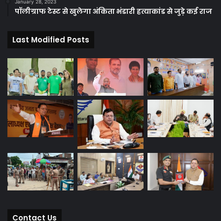
January 28, 2023
पॉलीग्राफ टेस्ट से खुलेगा अंकिता भंडारी हत्याकांड से जुड़े कई राज
Last Modified Posts
Contact Us