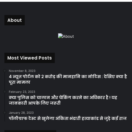
About
Most Viewed Posts
November 8, 2023
4 न्यूज़ पोर्टल को 2 करोड़ की मानहानि का नोटिस : देखिए क्या है
पूरा मामला
February 23, 2023
क्या पुलिस को चालान और चेकिंग करने का अधिकार है ! यह
जानकारी आपके लिए जरूरी
January 28, 2023
पॉलीग्राफ टेस्ट से खुलेगा अंकिता भंडारी हत्याकांड से जुड़े कई राज