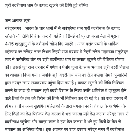
श्री बदरीनाथ धाम के कपाट खुलने की तिथि हुई घोषित
जन आगाज ब्यूरो
नरेंद्रनगर। भारत के चार धामों में से सर्वश्रेष्ठ धाम श्री बदरीनाथ के कपाट
खोलने की तिथि निश्चित कर दी गई है। 18मई को प्रातः ब्रह्म बेला में प्रातः
4:15 श्रद्धालुओं के दर्शनार्थ खोल दिए जाएंगे। आज बसंत पंचमी के धार्मिक
महोत्सव पर नरेंद्र नगर स्थित टिहरी राज दरबार में टेहरी नरेश महाराजा मनुजेंद्र
शाह ने पारंपरिक तौर पर श्री बदरीनाथ धाम के कपाट खुलने की विधिवत घोषणा
की। इससे पूर्व राज दरबार में गणेश व पंचांग पूजा के साथ भगवान श्री बदरी विशाल
का आवाहन किया गया। जबकि श्री बदरीनाथ धाम का तेल कलश डिमरी पुजारियों
द्वारा नरेंद्र नगर राजदरबार पहुंचा दिया गया है। कपाट खुलने की तिथि निश्चित
करने के साथ ही भगवान श्री बदरी विशाल के नित्य प्रति अभिषेक में प्रयुक्त होने
वाले तिलों के तेल को पिरोने की तिथि भी निश्चित कर दी गई है। को राज दरबार में
ही महारानी व अन्य सुहागिन महिलाओं के द्वारा भगवान बदरी विशाल के अभिषेक के
लिए तिलों का तेल पिरोकर तेल कलश में भरा जाएगा यही तेल कलश नरेंद्र नगर से
बद्रीनाथ पहुंचेगा और यात्रा काल में इस तेल कलश में भरे हुए तिलों के तेल से
भगवान का अभिषेक होगा। इस अवसर पर राज दरबार नरेंद्र नगर में बदरीनाथ