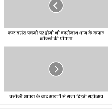
कल बसंत पंचमी पर होगी श्री बदरीनाथ धाम के कपाट
खोलने की घोषणा
चमोली आपदा के बाद सादगी से मना टिहरी महोत्सव