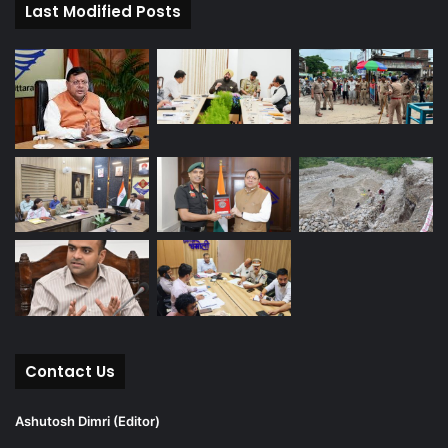
Last Modified Posts
Contact Us
Ashutosh Dimri (Editor)