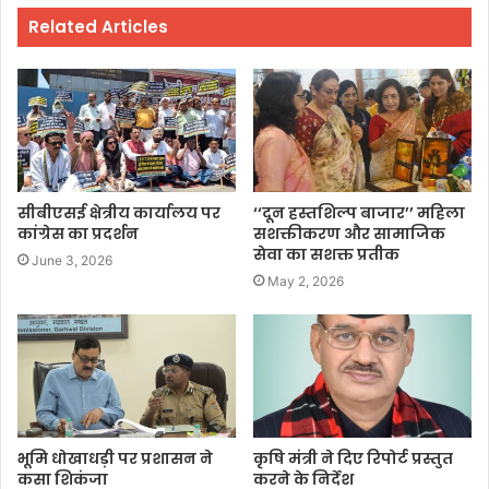
Related Articles
सीबीएसई क्षेत्रीय कार्यालय पर
‘‘दून हस्तशिल्प बाजार’’ महिला
कांग्रेस का प्रदर्शन
सशक्तीकरण और सामाजिक
सेवा का सशक्त प्रतीक
June 3, 2026
May 2, 2026
भूमि धोखाधड़ी पर प्रशासन ने
कृषि मंत्री ने दिए रिपोर्ट प्रस्तुत
कसा शिकंजा
करने के निर्देश