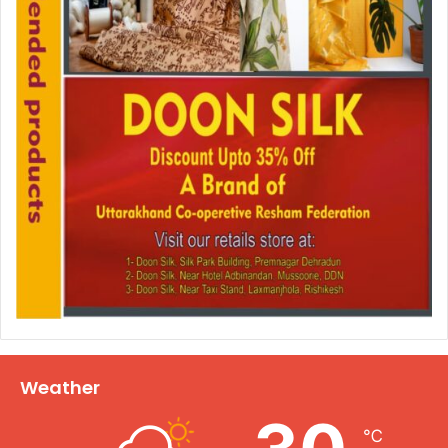
Weather
℃