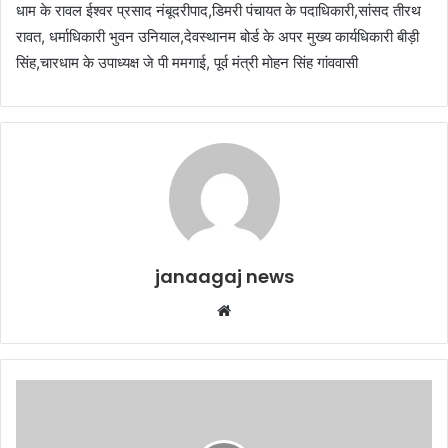
धाम के रावल ईश्वर प्रसाद नंबूदरीपाद,डिमरी पंचायत के पदाधिकारी,सांसद तीरथ
रावत, धर्माधिकारी भुवन उनियाल,देवस्थानम बोर्ड के अपर मुख्य कार्यधिकारी बीड़ी
सिंह,चारधाम के उपाध्यक्ष जे पी ममगाई, पूर्व मंत्री मोहन सिंह गांववासी
janaagaj news
Website