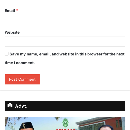
Email
*
Website
Save my name, email, and website in this browser for the next
time I comment.
Advt.