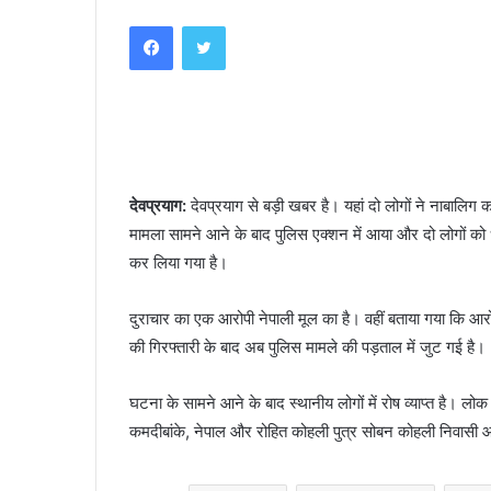
an
Facebook
Twitter
email
देवप्रयाग:
देवप्रयाग से बड़ी खबर है। यहां दो लोगों ने नाबाल
मामला सामने आने के बाद पुलिस एक्शन में आया और दो लोगों को 
कर लिया गया है।
दुराचार का एक आरोपी नेपाली मूल का है। वहीं बताया गया कि आरोप
की गिरफ्तारी के बाद अब पुलिस मामले की पड़ताल में जुट गई है।
घटना के सामने आने के बाद स्थानीय लोगों में रोष व्याप्त है। लो
कमदीबांके, नेपाल और रोहित कोहली पुत्र सोबन कोहली निवासी आ