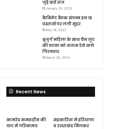
जुड़े कई राज
January 28, 2023
कैबिनेट बैठक संपन्न इन 16
प्रस्तावों पर लगी मुहर
May 18, 2023
बुजुर्ग महिला के साथ चैन लूट
की घटना को अंजाम देने वाले
गिरफ्तार
March 30, 2024
Recent News
कामरेड कमरुद्दीन की
सहकारिता में हरियाणा
याद में गरिमामय
व उत्तराखंड मिलकर