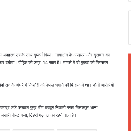
िग का अपहरण उसके साथ दुष्कर्म किया। नाबालिग के अपहरण और दुराचार का
धर दबोचा। पीड़ित की उम्र 14 साल है। मामले में दो युवकों को गिरफ्तार
ी रात के अंधरे में किशोरी को नेपाल भगाने की फिराक में था। दोनों आरोपियों
क बहादुर उर्फ प्रकाश पुत्र भीम बहादुर निवासी ग्राम तिलकपुर थाना
मसारी पोस्ट गजा, टिहरी गढ़वाल का रहने वाला है।