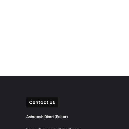
Contact Us
Ashutosh Dimri (Editor)