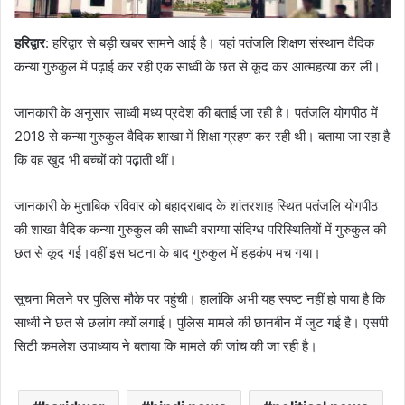
हरिद्वार
: हरिद्वार से बड़ी खबर सामने आई है। यहां पतंजलि शिक्षण संस्थान वैदिक
कन्या गुरुकुल में पढ़ाई कर रही एक साध्वी के छत से कूद कर आत्महत्या कर ली।
जानकारी के अनुसार साध्वी मध्य प्रदेश की बताई जा रही है। पतंजलि योगपीठ में
2018 से कन्या गुरुकुल वैदिक शाखा में शिक्षा ग्रहण कर रही थी। बताया जा रहा है
कि वह खुद भी बच्चों को पढ़ाती थीं।
जानकारी के मुताबिक रविवार को बहादराबाद के शांतरशाह स्थित पतंजलि योगपीठ
की शाखा वैदिक कन्या गुरुकुल की साध्वी वराग्या संदिग्ध परिस्थितियों में गुरुकुल की
छत से कूद गई।वहीं इस घटना के बाद गुरुकुल में हड़कंप मच गया।
सूचना मिलने पर पुलिस मौके पर पहुंची। हालांकि अभी यह स्पष्ट नहीं हो पाया है कि
साध्वी ने छत से छलांग क्यों लगाई। पुलिस मामले की छानबीन में जुट गई है। एसपी
सिटी कमलेश उपाध्याय ने बताया कि मामले की जांच की जा रही है।