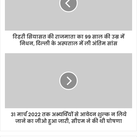
टिहरी सियासत की राजमाता का 99 साल की उम्र में
निधन, दिल्ली के अस्पताल में ली अंतिम सांस
31 मार्च 2022 तक अभ्यर्थियों से आवेदन शुल्क न लिये
जाने का जीओ हुआ जारी, सीएम ने की थी घोषणा