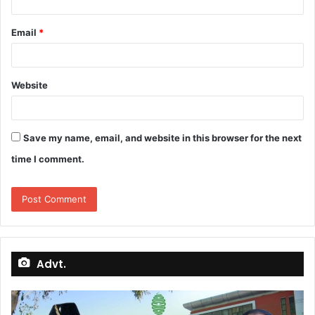
Email
*
Website
Save my name, email, and website in this browser for the next
time I comment.
Advt.