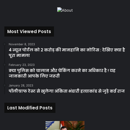
Most Viewed Posts
November 8, 2023
4 न्यूज़ पोर्टल को 2 करोड़ की मानहानि का नोटिस : देखिए क्या है
पूरा मामला
February 23, 2023
क्या पुलिस को चालान और चेकिंग करने का अधिकार है ! यह
जानकारी आपके लिए जरूरी
January 28, 2023
पॉलीग्राफ टेस्ट से खुलेगा अंकिता भंडारी हत्याकांड से जुड़े कई राज
Last Modified Posts