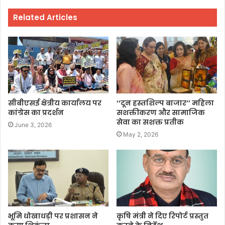
Related Articles
सीबीएसई क्षेत्रीय कार्यालय पर
‘‘दून हस्तशिल्प बाजार’’ महिला
कांग्रेस का प्रदर्शन
सशक्तीकरण और सामाजिक
सेवा का सशक्त प्रतीक
June 3, 2026
May 2, 2026
भूमि धोखाधड़ी पर प्रशासन ने
कृषि मंत्री ने दिए रिपोर्ट प्रस्तुत