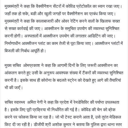
मुख्यमंत्री ने कहा कि वैक्सीनैशन सेंटरों में कोविड प्रोटोकॉल का ध्यान रखा जाए।
जहाँ तक हो सके, बङी और खुली जगहों पर वैक्सीनैशन का प्रबंध किया जाए।
मुख्यमंत्री ने कहा कि कालाबाजारी और ओवर रेटिंग करने वालों के खिलाफ सख्त
से सख्त कार्रवाई की जाए। आक्सीजन के समुचित उपयोग की व्यवस्था सुनिश्चित
करनी होगी। अस्पतालों में आक्सीजन उपयोग की लगातार आडिटिंग की जाए।
निर्माणाधीन आक्सीजन प्लांट का काम तेजी से पूरा किया जाए। आक्सीजन प्लांटों में
बिजली की निर्बाध आपूर्ति हो।
मुख्य सचिव ओमप्रकाश ने कहा कि आगामी दिनों के लिए जरूरी आक्सीजन का
आंकलन करते हुए उसी के अनुरूप आवश्यक संख्या में टैंकरों की व्यवस्था सुनिश्चित
करनी है। इसके साथ ही कोरोना के बदलते स्ट्रेन को देखते हुए आगे की तैयारियां
भी की जाएँ।
सचिव स्वास्थ्य अमित नेगी ने कहा कि प्रदेश में रेमडेसिविर की पर्याप्त उपलब्धता
है। इसके लिए पूरी प्रक्रिया भी निर्धारित की गई है। कोविड की चेन को ब्रेक
करने पर फोकस किया जा रहा है। जो भी टेस्ट कराने आता है, उसे तुरंत मेडिकल
किट दी जा रही है। डीजीपी श्री अशोक कुमार ने बताया कि पुलिस द्वारा थाना स्तर