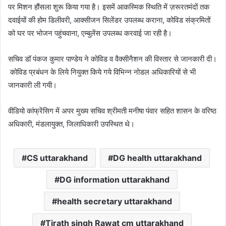
पर मिशन हौंसला शुरू किया गया है। इसमें आकस्मिक स्थिति में ज़रूरतमंदों तक
दवाईयों की होम डिलीवरी, आक्सीजन सिलेंडर उपलब्ध कराना, कोविड संक्रमितों
को घर पर भोजन पहुंचवाना, एम्बुलेंस उपलब्ध करवाई जा रही है।
सचिव डॉ पंकज कुमार पाण्डेय ने कोविड व वैक्सीनैशन की विस्तार से जानकारी दी।
कोविड प्रबंधन के लिये नियुक्त किये गये विभिन्न नोडल अधिकारियों से भी
जानकारी ली गयी।
वीडियो कांफ्रेंसिग में अपर मुख्य सचिव श्रीमती मनीषा पंवार सहित शासन के वरिष्ठ
अधिकारी, मंडलायुक्त, जिलाधिकारी उपस्थित थे।
CS uttarakhand
DG health uttarakhand
DG information uttarakhand
health secretary uttarakhand
Tirath singh Rawat cm uttarakhand