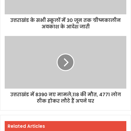
उत्तराखंड के सभी स्कूलों में 30 जून तक ग्रीष्मकालीन
अवकाश के आदेश जारी
उत्तराखंड में 8390 नए मामले,118 की मौत, 4771 लोग
ठीक होकर लौटे हैं अपने घर
Related Articles