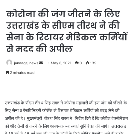
कोरोना की जंग जीतने के लिए
उत्तराखंड के सीएम तीरथ ने की
सेना के रिटायर मेडिकल कर्मियों
से मदद की अपील
Send
janaagaj news
May 8, 2021
0
139
an
2 minutes read
email
उत्तराखंड के सीएम तीरथ सिंह रावत ने कोरोना महामारी की इस जंग को जीतने के
लिए सेना व पैरामिलिट्री फोर्सेस से रिटायर मेडिकल कर्मियों की मदद लेने की
अपील की है। मुख्यमंत्री तीरथ सिंह रावत ने निर्देश दिये हैं कि कोविड वैक्सीनैशन
को और तेजी से करने के लिए आवश्यक व्यवस्थाएं सुनिश्चित की जाएं। उत्तराखंड
में 18 वर्ष से 45 वर्ष तक की आयु के लोगों के लिये कोविड वैक्सीन आते ही इनके