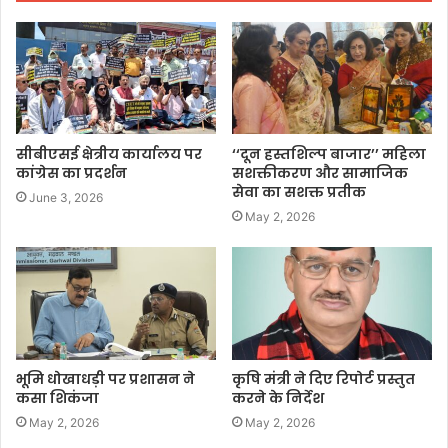
सीबीएसई क्षेत्रीय कार्यालय पर
‘‘दून हस्तशिल्प बाजार’’ महिला
कांग्रेस का प्रदर्शन
सशक्तीकरण और सामाजिक
सेवा का सशक्त प्रतीक
June 3, 2026
May 2, 2026
भूमि धोखाधड़ी पर प्रशासन ने
कृषि मंत्री ने दिए रिपोर्ट प्रस्तुत
कसा शिकंजा
करने के निर्देश
May 2, 2026
May 2, 2026