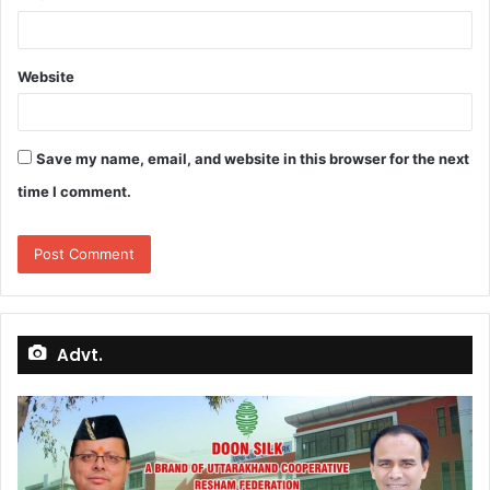
Website
Save my name, email, and website in this browser for the next
time I comment.
Advt.