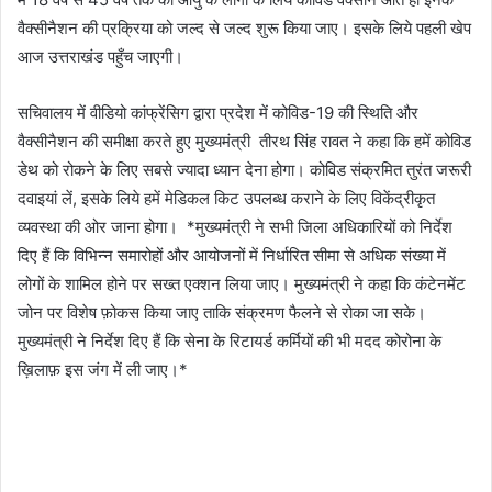
वैक्सीनैशन की प्रक्रिया को जल्द से जल्द शुरू किया जाए। इसके लिये पहली खेप
आज उत्तराखंड पहुँच जाएगी।
सचिवालय में वीडियो कांफ्रेंसिग द्वारा प्रदेश में कोविड-19 की स्थिति और
वैक्सीनैशन की समीक्षा करते हुए मुख्यमंत्री तीरथ सिंह रावत ने कहा कि हमें कोविड
डेथ को रोकने के लिए सबसे ज्यादा ध्यान देना होगा। कोविड संक्रमित तुरंत जरूरी
दवाइयां लें, इसके लिये हमें मेडिकल किट उपलब्ध कराने के लिए विकेंद्रीकृत
व्यवस्था की ओर जाना होगा। *मुख्यमंत्री ने सभी जिला अधिकारियों को निर्देश
दिए हैं कि विभिन्न समारोहों और आयोजनों में निर्धारित सीमा से अधिक संख्या में
लोगों के शामिल होने पर सख्त एक्शन लिया जाए। मुख्यमंत्री ने कहा कि कंटेनमेंट
जोन पर विशेष फ़ोकस किया जाए ताकि संक्रमण फैलने से रोका जा सके।
मुख्यमंत्री ने निर्देश दिए हैं कि सेना के रिटायर्ड कर्मियों की भी मदद कोरोना के
ख़िलाफ़ इस जंग में ली जाए।*