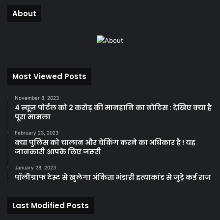
About
Most Viewed Posts
November 8, 2023
4 न्यूज़ पोर्टल को 2 करोड़ की मानहानि का नोटिस : देखिए क्या है
पूरा मामला
February 23, 2023
क्या पुलिस को चालान और चेकिंग करने का अधिकार है ! यह
जानकारी आपके लिए जरूरी
January 28, 2023
पॉलीग्राफ टेस्ट से खुलेगा अंकिता भंडारी हत्याकांड से जुड़े कई राज
Last Modified Posts