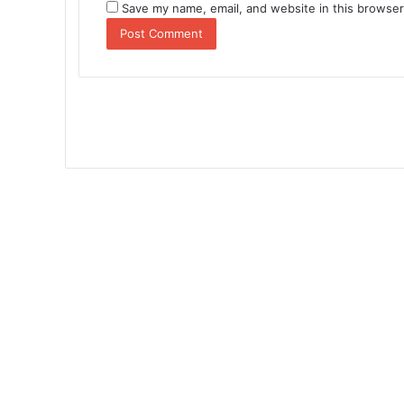
Save my name, email, and website in this browser