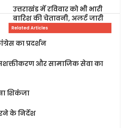
उत्तराखंड में रविवार को भी भारी
बारिश की चेतावनी, अलर्ट जारी
Related Articles
ग्रेस का प्रदर्शन
ला सशक्तीकरण और सामाजिक सेवा का
सा शिकंजा
करने के निर्देश