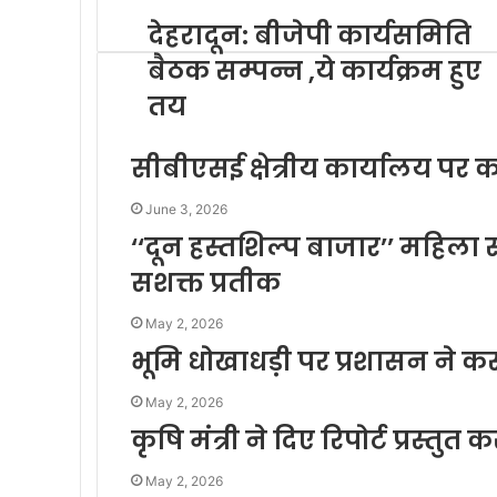
देहरादून: बीजेपी कार्यसमिति
बैठक सम्पन्न ,ये कार्यक्रम हुए
तय
सीबीएसई क्षेत्रीय कार्यालय पर कां
June 3, 2026
‘‘दून हस्तशिल्प बाजार’’ महि
सशक्त प्रतीक
May 2, 2026
भूमि धोखाधड़ी पर प्रशासन ने क
May 2, 2026
कृषि मंत्री ने दिए रिपोर्ट प्रस्तुत 
May 2, 2026