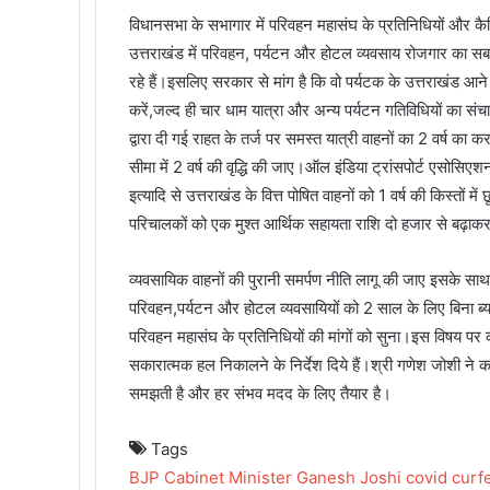
विधानसभा के सभागार में परिवहन महासंघ के प्रतिनिधियों और कैबि
उत्तराखंड में परिवहन, पर्यटन और होटल व्यवसाय रोजगार का सबस
रहे हैं।इसलिए सरकार से मांग है कि वो पर्यटक के उत्तराखंड आने
करें,जल्द ही चार धाम यात्रा और अन्य पर्यटन गतिविधियों का
द्वारा दी गई राहत के तर्ज पर समस्त यात्री वाहनों का 2 वर्ष का 
सीमा में 2 वर्ष की वृद्धि की जाए।ऑल इंडिया ट्रांसपोर्ट एसोसि
इत्यादि से उत्तराखंड के वित्त पोषित वाहनों को 1 वर्ष की किस्तो
परिचालकों को एक मुश्त आर्थिक सहायता राशि दो हजार से बढ
व्यवसायिक वाहनों की पुरानी समर्पण नीति लागू की जाए इसके सा
परिवहन,पर्यटन और होटल व्यवसायियों को 2 साल के लिए बिना ब्य
परिवहन महासंघ के प्रतिनिधियों की मांगों को सुना।इस विषय पर काब
सकारात्मक हल निकालने के निर्देश दिये हैं।श्री गणेश जोशी ने क
समझती है और हर संभव मदद के लिए तैयार है।
Tags
BJP
Cabinet Minister Ganesh Joshi
covid curf