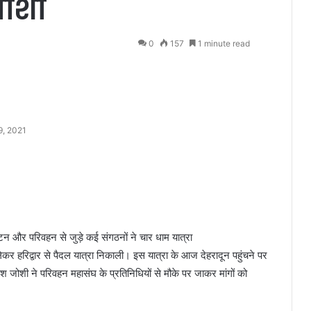
जोशी
0
157
1 minute read
9, 2021
यटन और परिवहन से जुड़े कई संगठनों ने चार धाम यात्रा
ेकर हरिद्वार से पैदल यात्रा निकाली। इस यात्रा के आज देहरादून पहुंचने पर
 गणेश जोशी ने परिवहन महासंघ के प्रतिनिधियों से मौके पर जाकर मांगों को