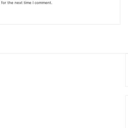
 for the next time I comment.